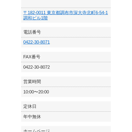
〒182-0011 東京都調布市深大寺北町6-54-1
調和ビル1階
電話番号
0422-30-8071
FAX番号
0422-30-8072
営業時間
10:00〜20:00
定休日
年中無休
ホームページ