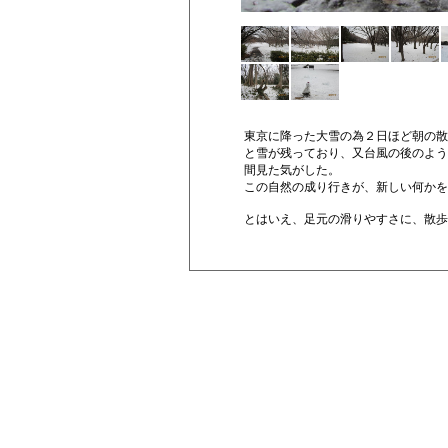
東京に降った大雪の為２日ほど朝の散
と雪が残っており、又台風の後のよう
間見た気がした。
この自然の成り行きが、新しい何かを
とはいえ、足元の滑りやすさに、散歩