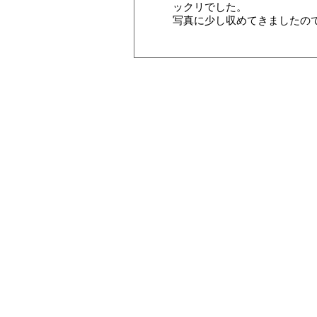
ックリでした。
写真に少し収めてきましたの