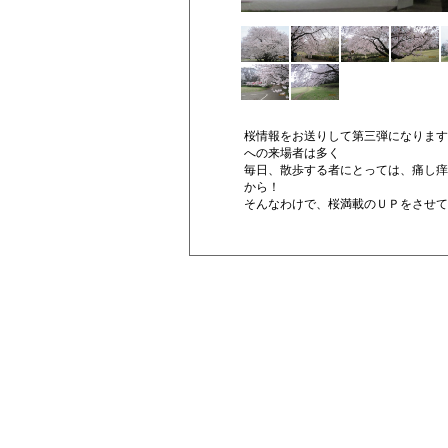
桜情報をお送りして第三弾になります
への来場者は多く
毎日、散歩する者にとっては、痛し痒
から！
そんなわけで、桜満載のＵＰをさせ