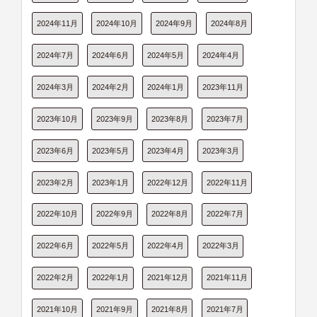
2024年11月
2024年10月
2024年9月
2024年8月
2024年7月
2024年6月
2024年5月
2024年4月
2024年3月
2024年2月
2024年1月
2023年11月
2023年10月
2023年9月
2023年8月
2023年7月
2023年6月
2023年5月
2023年4月
2023年3月
2023年2月
2023年1月
2022年12月
2022年11月
2022年10月
2022年9月
2022年8月
2022年7月
2022年6月
2022年5月
2022年4月
2022年3月
2022年2月
2022年1月
2021年12月
2021年11月
2021年10月
2021年9月
2021年8月
2021年7月