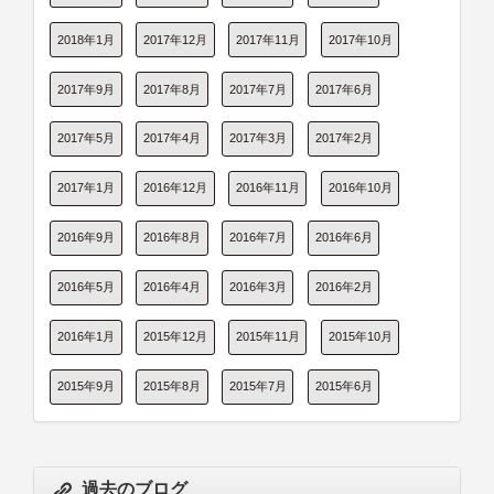
2018年1月
2017年12月
2017年11月
2017年10月
2017年9月
2017年8月
2017年7月
2017年6月
2017年5月
2017年4月
2017年3月
2017年2月
2017年1月
2016年12月
2016年11月
2016年10月
2016年9月
2016年8月
2016年7月
2016年6月
2016年5月
2016年4月
2016年3月
2016年2月
2016年1月
2015年12月
2015年11月
2015年10月
2015年9月
2015年8月
2015年7月
2015年6月
過去のブログ