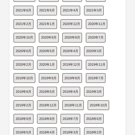
2021年6月
2021年5月
2021年4月
2021年3月
2021年2月
2021年1月
2020年12月
2020年11月
2020年10月
2020年9月
2020年8月
2020年7月
2020年6月
2020年5月
2020年4月
2020年3月
2020年2月
2020年1月
2019年12月
2019年11月
2019年10月
2019年9月
2019年8月
2019年7月
2019年6月
2019年5月
2019年4月
2019年3月
2019年2月
2018年12月
2018年11月
2018年10月
2018年9月
2018年8月
2018年7月
2018年6月
2018年5月
2018年4月
2018年3月
2018年2月