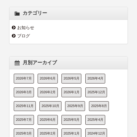
カテゴリー
お知らせ
ブログ
月別アーカイブ
2026年7月
2026年6月
2026年5月
2026年4月
2026年3月
2026年2月
2026年1月
2025年12月
2025年11月
2025年10月
2025年9月
2025年8月
2025年7月
2025年6月
2025年5月
2025年4月
2025年3月
2025年2月
2025年1月
2024年12月