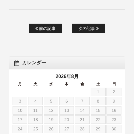
前の記事
次の記事
カレンダー
2026年8月
月
火
水
木
金
土
日
1
2
3
4
5
6
7
8
9
10
11
12
13
14
15
16
17
18
19
20
21
22
23
24
25
26
27
28
29
30