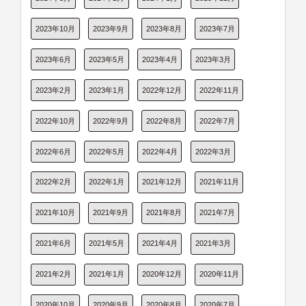
2023年10月
2023年9月
2023年8月
2023年7月
2023年6月
2023年5月
2023年4月
2023年3月
2023年2月
2023年1月
2022年12月
2022年11月
2022年10月
2022年9月
2022年8月
2022年7月
2022年6月
2022年5月
2022年4月
2022年3月
2022年2月
2022年1月
2021年12月
2021年11月
2021年10月
2021年9月
2021年8月
2021年7月
2021年6月
2021年5月
2021年4月
2021年3月
2021年2月
2021年1月
2020年12月
2020年11月
2020年10月
2020年9月
2020年8月
2020年7月