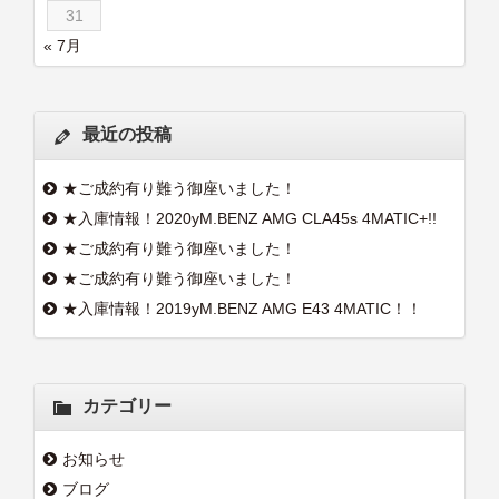
31
« 7月
最近の投稿
★ご成約有り難う御座いました！
★入庫情報！2020yM.BENZ AMG CLA45s 4MATIC+!!
★ご成約有り難う御座いました！
★ご成約有り難う御座いました！
★入庫情報！2019yM.BENZ AMG E43 4MATIC！！
カテゴリー
お知らせ
ブログ