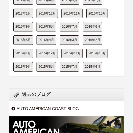
2017年1月
2016年12月
2016年11月
2016年10月
2016年9月
2016年8月
2016年7月
2016年6月
2016年5月
2016年4月
2016年3月
2016年2月
2016年1月
2015年12月
2015年11月
2015年10月
2015年9月
2015年8月
2015年7月
2015年6月
過去のブログ
AUTO AMERICAN COAST BLOG