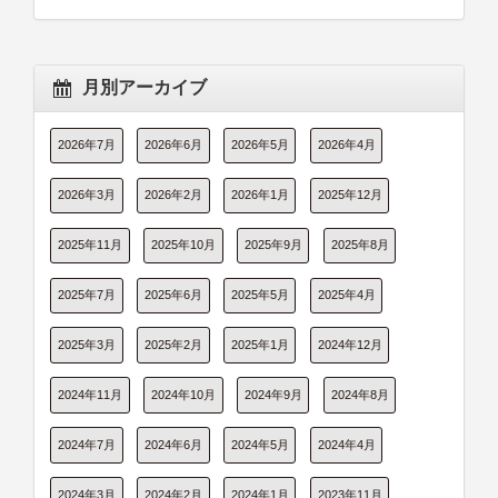
月別アーカイブ
2026年7月
2026年6月
2026年5月
2026年4月
2026年3月
2026年2月
2026年1月
2025年12月
2025年11月
2025年10月
2025年9月
2025年8月
2025年7月
2025年6月
2025年5月
2025年4月
2025年3月
2025年2月
2025年1月
2024年12月
2024年11月
2024年10月
2024年9月
2024年8月
2024年7月
2024年6月
2024年5月
2024年4月
2024年3月
2024年2月
2024年1月
2023年11月