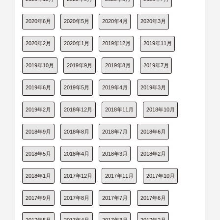
2020年6月
2020年5月
2020年4月
2020年3月
2020年2月
2020年1月
2019年12月
2019年11月
2019年10月
2019年9月
2019年8月
2019年7月
2019年6月
2019年5月
2019年4月
2019年3月
2019年2月
2018年12月
2018年11月
2018年10月
2018年9月
2018年8月
2018年7月
2018年6月
2018年5月
2018年4月
2018年3月
2018年2月
2018年1月
2017年12月
2017年11月
2017年10月
2017年9月
2017年8月
2017年7月
2017年6月
2017年5月
2017年4月
2017年3月
2017年2月