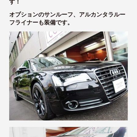
す！
オプションのサンルーフ、アルカンタラルー
フライナーも装備です。