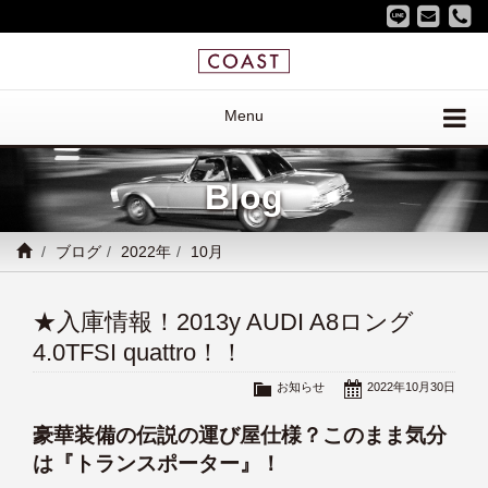
Menu
Blog
ブログ
2022年
10月
★入庫情報！2013y AUDI A8ロング
4.0TFSI quattro！！
お知らせ
2022年10月30日
豪華装備の伝説の運び屋仕様？このまま気分
は『トランスポーター』！