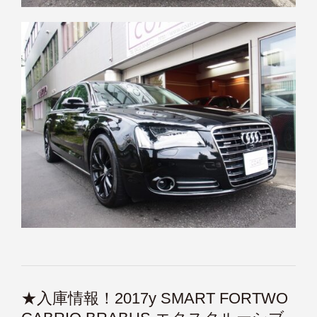
★入庫情報！2017y SMART FORTWO