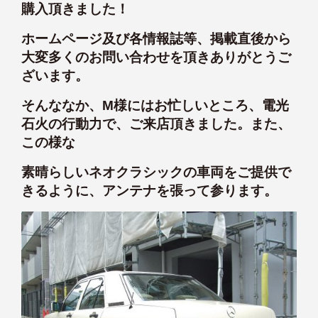
購入頂きました！
ホームページ及び各情報誌等、掲載直後から
大変多くのお問い合わせを頂きありがとうご
ざいます。
そんななか、M様にはお忙しいところ、電光
石火の行動力で、ご来店頂きました。また、
この様な
素晴らしいネオクラシックの車両をご提供で
きるように、アンテナを張って参ります。