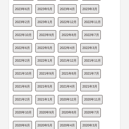
2023年6月
2023年5月
2023年4月
2023年3月
2023年2月
2023年1月
2022年12月
2022年11月
2022年10月
2022年9月
2022年8月
2022年7月
2022年6月
2022年5月
2022年4月
2022年3月
2022年2月
2022年1月
2021年12月
2021年11月
2021年10月
2021年9月
2021年8月
2021年7月
2021年6月
2021年5月
2021年4月
2021年3月
2021年2月
2021年1月
2020年12月
2020年11月
2020年10月
2020年9月
2020年8月
2020年7月
2020年6月
2020年5月
2020年4月
2020年3月