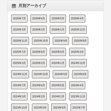
月別アーカイブ
2026年7月
2026年6月
2026年5月
2026年4月
2026年3月
2026年2月
2026年1月
2025年12月
2025年11月
2025年10月
2025年9月
2025年8月
2025年7月
2025年6月
2025年5月
2025年4月
2025年3月
2025年2月
2025年1月
2024年12月
2024年11月
2024年10月
2024年9月
2024年8月
2024年7月
2024年6月
2024年5月
2024年4月
2024年3月
2024年2月
2024年1月
2023年11月
2023年10月
2023年9月
2023年8月
2023年7月