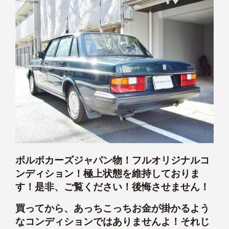
ボルボカーズジャパン物！フルオリジナルコ
ンディション！極上状態を維持しておりま
す！是非、ご覧ください！後悔させません！
買ってから、あっちこっちお金が掛かるよう
なコンディションではありませんよ！それじ