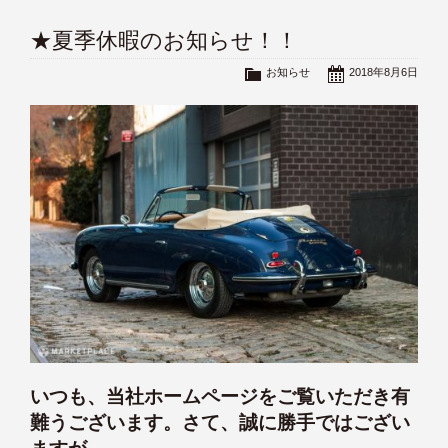
★夏季休暇のお知らせ！！
お知らせ
2018年8月6日
いつも、当社ホームページをご覧いただき有
難うございます。さて、誠に勝手ではござい