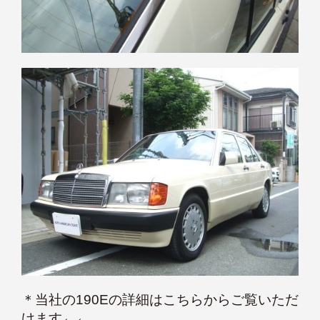
＊
当社の190Eの詳細はこちらからご覧いただ
けます←←