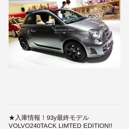
★入庫情報！93y最終モデル
VOLVO240TACK LIMTED EDITION!!