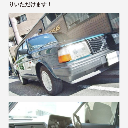
りいただけます！