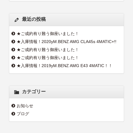
最近の投稿
★ご成約有り難う御座いました！
★入庫情報！2020yM.BENZ AMG CLA45s 4MATIC+!!
★ご成約有り難う御座いました！
★ご成約有り難う御座いました！
★入庫情報！2019yM.BENZ AMG E43 4MATIC！！
カテゴリー
お知らせ
ブログ