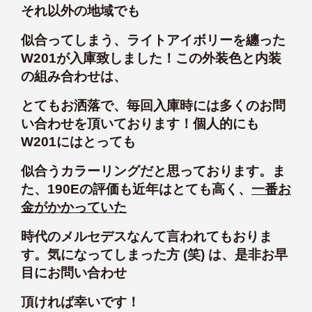
それ以外の地域でも
似合ってしまう、ライトアイボリーを纏った
W201が入庫致しました！この外装色と内装
の組み合わせは、
とてもお洒落で、毎回入庫時には多くのお問
い合わせを頂いております！個人的にも
W201にはとっても
似合うカラーリングだと思っております。ま
た、190Eの評価も近年はとても高く、
一番お
金がかかっていた
時代のメルセデスなんて言われてもおりま
す。気になってしまった方 (笑) は、是非お早
目にお問い合わせ
頂ければ幸いです！