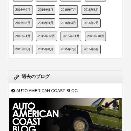
2016年9月
2016年8月
2016年7月
2016年6月
2016年5月
2016年4月
2016年3月
2016年2月
2016年1月
2015年12月
2015年11月
2015年10月
2015年9月
2015年8月
2015年7月
2015年6月
過去のブログ
AUTO AMERICAN COAST BLOG