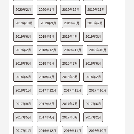
2020年2月
2020年1月
2019年12月
2019年11月
2019年10月
2019年9月
2019年8月
2019年7月
2019年6月
2019年5月
2019年4月
2019年3月
2019年2月
2018年12月
2018年11月
2018年10月
2018年9月
2018年8月
2018年7月
2018年6月
2018年5月
2018年4月
2018年3月
2018年2月
2018年1月
2017年12月
2017年11月
2017年10月
2017年9月
2017年8月
2017年7月
2017年6月
2017年5月
2017年4月
2017年3月
2017年2月
2017年1月
2016年12月
2016年11月
2016年10月