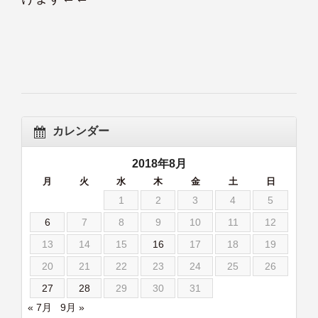
カレンダー
2018年8月
月
火
水
木
金
土
日
1
2
3
4
5
6
7
8
9
10
11
12
13
14
15
16
17
18
19
20
21
22
23
24
25
26
27
28
29
30
31
« 7月
9月 »