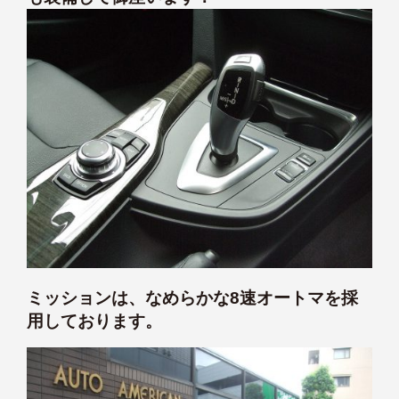
ミッションは、なめらかな8速オートマを採
用しております。