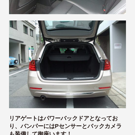
リアゲートはパワーバックドアとなってお
り、バンパーにはPセンサーとバックカメラ
も
装備して御座います！