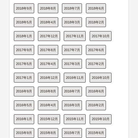
2018年9月
2018年8月
2018年7月
2018年6月
2018年5月
2018年4月
2018年3月
2018年2月
2018年1月
2017年12月
2017年11月
2017年10月
2017年9月
2017年8月
2017年7月
2017年6月
2017年5月
2017年4月
2017年3月
2017年2月
2017年1月
2016年12月
2016年11月
2016年10月
2016年9月
2016年8月
2016年7月
2016年6月
2016年5月
2016年4月
2016年3月
2016年2月
2016年1月
2015年12月
2015年11月
2015年10月
2015年9月
2015年8月
2015年7月
2015年6月