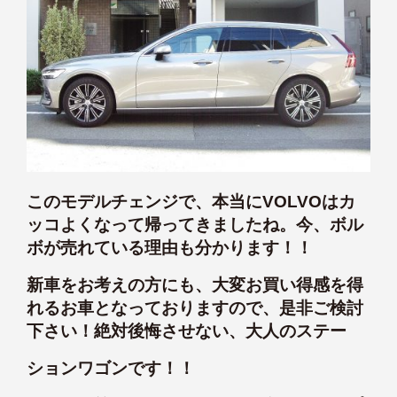
このモデルチェンジで、本当にVOLVOはカ
ッコよくなって帰ってきましたね。今、ボル
ボが売れている理由も分かります！！
新車をお考えの方にも、大変お買い得感を得
れるお車となっておりますので、是非ご検討
下さい！絶対後悔させない、大人のステー
ションワゴンです！！