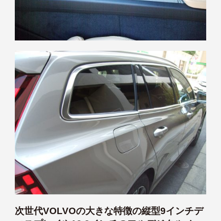
次世代VOLVOの大きな特徴の縦型9インチデ