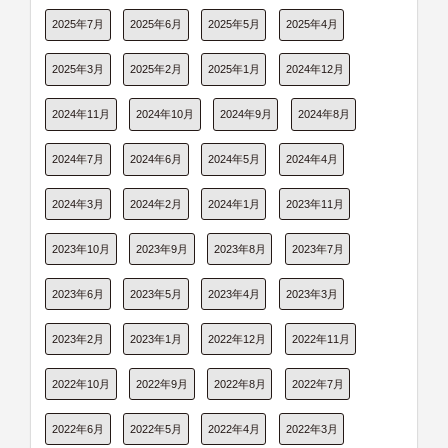
2025年7月
2025年6月
2025年5月
2025年4月
2025年3月
2025年2月
2025年1月
2024年12月
2024年11月
2024年10月
2024年9月
2024年8月
2024年7月
2024年6月
2024年5月
2024年4月
2024年3月
2024年2月
2024年1月
2023年11月
2023年10月
2023年9月
2023年8月
2023年7月
2023年6月
2023年5月
2023年4月
2023年3月
2023年2月
2023年1月
2022年12月
2022年11月
2022年10月
2022年9月
2022年8月
2022年7月
2022年6月
2022年5月
2022年4月
2022年3月