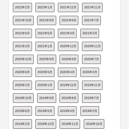
2022年2月
2022年1月
2021年12月
2021年11月
2021年10月
2021年9月
2021年8月
2021年7月
2021年6月
2021年5月
2021年4月
2021年3月
2021年2月
2021年1月
2020年12月
2020年11月
2020年10月
2020年9月
2020年8月
2020年7月
2020年6月
2020年5月
2020年4月
2020年3月
2020年2月
2020年1月
2019年12月
2019年11月
2019年10月
2019年9月
2019年8月
2019年7月
2019年6月
2019年5月
2019年4月
2019年3月
2019年2月
2018年12月
2018年11月
2018年10月