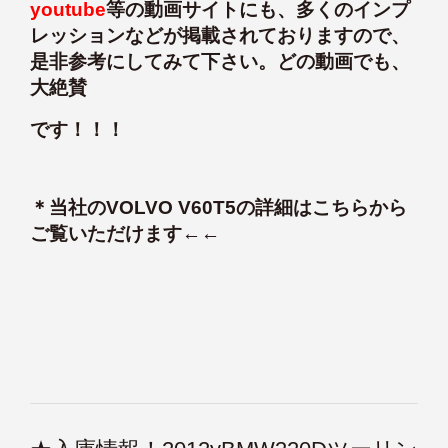
youtube
等の動画サイトにも、多くのインプ
レッションなどが掲載されておりますので、
是非参考にしてみて下さい。どの動画でも、
大絶賛
です！！！
＊
当社のVOLVO V60T5の詳細はこちらから
ご覧いただけます←←