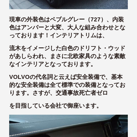
現車の外装色はペブルグレー（727）、内装
色はアンバーと大変、大人な組み合わせとな
っております！インテリアトリムは、
流木をイメージした白色のドリフト・ウッド
があしらわれ、まさに北欧家具のような素敵
なインテリアとなっております。
VOLVOの代名詞と云えば安全装備で、基本
的な安全装備は全て標準での装備となってお
ります。さすが、交通事故死亡者ゼロ
を目指している会社で御座います。