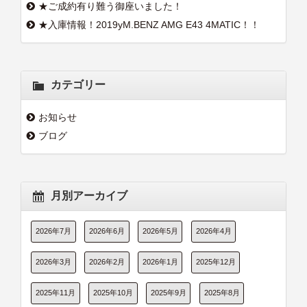
★ご成約有り難う御座いました！
★入庫情報！2019yM.BENZ AMG E43 4MATIC！！
カテゴリー
お知らせ
ブログ
月別アーカイブ
2026年7月
2026年6月
2026年5月
2026年4月
2026年3月
2026年2月
2026年1月
2025年12月
2025年11月
2025年10月
2025年9月
2025年8月