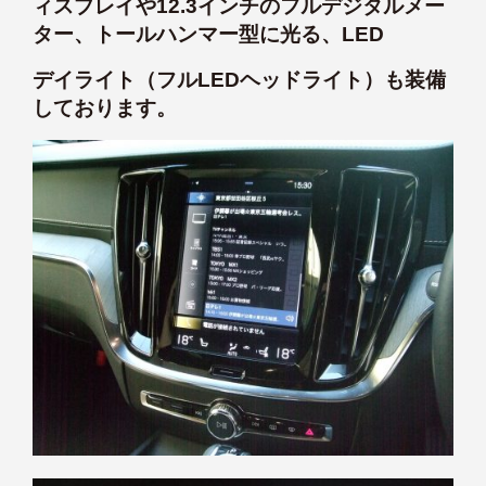
ィスプレイや12.3インチのフルデジタルメー
ター、トールハンマー型に光る、LED
デイライト（フルLEDヘッドライト）も装備
しております。