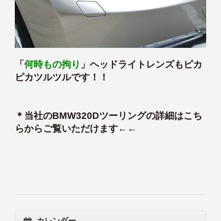
「
何時もの拘り
」ヘッドライトレンズもピカ
ピカツルツルです！！
＊
当社のBMW320Dツーリングの詳細はこち
らからご覧いただけます←←
カレンダー