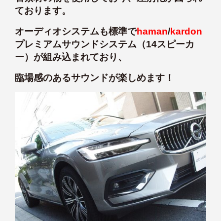
ております。
オーディオシステムも標準で
haman
/
kardon
プレミアムサウンドシステム（14スピーカ
ー）が組み込まれており、
臨場感のあるサウンドが楽しめます！