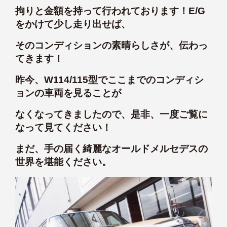
拘りと金額を持って行われております！E/G
をかけて少し走り出せば、
そのコンディションの素晴らしさが、伝わっ
てきます！
昨今、W114/115型でここまでのコンディシ
ョンの車両を見ることが
なくなってきましたので、是非、一度ご覧に
なって見てください！
まだ、手の届く綺麗なオールドメルセデスの
世界を堪能ください。