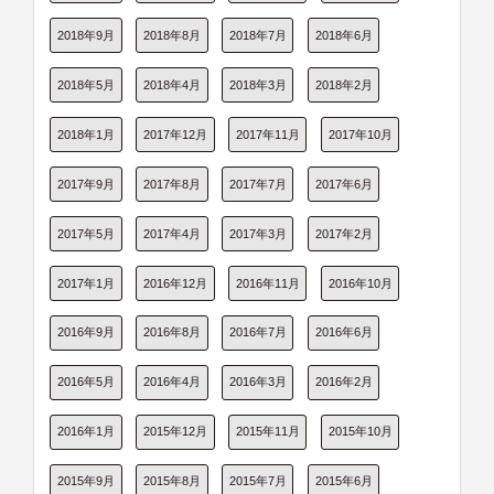
2018年9月
2018年8月
2018年7月
2018年6月
2018年5月
2018年4月
2018年3月
2018年2月
2018年1月
2017年12月
2017年11月
2017年10月
2017年9月
2017年8月
2017年7月
2017年6月
2017年5月
2017年4月
2017年3月
2017年2月
2017年1月
2016年12月
2016年11月
2016年10月
2016年9月
2016年8月
2016年7月
2016年6月
2016年5月
2016年4月
2016年3月
2016年2月
2016年1月
2015年12月
2015年11月
2015年10月
2015年9月
2015年8月
2015年7月
2015年6月