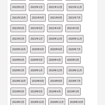
2022年2月
2022年1月
2021年12月
2021年11月
2021年10月
2021年9月
2021年8月
2021年7月
2021年6月
2021年5月
2021年4月
2021年3月
2021年2月
2021年1月
2020年12月
2020年11月
2020年10月
2020年9月
2020年8月
2020年7月
2020年6月
2020年5月
2020年4月
2020年3月
2020年2月
2020年1月
2019年12月
2019年11月
2019年10月
2019年9月
2019年8月
2019年7月
2019年6月
2019年5月
2019年4月
2019年3月
2019年2月
2018年12月
2018年11月
2018年10月