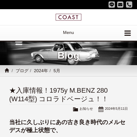
Menu
Blog
ブログ
2024年
5月
★入庫情報！1975y M.BENZ 280
(W114型) コロラドベージュ！！
お知らせ
2024年5月11日
当社に久しぶりにあの古き良き時代のメルセ
デスが極上状態で、