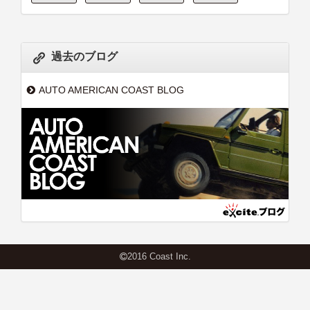
過去のブログ
AUTO AMERICAN COAST BLOG
2016 Coast Inc.