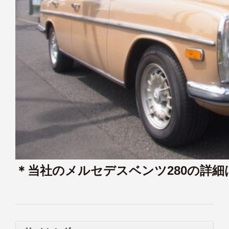
＊当社のメルセデスベンツ280の詳