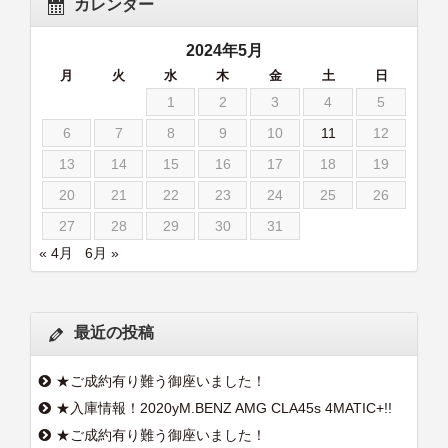
カレンダー
2024年5月
月
火
水
木
金
土
日
1
2
3
4
5
6
7
8
9
10
11
12
13
14
15
16
17
18
19
20
21
22
23
24
25
26
27
28
29
30
31
« 4月
6月 »
最近の投稿
★ご成約有り難う御座いました！
★入庫情報！2020yM.BENZ AMG CLA45s 4MATIC+!!
★ご成約有り難う御座いました！