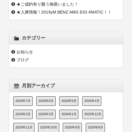
★ご成約有り難う御座いました！
★入庫情報！2019yM.BENZ AMG E43 4MATIC！！
カテゴリー
お知らせ
ブログ
月別アーカイブ
2026年7月
2026年6月
2026年5月
2026年4月
2026年3月
2026年2月
2026年1月
2025年12月
2025年11月
2025年10月
2025年9月
2025年8月