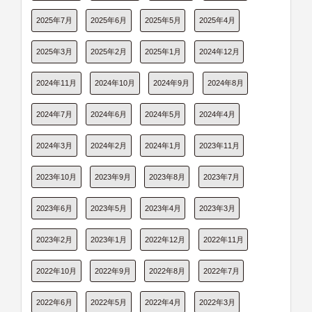
2025年7月
2025年6月
2025年5月
2025年4月
2025年3月
2025年2月
2025年1月
2024年12月
2024年11月
2024年10月
2024年9月
2024年8月
2024年7月
2024年6月
2024年5月
2024年4月
2024年3月
2024年2月
2024年1月
2023年11月
2023年10月
2023年9月
2023年8月
2023年7月
2023年6月
2023年5月
2023年4月
2023年3月
2023年2月
2023年1月
2022年12月
2022年11月
2022年10月
2022年9月
2022年8月
2022年7月
2022年6月
2022年5月
2022年4月
2022年3月