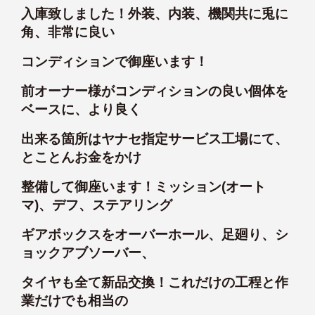
入庫致しました！外装、内装、機関共に兎に
角、非常に良い
コンディションで御座います！
前オーナー様がコンディションの良い個体を
ベースに、より良く
出来る箇所はヤナセ指定サービス工場にて、
とことんお金をかけ
整備して御座います！ミッション(オート
マ)、デフ、ステアリング
ギアボックスをオーバーホール、足廻り、シ
ョックアブソーバー、
タイヤも全て新品交換！これだけの工程と作
業だけでも相当の