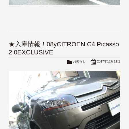
★入庫情報！08yCITROEN C4 Picasso
2.0EXCLUSIVE
お知らせ
2017年12月11日