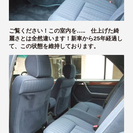
ご覧ください！この室内を….. 仕上げた綺
麗さとは全然違います！新車から25年経過し
て、この状態を維持しております。