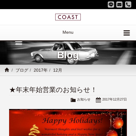
Menu
Blog
ブログ
2017年
12月
★年末年始営業のお知らせ！
お知らせ
2017年12月27日