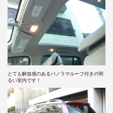
とても解放感のあるパノラマルーフ付きの明
るい室内です！