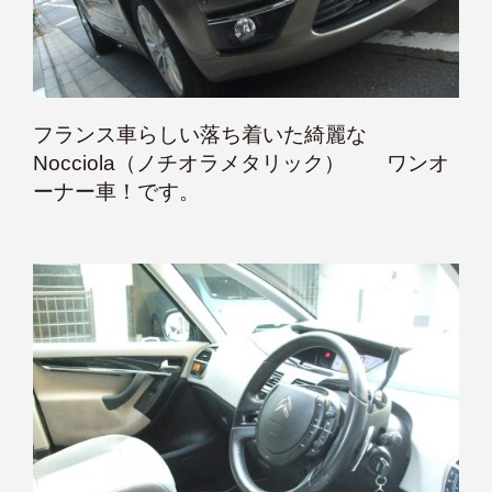
フランス車らしい落ち着いた綺麗な
Nocciola（ノチオラメタリック） ワンオ
ーナー車！です。