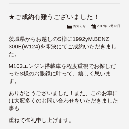
★ご成約有難うございました！
お知らせ
2017年12月18日
茨城県からお越しのS様に1992yM.BENZ
300E(W124)を即決にてご成約いただきまし
た。
M103エンジン搭載車を程度重視でお探しだ
ったS様のお眼鏡に叶って、嬉しく思いま
す。
ありがとうございました！また、このお車に
は大変多くのお問い合わせをいただきました
事も
重ねて御礼申し上げます。