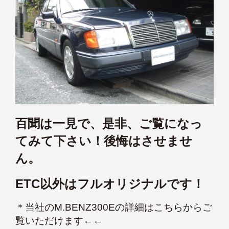
百聞は一見で、是非、ご覧になっ
てみて下さい！後悔はさせませ
ん。
ETC以外はフルオリジナルです！
＊
当社のM.BENZ300Eの詳細はこちらからご
覧いただけます←←