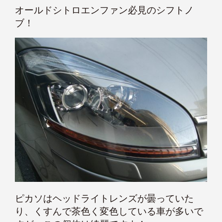
オールドシトロエンファン必見のシフトノ
ブ！
ピカソはヘッドライトレンズが曇っていた
り、くすんで茶色く変色している車が多いで