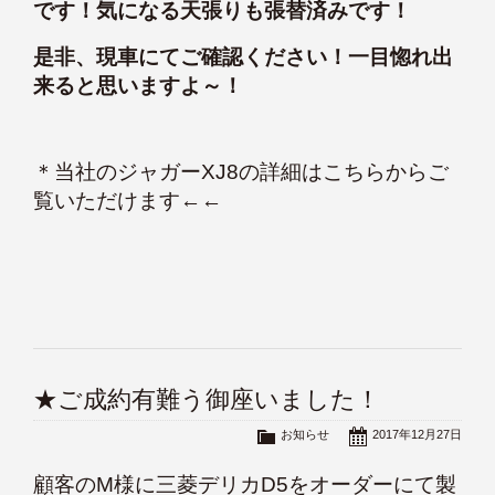
です！気になる天張りも張替済みです！
是非、現車にてご確認ください！一目惚れ出
来ると思いますよ～！
＊
当社のジャガーXJ8の詳細はこちらからご
覧いただけます
←←
★ご成約有難う御座いました！
お知らせ
2017年12月27日
顧客のM様に三菱デリカD5をオーダーにて製