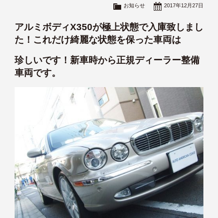
お知らせ
2017年12月27日
アルミボディX350が極上状態で入庫致しまし
た！これだけ綺麗な状態を保った車両は
珍しいです！新車時から正規ディーラー整備
車両です。