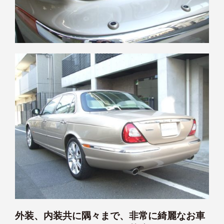
外装、内装共に隅々まで、非常に綺麗なお車