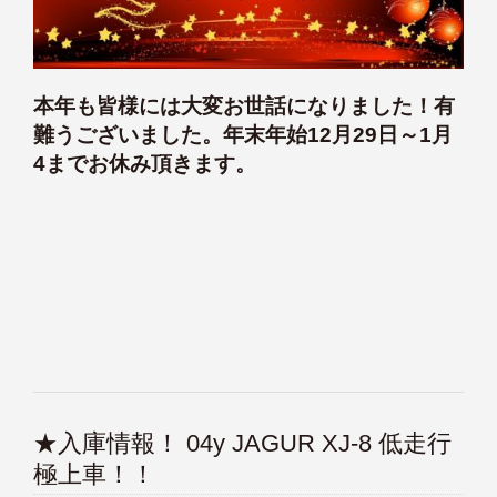
本年も皆様には大変お世話になりました！有
難うございました。年末年始12月29日～1月
4までお休み頂きます。
★入庫情報！ 04y JAGUR XJ-8 低走行
極上車！！