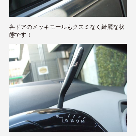
各ドアのメッキモールもクスミなく綺麗な状
態です！