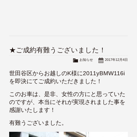
★ご成約有難うございました！
お知らせ
2017年12月4日
世田谷区からお越しのK様に2011yBMW116i
を即決にてご成約いただきました！
このお車は、是非、女性の方にと思っていた
のですが、本当にそれが実現されました事を
感謝いたします！
有難うございました。