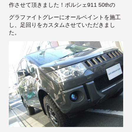
作させて頂きました！ポルシェ911 50thの
グラファイトグレーにオールペイントを施工
し、足回りをカスタムさせていただきまし
た。