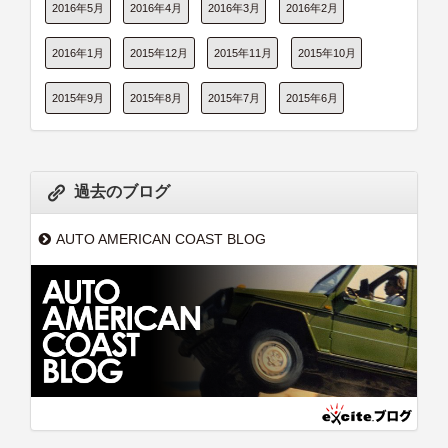
2016年5月
2016年4月
2016年3月
2016年2月
2016年1月
2015年12月
2015年11月
2015年10月
2015年9月
2015年8月
2015年7月
2015年6月
過去のブログ
AUTO AMERICAN COAST BLOG