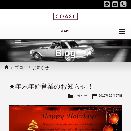
Menu
Blog
ブログ
お知らせ
★年末年始営業のお知らせ！
お知らせ
2017年12月27日