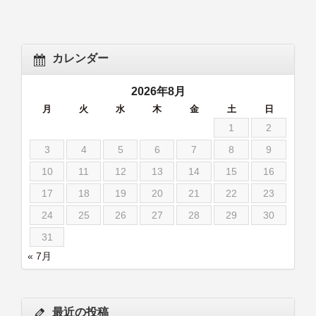
カレンダー
2026年8月
月
火
水
木
金
土
日
1
2
3
4
5
6
7
8
9
10
11
12
13
14
15
16
17
18
19
20
21
22
23
24
25
26
27
28
29
30
31
« 7月
最近の投稿