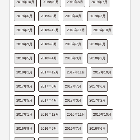
2019年10月
2019年9月
2019年8月
2019年7月
2019年6月
2019年5月
2019年4月
2019年3月
2019年2月
2018年12月
2018年11月
2018年10月
2018年9月
2018年8月
2018年7月
2018年6月
2018年5月
2018年4月
2018年3月
2018年2月
2018年1月
2017年12月
2017年11月
2017年10月
2017年9月
2017年8月
2017年7月
2017年6月
2017年5月
2017年4月
2017年3月
2017年2月
2017年1月
2016年12月
2016年11月
2016年10月
2016年9月
2016年8月
2016年7月
2016年6月