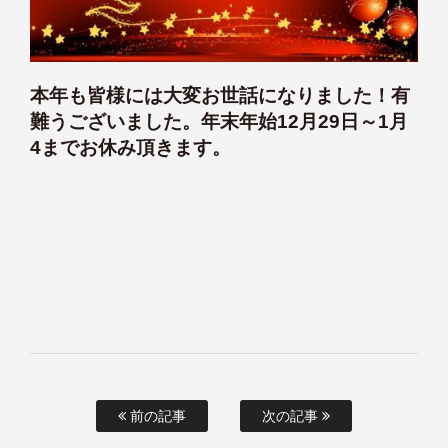
本年も皆様には大変お世話になりました！有
難うございました。年末年始12月29日～1月
4までお休み頂きます。
前の記事
次の記事