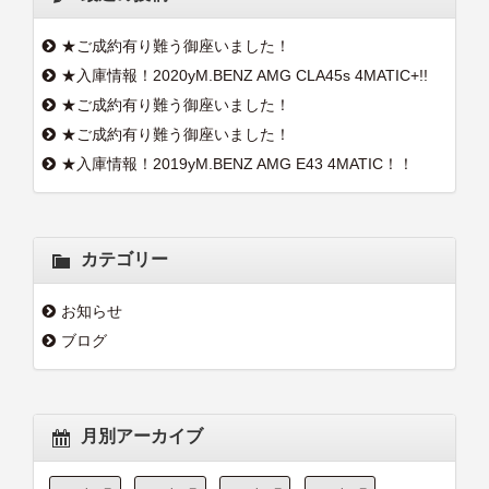
★ご成約有り難う御座いました！
★入庫情報！2020yM.BENZ AMG CLA45s 4MATIC+!!
★ご成約有り難う御座いました！
★ご成約有り難う御座いました！
★入庫情報！2019yM.BENZ AMG E43 4MATIC！！
カテゴリー
お知らせ
ブログ
月別アーカイブ