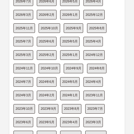
2026年7月
2026年6月
2026年5月
2026年4月
2026年3月
2026年2月
2026年1月
2025年12月
2025年11月
2025年10月
2025年9月
2025年8月
2025年7月
2025年6月
2025年5月
2025年4月
2025年3月
2025年2月
2025年1月
2024年12月
2024年11月
2024年10月
2024年9月
2024年8月
2024年7月
2024年6月
2024年5月
2024年4月
2024年3月
2024年2月
2024年1月
2023年11月
2023年10月
2023年9月
2023年8月
2023年7月
2023年6月
2023年5月
2023年4月
2023年3月