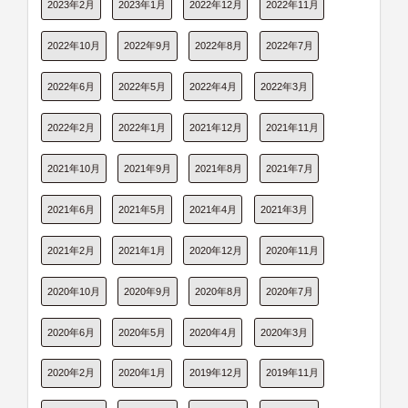
2023年2月
2023年1月
2022年12月
2022年11月
2022年10月
2022年9月
2022年8月
2022年7月
2022年6月
2022年5月
2022年4月
2022年3月
2022年2月
2022年1月
2021年12月
2021年11月
2021年10月
2021年9月
2021年8月
2021年7月
2021年6月
2021年5月
2021年4月
2021年3月
2021年2月
2021年1月
2020年12月
2020年11月
2020年10月
2020年9月
2020年8月
2020年7月
2020年6月
2020年5月
2020年4月
2020年3月
2020年2月
2020年1月
2019年12月
2019年11月