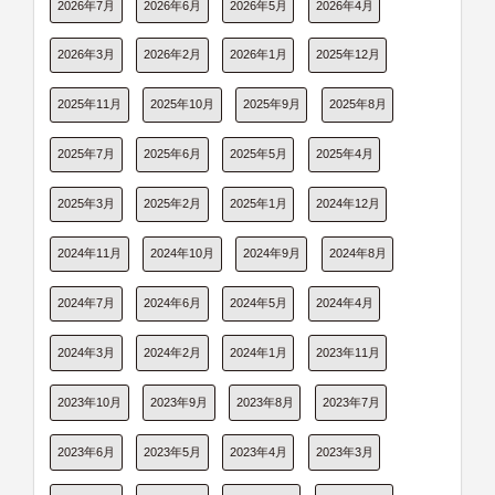
2026年7月
2026年6月
2026年5月
2026年4月
2026年3月
2026年2月
2026年1月
2025年12月
2025年11月
2025年10月
2025年9月
2025年8月
2025年7月
2025年6月
2025年5月
2025年4月
2025年3月
2025年2月
2025年1月
2024年12月
2024年11月
2024年10月
2024年9月
2024年8月
2024年7月
2024年6月
2024年5月
2024年4月
2024年3月
2024年2月
2024年1月
2023年11月
2023年10月
2023年9月
2023年8月
2023年7月
2023年6月
2023年5月
2023年4月
2023年3月