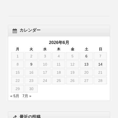
カレンダー
2026年6月
月
火
水
木
金
土
日
1
2
3
4
5
6
7
8
9
10
11
12
13
14
15
16
17
18
19
20
21
22
23
24
25
26
27
28
29
30
« 5月
7月 »
最近の投稿