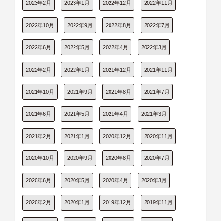
2023年2月
2023年1月
2022年12月
2022年11月
2022年10月
2022年9月
2022年8月
2022年7月
2022年6月
2022年5月
2022年4月
2022年3月
2022年2月
2022年1月
2021年12月
2021年11月
2021年10月
2021年9月
2021年8月
2021年7月
2021年6月
2021年5月
2021年4月
2021年3月
2021年2月
2021年1月
2020年12月
2020年11月
2020年10月
2020年9月
2020年8月
2020年7月
2020年6月
2020年5月
2020年4月
2020年3月
2020年2月
2020年1月
2019年12月
2019年11月