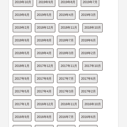
2019年10月
2019年9月
2019年8月
2019年7月
2019年6月
2019年5月
2019年4月
2019年3月
2019年2月
2018年12月
2018年11月
2018年10月
2018年9月
2018年8月
2018年7月
2018年6月
2018年5月
2018年4月
2018年3月
2018年2月
2018年1月
2017年12月
2017年11月
2017年10月
2017年9月
2017年8月
2017年7月
2017年6月
2017年5月
2017年4月
2017年3月
2017年2月
2017年1月
2016年12月
2016年11月
2016年10月
2016年9月
2016年8月
2016年7月
2016年6月