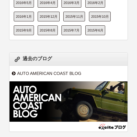
2016年5月
2016年4月
2016年3月
2016年2月
2016年1月
2015年12月
2015年11月
2015年10月
2015年9月
2015年8月
2015年7月
2015年6月
過去のブログ
AUTO AMERICAN COAST BLOG