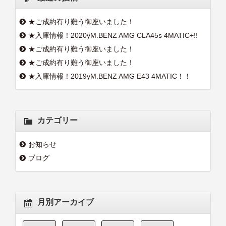
★ご成約有り難う御座いました！
★入庫情報！2020yM.BENZ AMG CLA45s 4MATIC+!!
★ご成約有り難う御座いました！
★ご成約有り難う御座いました！
★入庫情報！2019yM.BENZ AMG E43 4MATIC！！
カテゴリー
お知らせ
ブログ
月別アーカイブ