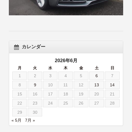
カレンダー
2026年6月
月
火
水
木
金
土
日
1
2
3
4
5
6
7
8
9
10
11
12
13
14
15
16
17
18
19
20
21
22
23
24
25
26
27
28
29
30
« 5月
7月 »