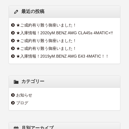
最近の投稿
★ご成約有り難う御座いました！
★入庫情報！2020yM.BENZ AMG CLA45s 4MATIC+!!
★ご成約有り難う御座いました！
★ご成約有り難う御座いました！
★入庫情報！2019yM.BENZ AMG E43 4MATIC！！
カテゴリー
お知らせ
ブログ
月別アーカイブ