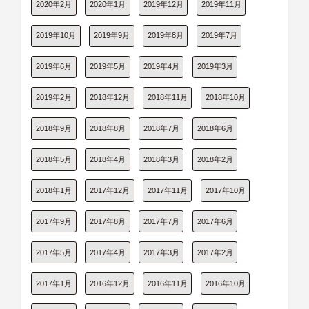
2020年2月
2020年1月
2019年12月
2019年11月
2019年10月
2019年9月
2019年8月
2019年7月
2019年6月
2019年5月
2019年4月
2019年3月
2019年2月
2018年12月
2018年11月
2018年10月
2018年9月
2018年8月
2018年7月
2018年6月
2018年5月
2018年4月
2018年3月
2018年2月
2018年1月
2017年12月
2017年11月
2017年10月
2017年9月
2017年8月
2017年7月
2017年6月
2017年5月
2017年4月
2017年3月
2017年2月
2017年1月
2016年12月
2016年11月
2016年10月