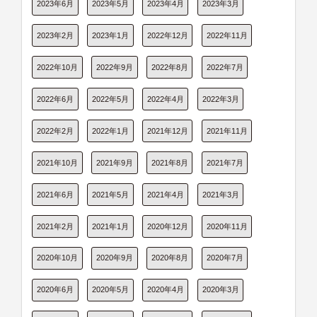
2023年6月
2023年5月
2023年4月
2023年3月
2023年2月
2023年1月
2022年12月
2022年11月
2022年10月
2022年9月
2022年8月
2022年7月
2022年6月
2022年5月
2022年4月
2022年3月
2022年2月
2022年1月
2021年12月
2021年11月
2021年10月
2021年9月
2021年8月
2021年7月
2021年6月
2021年5月
2021年4月
2021年3月
2021年2月
2021年1月
2020年12月
2020年11月
2020年10月
2020年9月
2020年8月
2020年7月
2020年6月
2020年5月
2020年4月
2020年3月