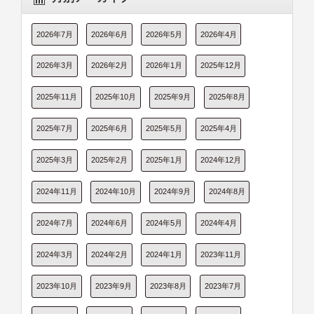
2026年7月
2026年6月
2026年5月
2026年4月
2026年3月
2026年2月
2026年1月
2025年12月
2025年11月
2025年10月
2025年9月
2025年8月
2025年7月
2025年6月
2025年5月
2025年4月
2025年3月
2025年2月
2025年1月
2024年12月
2024年11月
2024年10月
2024年9月
2024年8月
2024年7月
2024年6月
2024年5月
2024年4月
2024年3月
2024年2月
2024年1月
2023年11月
2023年10月
2023年9月
2023年8月
2023年7月