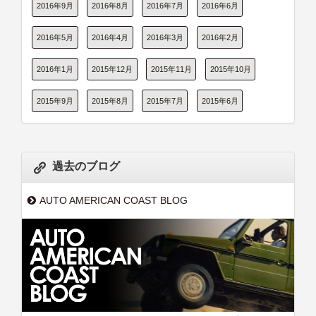
2016年9月
2016年8月
2016年7月
2016年6月
2016年5月
2016年4月
2016年3月
2016年2月
2016年1月
2015年12月
2015年11月
2015年10月
2015年9月
2015年8月
2015年7月
2015年6月
過去のブログ
AUTO AMERICAN COAST BLOG