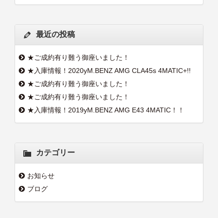
最近の投稿
★ご成約有り難う御座いました！
★入庫情報！2020yM.BENZ AMG CLA45s 4MATIC+!!
★ご成約有り難う御座いました！
★ご成約有り難う御座いました！
★入庫情報！2019yM.BENZ AMG E43 4MATIC！！
カテゴリー
お知らせ
ブログ