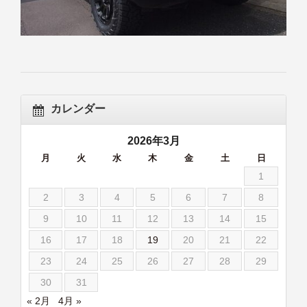
カレンダー
2026年3月
月
火
水
木
金
土
日
1
2
3
4
5
6
7
8
9
10
11
12
13
14
15
16
17
18
19
20
21
22
23
24
25
26
27
28
29
30
31
« 2月
4月 »