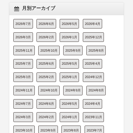
月別アーカイブ
2026年7月
2026年6月
2026年5月
2026年4月
2026年3月
2026年2月
2026年1月
2025年12月
2025年11月
2025年10月
2025年9月
2025年8月
2025年7月
2025年6月
2025年5月
2025年4月
2025年3月
2025年2月
2025年1月
2024年12月
2024年11月
2024年10月
2024年9月
2024年8月
2024年7月
2024年6月
2024年5月
2024年4月
2024年3月
2024年2月
2024年1月
2023年11月
2023年10月
2023年9月
2023年8月
2023年7月