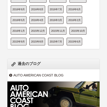
2016年9月
2016年8月
2016年7月
2016年6月
2016年5月
2016年4月
2016年3月
2016年2月
2016年1月
2015年12月
2015年11月
2015年10月
2015年9月
2015年8月
2015年7月
2015年6月
過去のブログ
AUTO AMERICAN COAST BLOG