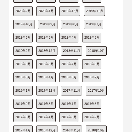
2020年2月
2020年1月
2019年12月
2019年11月
2019年10月
2019年9月
2019年8月
2019年7月
2019年6月
2019年5月
2019年4月
2019年3月
2019年2月
2018年12月
2018年11月
2018年10月
2018年9月
2018年8月
2018年7月
2018年6月
2018年5月
2018年4月
2018年3月
2018年2月
2018年1月
2017年12月
2017年11月
2017年10月
2017年9月
2017年8月
2017年7月
2017年6月
2017年5月
2017年4月
2017年3月
2017年2月
2017年1月
2016年12月
2016年11月
2016年10月