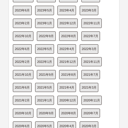
2023年6月
2023年5月
2023年4月
2023年3月
2023年2月
2023年1月
2022年12月
2022年11月
2022年10月
2022年9月
2022年8月
2022年7月
2022年6月
2022年5月
2022年4月
2022年3月
2022年2月
2022年1月
2021年12月
2021年11月
2021年10月
2021年9月
2021年8月
2021年7月
2021年6月
2021年5月
2021年4月
2021年3月
2021年2月
2021年1月
2020年12月
2020年11月
2020年10月
2020年9月
2020年8月
2020年7月
2020年6月
2020年5月
2020年4月
2020年3月