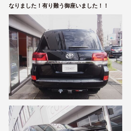
なりました！有り難う御座いました！！