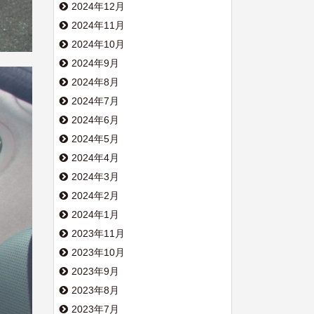
2024年12月
2024年11月
2024年10月
2024年9月
2024年8月
2024年7月
2024年6月
2024年5月
2024年4月
2024年3月
2024年2月
2024年1月
2023年11月
2023年10月
2023年9月
2023年8月
2023年7月