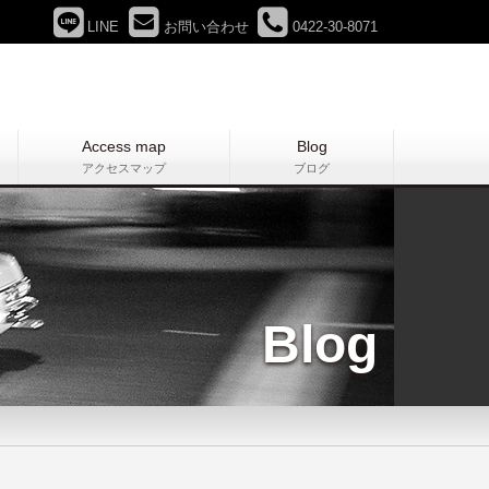
LINE
お問い合わせ
0422-30-8071
Access map
Blog
アクセスマップ
ブログ
Blog