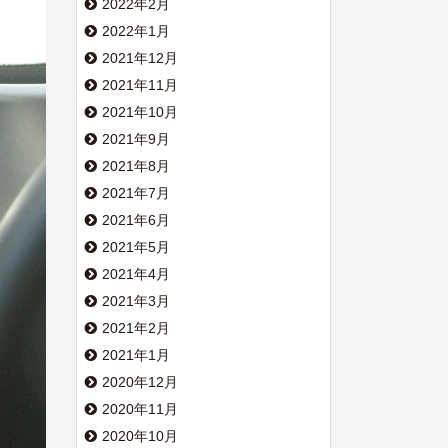
2022年2月
2022年1月
2021年12月
2021年11月
2021年10月
2021年9月
2021年8月
2021年7月
2021年6月
2021年5月
2021年4月
2021年3月
2021年2月
2021年1月
2020年12月
2020年11月
2020年10月