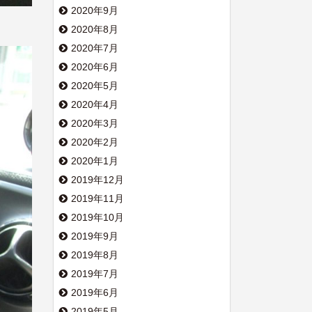
2020年9月
2020年8月
2020年7月
2020年6月
2020年5月
2020年4月
2020年3月
2020年2月
2020年1月
2019年12月
2019年11月
2019年10月
2019年9月
2019年8月
2019年7月
2019年6月
2019年5月