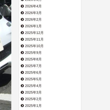
2026年4月
2026年3月
2026年2月
2026年1月
2025年12月
2025年11月
2025年10月
2025年9月
2025年8月
2025年7月
2025年6月
2025年5月
2025年4月
2025年3月
2025年2月
2025年1月