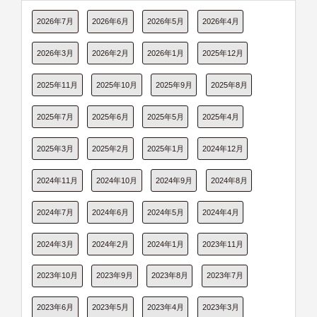
2026年7月
2026年6月
2026年5月
2026年4月
2026年3月
2026年2月
2026年1月
2025年12月
2025年11月
2025年10月
2025年9月
2025年8月
2025年7月
2025年6月
2025年5月
2025年4月
2025年3月
2025年2月
2025年1月
2024年12月
2024年11月
2024年10月
2024年9月
2024年8月
2024年7月
2024年6月
2024年5月
2024年4月
2024年3月
2024年2月
2024年1月
2023年11月
2023年10月
2023年9月
2023年8月
2023年7月
2023年6月
2023年5月
2023年4月
2023年3月