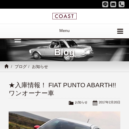
Menu
Blog
ブログ
お知らせ
★入庫情報！ FIAT PUNTO ABARTH!!
ワンオーナー車
お知らせ
2017年2月20日