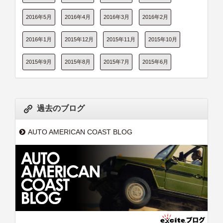
2016年5月
2016年4月
2016年3月
2016年2月
2016年1月
2015年12月
2015年11月
2015年10月
2015年9月
2015年8月
2015年7月
2015年6月
過去のブログ
AUTO AMERICAN COAST BLOG