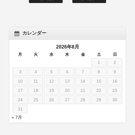
カレンダー
2026年8月
月
火
水
木
金
土
日
1
2
3
4
5
6
7
8
9
10
11
12
13
14
15
16
17
18
19
20
21
22
23
24
25
26
27
28
29
30
31
« 7月