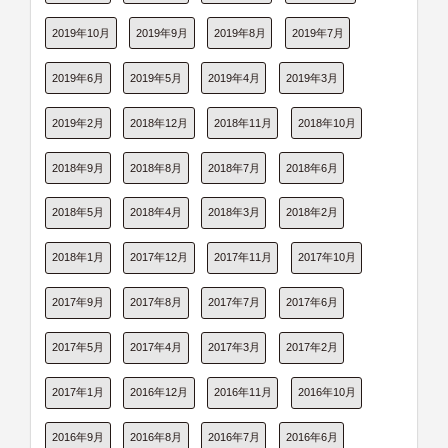
2019年10月
2019年9月
2019年8月
2019年7月
2019年6月
2019年5月
2019年4月
2019年3月
2019年2月
2018年12月
2018年11月
2018年10月
2018年9月
2018年8月
2018年7月
2018年6月
2018年5月
2018年4月
2018年3月
2018年2月
2018年1月
2017年12月
2017年11月
2017年10月
2017年9月
2017年8月
2017年7月
2017年6月
2017年5月
2017年4月
2017年3月
2017年2月
2017年1月
2016年12月
2016年11月
2016年10月
2016年9月
2016年8月
2016年7月
2016年6月