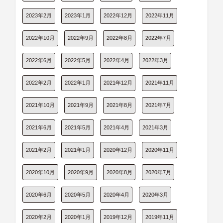
2023年2月
2023年1月
2022年12月
2022年11月
2022年10月
2022年9月
2022年8月
2022年7月
2022年6月
2022年5月
2022年4月
2022年3月
2022年2月
2022年1月
2021年12月
2021年11月
2021年10月
2021年9月
2021年8月
2021年7月
2021年6月
2021年5月
2021年4月
2021年3月
2021年2月
2021年1月
2020年12月
2020年11月
2020年10月
2020年9月
2020年8月
2020年7月
2020年6月
2020年5月
2020年4月
2020年3月
2020年2月
2020年1月
2019年12月
2019年11月