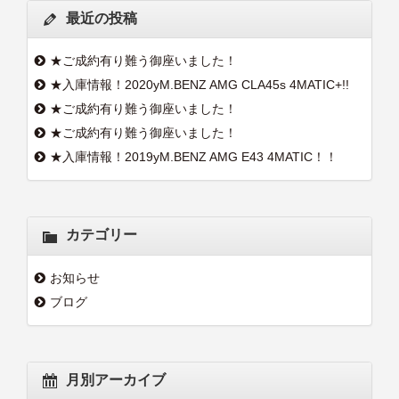
最近の投稿
★ご成約有り難う御座いました！
★入庫情報！2020yM.BENZ AMG CLA45s 4MATIC+!!
★ご成約有り難う御座いました！
★ご成約有り難う御座いました！
★入庫情報！2019yM.BENZ AMG E43 4MATIC！！
カテゴリー
お知らせ
ブログ
月別アーカイブ