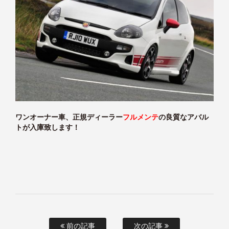
ワンオーナー車、正規ディーラー
フルメンテ
の良質なアバル
トが入庫致します！
前の記事
次の記事