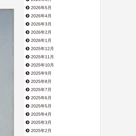
2026年5月
2026年4月
2026年3月
2026年2月
2026年1月
2025年12月
2025年11月
2025年10月
2025年9月
2025年8月
2025年7月
2025年6月
2025年5月
2025年4月
2025年3月
2025年2月