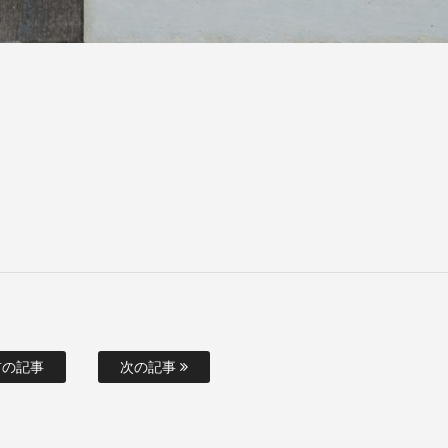
の記事
次の記事