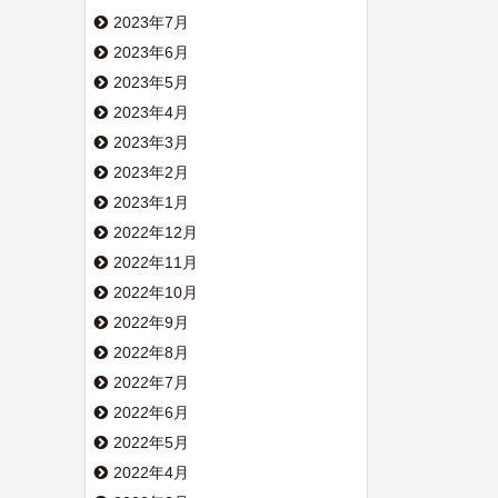
2023年7月
2023年6月
2023年5月
2023年4月
2023年3月
2023年2月
2023年1月
2022年12月
2022年11月
2022年10月
2022年9月
2022年8月
2022年7月
2022年6月
2022年5月
2022年4月