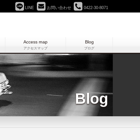
LINE
お問い合わせ
0422-30-8071
Access map
Blog
アクセスマップ
ブログ
Blog