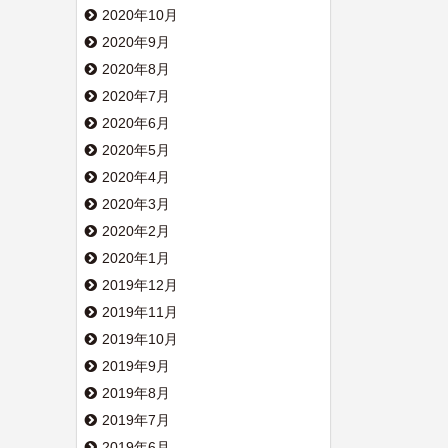
2020年10月
2020年9月
2020年8月
2020年7月
2020年6月
2020年5月
2020年4月
2020年3月
2020年2月
2020年1月
2019年12月
2019年11月
2019年10月
2019年9月
2019年8月
2019年7月
2019年6月