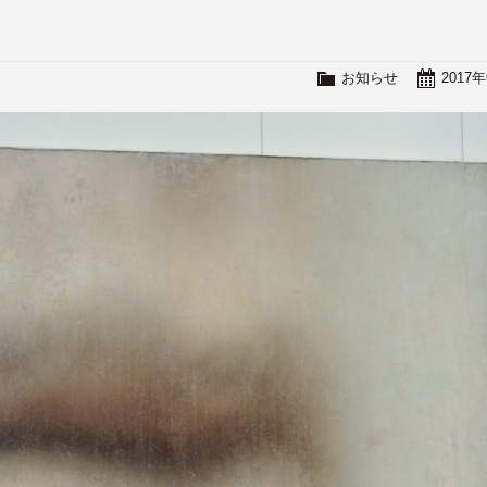
お知らせ
2017