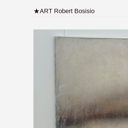
★ART Robert Bosisio