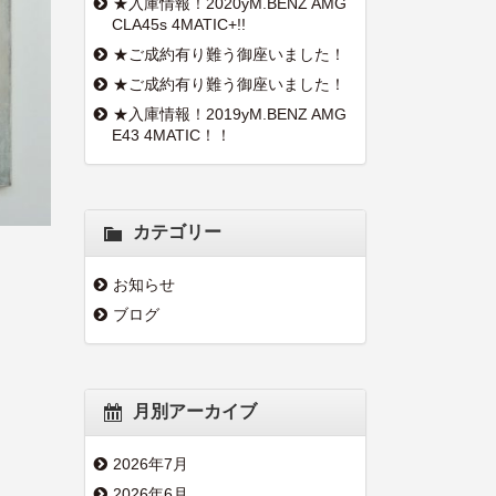
★入庫情報！2020yM.BENZ AMG
CLA45s 4MATIC+!!
★ご成約有り難う御座いました！
★ご成約有り難う御座いました！
★入庫情報！2019yM.BENZ AMG
E43 4MATIC！！
カテゴリー
お知らせ
ブログ
月別アーカイブ
2026年7月
2026年6月