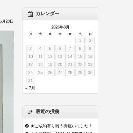
カレンダー
年6月28日
2026年8月
月
火
水
木
金
土
日
1
2
3
4
5
6
7
8
9
10
11
12
13
14
15
16
17
18
19
20
21
22
23
24
25
26
27
28
29
30
31
« 7月
最近の投稿
★ご成約有り難う御座いました！