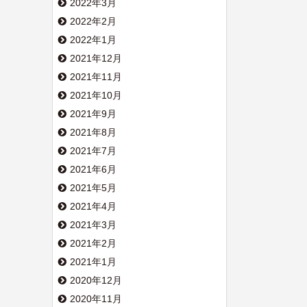
2022年3月
2022年2月
2022年1月
2021年12月
2021年11月
2021年10月
2021年9月
2021年8月
2021年7月
2021年6月
2021年5月
2021年4月
2021年3月
2021年2月
2021年1月
2020年12月
2020年11月