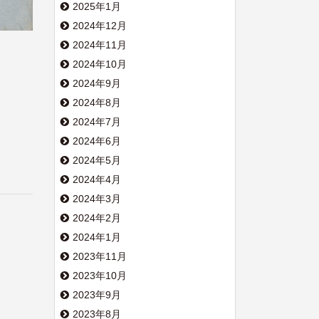
2025年1月
2024年12月
2024年11月
2024年10月
2024年9月
2024年8月
2024年7月
2024年6月
2024年5月
2024年4月
2024年3月
2024年2月
2024年1月
2023年11月
2023年10月
2023年9月
2023年8月