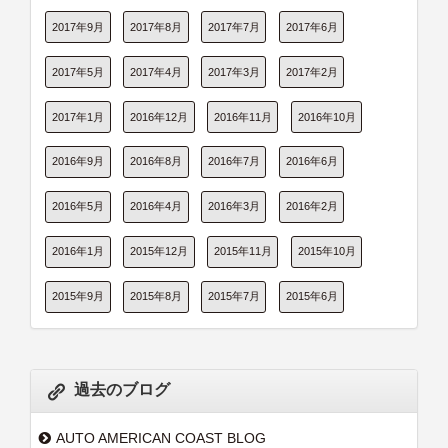
2017年9月
2017年8月
2017年7月
2017年6月
2017年5月
2017年4月
2017年3月
2017年2月
2017年1月
2016年12月
2016年11月
2016年10月
2016年9月
2016年8月
2016年7月
2016年6月
2016年5月
2016年4月
2016年3月
2016年2月
2016年1月
2015年12月
2015年11月
2015年10月
2015年9月
2015年8月
2015年7月
2015年6月
過去のブログ
AUTO AMERICAN COAST BLOG