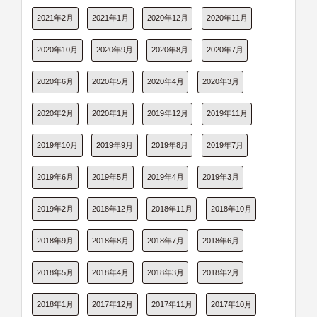
2021年2月
2021年1月
2020年12月
2020年11月
2020年10月
2020年9月
2020年8月
2020年7月
2020年6月
2020年5月
2020年4月
2020年3月
2020年2月
2020年1月
2019年12月
2019年11月
2019年10月
2019年9月
2019年8月
2019年7月
2019年6月
2019年5月
2019年4月
2019年3月
2019年2月
2018年12月
2018年11月
2018年10月
2018年9月
2018年8月
2018年7月
2018年6月
2018年5月
2018年4月
2018年3月
2018年2月
2018年1月
2017年12月
2017年11月
2017年10月