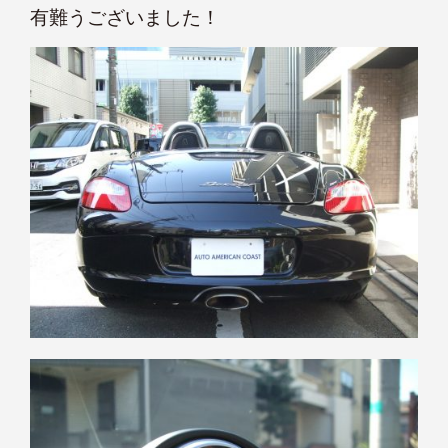
有難うございました！