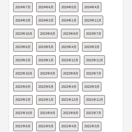
2024年7月
2024年6月
2024年5月
2024年4月
2024年3月
2024年2月
2024年1月
2023年11月
2023年10月
2023年9月
2023年8月
2023年7月
2023年6月
2023年5月
2023年4月
2023年3月
2023年2月
2023年1月
2022年12月
2022年11月
2022年10月
2022年9月
2022年8月
2022年7月
2022年6月
2022年5月
2022年4月
2022年3月
2022年2月
2022年1月
2021年12月
2021年11月
2021年10月
2021年9月
2021年8月
2021年7月
2021年6月
2021年5月
2021年4月
2021年3月