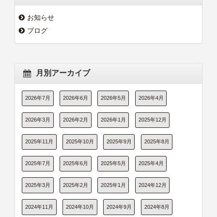
お知らせ
ブログ
月別アーカイブ
2026年7月
2026年6月
2026年5月
2026年4月
2026年3月
2026年2月
2026年1月
2025年12月
2025年11月
2025年10月
2025年9月
2025年8月
2025年7月
2025年6月
2025年5月
2025年4月
2025年3月
2025年2月
2025年1月
2024年12月
2024年11月
2024年10月
2024年9月
2024年8月