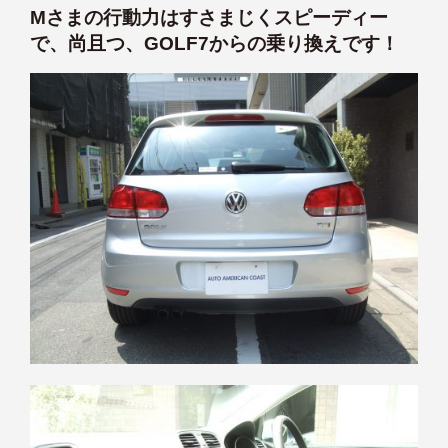
Mさまの行動力はすさまじくスピーディー
で、尚且つ、GOLF7からの乗り換えです！