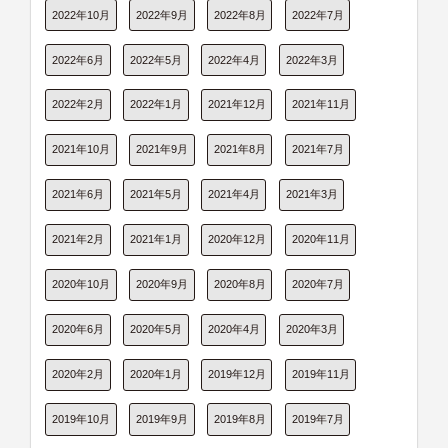
2022年10月
2022年9月
2022年8月
2022年7月
2022年6月
2022年5月
2022年4月
2022年3月
2022年2月
2022年1月
2021年12月
2021年11月
2021年10月
2021年9月
2021年8月
2021年7月
2021年6月
2021年5月
2021年4月
2021年3月
2021年2月
2021年1月
2020年12月
2020年11月
2020年10月
2020年9月
2020年8月
2020年7月
2020年6月
2020年5月
2020年4月
2020年3月
2020年2月
2020年1月
2019年12月
2019年11月
2019年10月
2019年9月
2019年8月
2019年7月