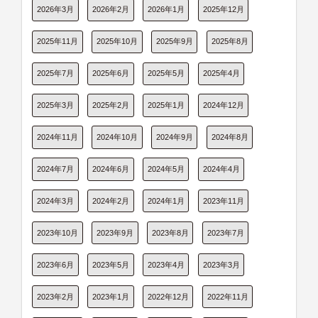
2026年3月
2026年2月
2026年1月
2025年12月
2025年11月
2025年10月
2025年9月
2025年8月
2025年7月
2025年6月
2025年5月
2025年4月
2025年3月
2025年2月
2025年1月
2024年12月
2024年11月
2024年10月
2024年9月
2024年8月
2024年7月
2024年6月
2024年5月
2024年4月
2024年3月
2024年2月
2024年1月
2023年11月
2023年10月
2023年9月
2023年8月
2023年7月
2023年6月
2023年5月
2023年4月
2023年3月
2023年2月
2023年1月
2022年12月
2022年11月