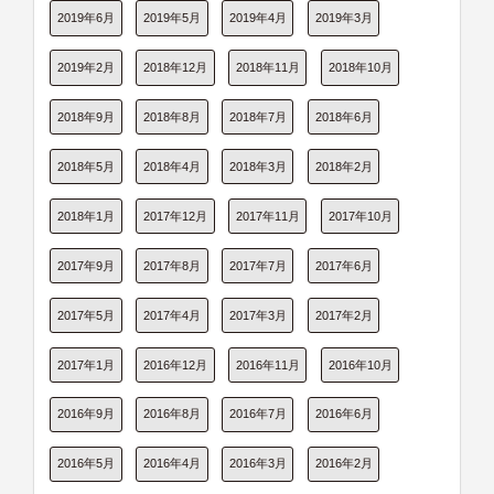
2019年6月
2019年5月
2019年4月
2019年3月
2019年2月
2018年12月
2018年11月
2018年10月
2018年9月
2018年8月
2018年7月
2018年6月
2018年5月
2018年4月
2018年3月
2018年2月
2018年1月
2017年12月
2017年11月
2017年10月
2017年9月
2017年8月
2017年7月
2017年6月
2017年5月
2017年4月
2017年3月
2017年2月
2017年1月
2016年12月
2016年11月
2016年10月
2016年9月
2016年8月
2016年7月
2016年6月
2016年5月
2016年4月
2016年3月
2016年2月