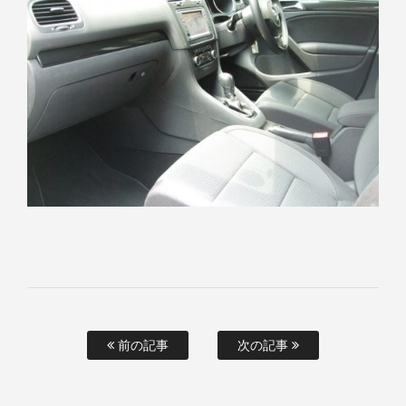
前の記事
次の記事