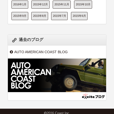
2016年1月
2015年12月
2015年11月
2015年10月
2015年9月
2015年8月
2015年7月
2015年6月
過去のブログ
AUTO AMERICAN COAST BLOG
2016 Coast Inc.