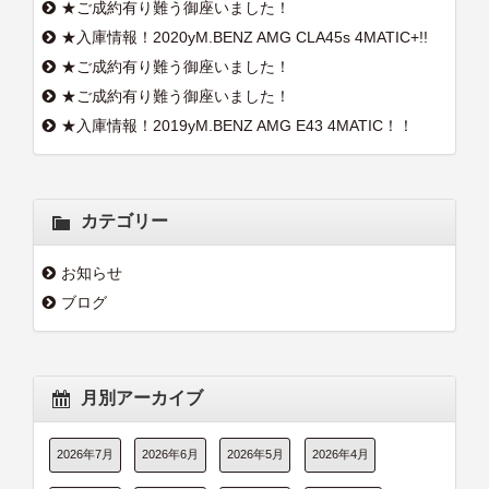
★ご成約有り難う御座いました！
★入庫情報！2020yM.BENZ AMG CLA45s 4MATIC+!!
★ご成約有り難う御座いました！
★ご成約有り難う御座いました！
★入庫情報！2019yM.BENZ AMG E43 4MATIC！！
カテゴリー
お知らせ
ブログ
月別アーカイブ
2026年7月
2026年6月
2026年5月
2026年4月