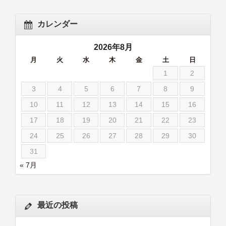
カレンダー
2026年8月
月
火
水
木
金
土
日
1
2
3
4
5
6
7
8
9
10
11
12
13
14
15
16
17
18
19
20
21
22
23
24
25
26
27
28
29
30
31
« 7月
最近の投稿