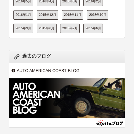
2016年5月
2016年4月
2016年3月
2016年2月
2016年1月
2015年12月
2015年11月
2015年10月
2015年9月
2015年8月
2015年7月
2015年6月
過去のブログ
AUTO AMERICAN COAST BLOG