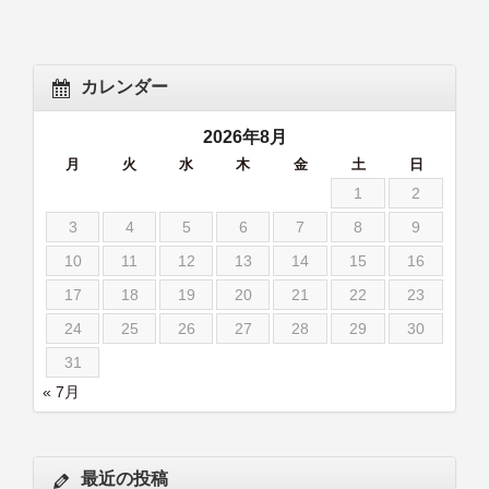
カレンダー
2026年8月
月
火
水
木
金
土
日
1
2
3
4
5
6
7
8
9
10
11
12
13
14
15
16
17
18
19
20
21
22
23
24
25
26
27
28
29
30
31
« 7月
最近の投稿