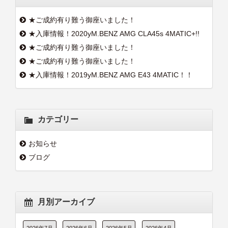
★ご成約有り難う御座いました！
★入庫情報！2020yM.BENZ AMG CLA45s 4MATIC+!!
★ご成約有り難う御座いました！
★ご成約有り難う御座いました！
★入庫情報！2019yM.BENZ AMG E43 4MATIC！！
カテゴリー
お知らせ
ブログ
月別アーカイブ