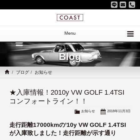
Menu
Blog
ブログ
お知らせ
★入庫情報！2010y VW GOLF 1.4TSI
コンフォートライン！！
お知らせ
2018年11月3日
走行距離17000kmの’10y VW GOLF 1.4TSI
が入庫致しました！走行距離が示す通り