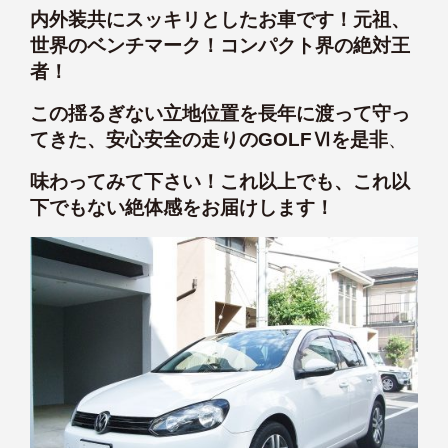
内外装共にスッキリとしたお車です！元祖、
世界のベンチマーク！コンパクト界の絶対王
者！
この揺るぎない立地位置を長年に渡って守っ
てきた、安心安全の走りのGOLFⅥを是非
、
味わってみて下さい！これ以上でも、これ以
下でもない絶体感をお届けします！