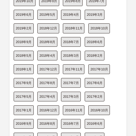
2019年10月
2019年9月
2019年8月
2019年7月
2019年6月
2019年5月
2019年4月
2019年3月
2019年2月
2018年12月
2018年11月
2018年10月
2018年9月
2018年8月
2018年7月
2018年6月
2018年5月
2018年4月
2018年3月
2018年2月
2018年1月
2017年12月
2017年11月
2017年10月
2017年9月
2017年8月
2017年7月
2017年6月
2017年5月
2017年4月
2017年3月
2017年2月
2017年1月
2016年12月
2016年11月
2016年10月
2016年9月
2016年8月
2016年7月
2016年6月