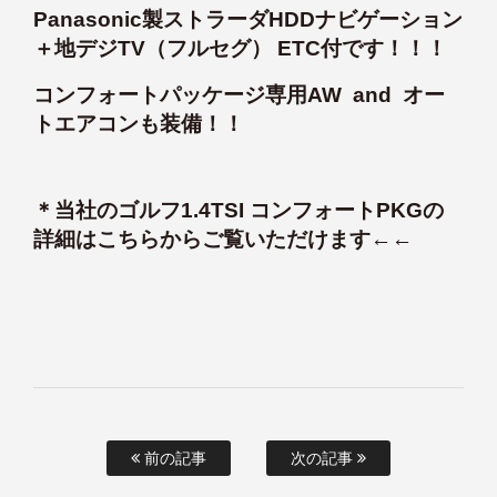
Panasonic製ストラーダHDDナビゲーション
＋地デジTV（フルセグ） ETC付です！！！
コンフォートパッケージ専用AW and オー
トエアコンも装備！！
＊
当社のゴルフ1.4TSI コンフォートPKGの
詳細はこちらからご覧いただけます
←←
前の記事
次の記事