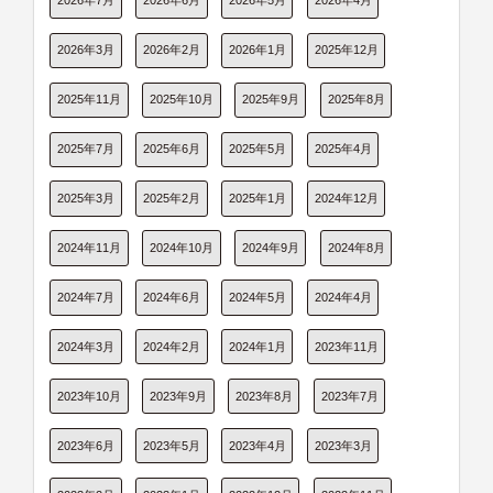
2026年7月
2026年6月
2026年5月
2026年4月
2026年3月
2026年2月
2026年1月
2025年12月
2025年11月
2025年10月
2025年9月
2025年8月
2025年7月
2025年6月
2025年5月
2025年4月
2025年3月
2025年2月
2025年1月
2024年12月
2024年11月
2024年10月
2024年9月
2024年8月
2024年7月
2024年6月
2024年5月
2024年4月
2024年3月
2024年2月
2024年1月
2023年11月
2023年10月
2023年9月
2023年8月
2023年7月
2023年6月
2023年5月
2023年4月
2023年3月