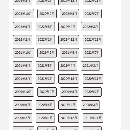
2023年2月
2023年1月
2022年12月
2022年11月
2022年10月
2022年9月
2022年8月
2022年7月
2022年6月
2022年5月
2022年4月
2022年3月
2022年2月
2022年1月
2021年12月
2021年11月
2021年10月
2021年9月
2021年8月
2021年7月
2021年6月
2021年5月
2021年4月
2021年3月
2021年2月
2021年1月
2020年12月
2020年11月
2020年10月
2020年9月
2020年8月
2020年7月
2020年6月
2020年5月
2020年4月
2020年3月
2020年2月
2020年1月
2019年12月
2019年11月