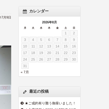
カレンダー
9年7月9日
2026年8月
月
火
水
木
金
土
日
1
2
3
4
5
6
7
8
9
10
11
12
13
14
15
16
17
18
19
20
21
22
23
24
25
26
27
28
29
30
31
« 7月
最近の投稿
★ご成約有り難う御座いました！