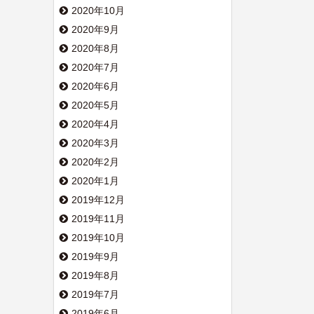
2020年10月
2020年9月
2020年8月
2020年7月
2020年6月
2020年5月
2020年4月
2020年3月
2020年2月
2020年1月
2019年12月
2019年11月
2019年10月
2019年9月
2019年8月
2019年7月
2019年6月