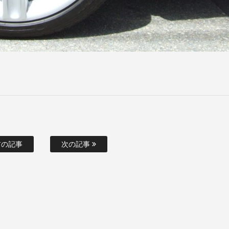
の記事
次の記事