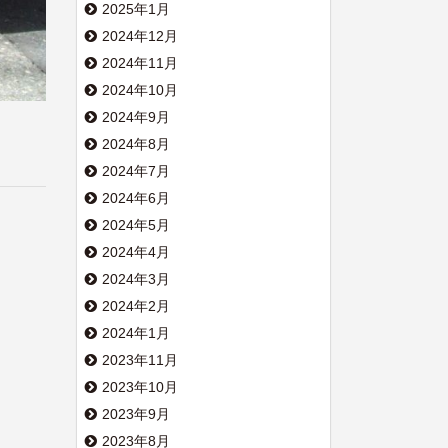
2025年1月
2024年12月
2024年11月
2024年10月
2024年9月
2024年8月
2024年7月
2024年6月
2024年5月
2024年4月
2024年3月
2024年2月
2024年1月
2023年11月
2023年10月
2023年9月
2023年8月