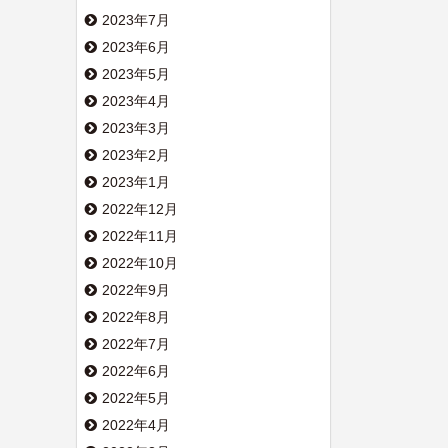
2023年7月
2023年6月
2023年5月
2023年4月
2023年3月
2023年2月
2023年1月
2022年12月
2022年11月
2022年10月
2022年9月
2022年8月
2022年7月
2022年6月
2022年5月
2022年4月