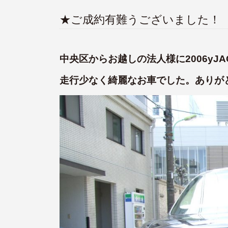
★ご成約有難うございました！
中央区からお越しの法人様に2006yJA
走行少なく綺麗なお車でした。ありが