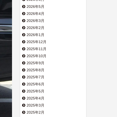
2026年5月
2026年4月
2026年3月
2026年2月
2026年1月
2025年12月
2025年11月
2025年10月
2025年9月
2025年8月
2025年7月
2025年6月
2025年5月
2025年4月
2025年3月
2025年2月