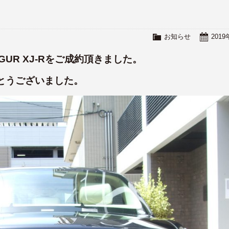
お知らせ
201
GUR XJ-Rをご成約頂きました。
とうございました。