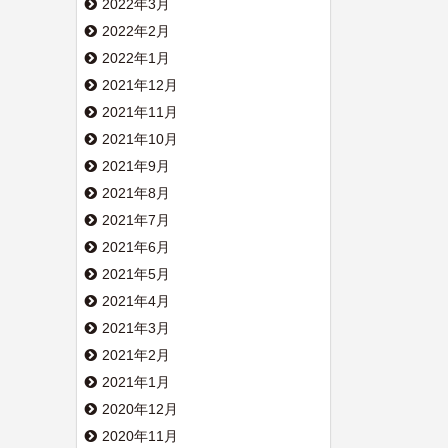
2022年3月
2022年2月
2022年1月
2021年12月
2021年11月
2021年10月
2021年9月
2021年8月
2021年7月
2021年6月
2021年5月
2021年4月
2021年3月
2021年2月
2021年1月
2020年12月
2020年11月