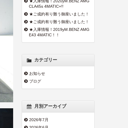
★入庫情報！2020yM.BENZ AMG
CLA45s 4MATIC+!!
★ご成約有り難う御座いました！
★ご成約有り難う御座いました！
★入庫情報！2019yM.BENZ AMG
E43 4MATIC！！
カテゴリー
お知らせ
ブログ
月別アーカイブ
2026年7月
2026年6月