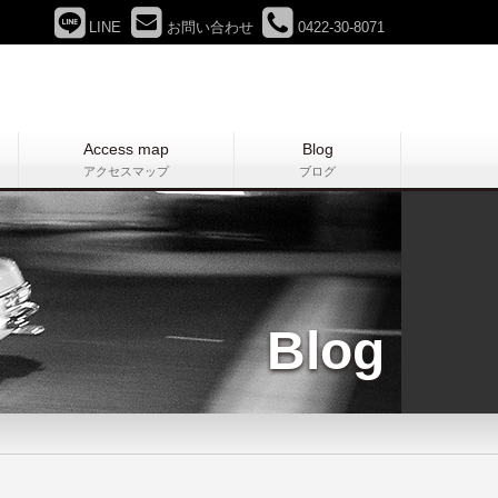
LINE
お問い合わせ
0422-30-8071
Access map
Blog
アクセスマップ
ブログ
Blog