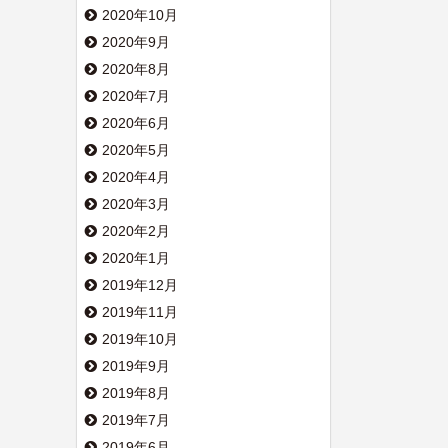
2020年10月
2020年9月
2020年8月
2020年7月
2020年6月
2020年5月
2020年4月
2020年3月
2020年2月
2020年1月
2019年12月
2019年11月
2019年10月
2019年9月
2019年8月
2019年7月
2019年6月