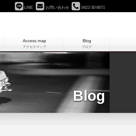
LINE
お問い合わせ
0422-30-8071
Access map
Blog
アクセスマップ
ブログ
Blog