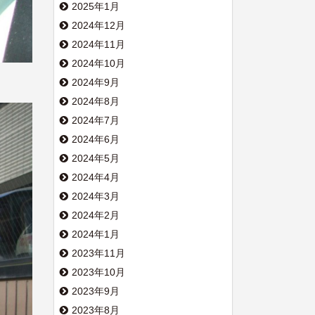
2025年1月
2024年12月
2024年11月
2024年10月
2024年9月
2024年8月
2024年7月
2024年6月
2024年5月
2024年4月
2024年3月
2024年2月
2024年1月
2023年11月
2023年10月
2023年9月
2023年8月