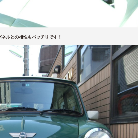
パネルとの相性もバッチリです！