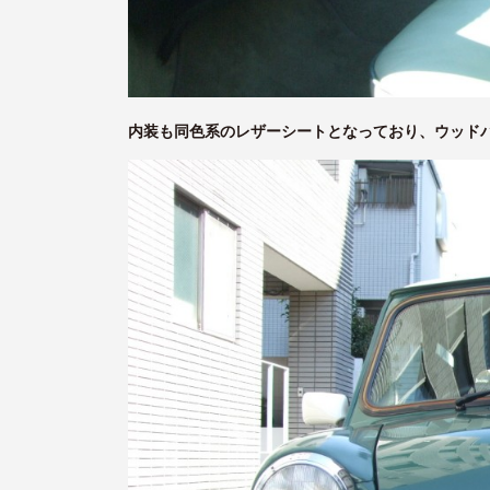
内装も同色系のレザーシートとなっており、ウッド