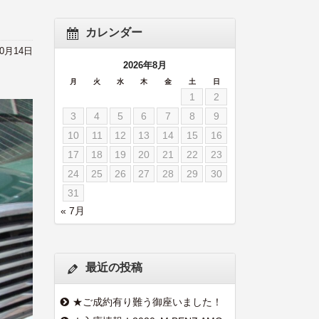
カレンダー
10月14日
2026年8月
月
火
水
木
金
土
日
1
2
3
4
5
6
7
8
9
10
11
12
13
14
15
16
17
18
19
20
21
22
23
24
25
26
27
28
29
30
31
« 7月
最近の投稿
★ご成約有り難う御座いました！