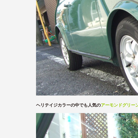
ヘリテイジカラーの中でも人気の
アーモンドグリー