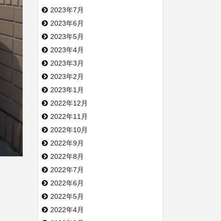
2023年7月
2023年6月
2023年5月
2023年4月
2023年3月
2023年2月
2023年1月
2022年12月
2022年11月
2022年10月
2022年9月
2022年8月
2022年7月
2022年6月
2022年5月
2022年4月