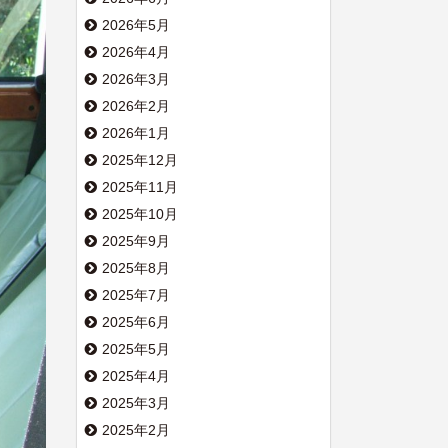
2026年5月
2026年4月
2026年3月
2026年2月
2026年1月
2025年12月
2025年11月
2025年10月
2025年9月
2025年8月
2025年7月
2025年6月
2025年5月
2025年4月
2025年3月
2025年2月