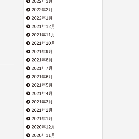
2022年3月
2022年2月
2022年1月
2021年12月
2021年11月
2021年10月
2021年9月
2021年8月
2021年7月
2021年6月
2021年5月
2021年4月
2021年3月
2021年2月
2021年1月
2020年12月
2020年11月