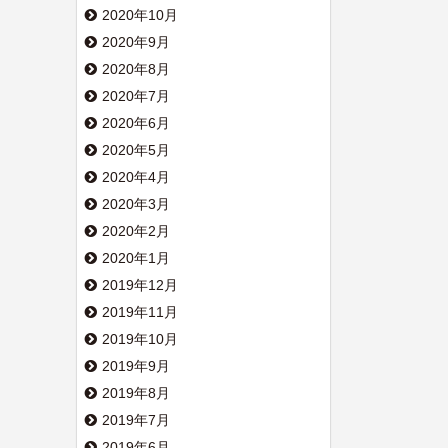
2020年10月
2020年9月
2020年8月
2020年7月
2020年6月
2020年5月
2020年4月
2020年3月
2020年2月
2020年1月
2019年12月
2019年11月
2019年10月
2019年9月
2019年8月
2019年7月
2019年6月