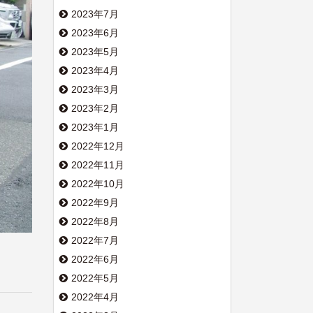
2023年7月
2023年6月
2023年5月
2023年4月
2023年3月
2023年2月
2023年1月
2022年12月
2022年11月
2022年10月
2022年9月
2022年8月
2022年7月
2022年6月
2022年5月
2022年4月