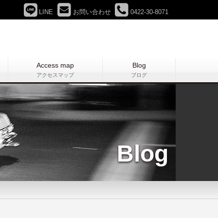
LINE
お問い合わせ
0422-30-8071
Access map
Blog
アクセスマップ
ブログ
Blog