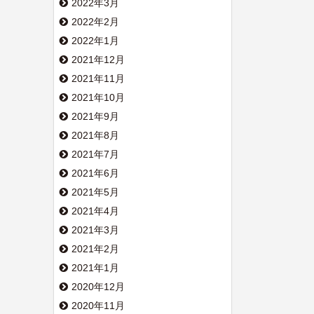
2022年3月
2022年2月
2022年1月
2021年12月
2021年11月
2021年10月
2021年9月
2021年8月
2021年7月
2021年6月
2021年5月
2021年4月
2021年3月
2021年2月
2021年1月
2020年12月
2020年11月