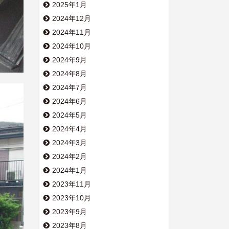
2025年1月
2024年12月
2024年11月
2024年10月
2024年9月
2024年8月
2024年7月
2024年6月
2024年5月
2024年4月
2024年3月
2024年2月
2024年1月
2023年11月
2023年10月
2023年9月
2023年8月