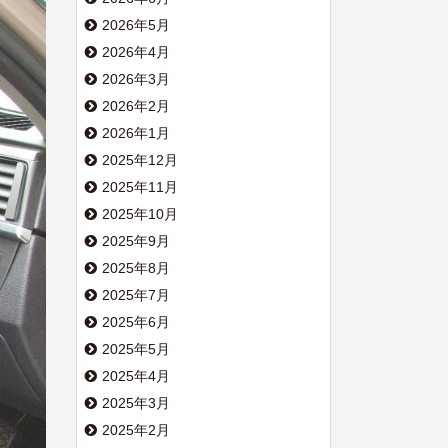
2026年5月
2026年4月
2026年3月
2026年2月
2026年1月
2025年12月
2025年11月
2025年10月
2025年9月
2025年8月
2025年7月
2025年6月
2025年5月
2025年4月
2025年3月
2025年2月