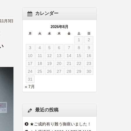
カレンダー
年11月3日
2026年8月
！
月
火
水
木
金
土
日
1
2
い
3
4
5
6
7
8
9
10
11
12
13
14
15
16
17
18
19
20
21
22
23
24
25
26
27
28
29
30
31
« 7月
最近の投稿
★ご成約有り難う御座いました！