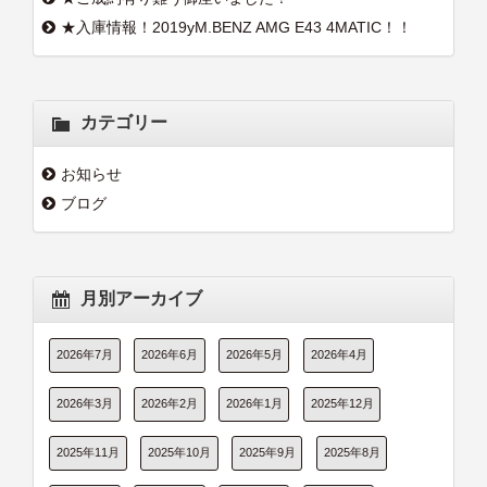
★入庫情報！2019yM.BENZ AMG E43 4MATIC！！
カテゴリー
お知らせ
ブログ
月別アーカイブ
2026年7月
2026年6月
2026年5月
2026年4月
2026年3月
2026年2月
2026年1月
2025年12月
2025年11月
2025年10月
2025年9月
2025年8月