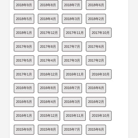
2018年9月
2018年8月
2018年7月
2018年6月
2018年5月
2018年4月
2018年3月
2018年2月
2018年1月
2017年12月
2017年11月
2017年10月
2017年9月
2017年8月
2017年7月
2017年6月
2017年5月
2017年4月
2017年3月
2017年2月
2017年1月
2016年12月
2016年11月
2016年10月
2016年9月
2016年8月
2016年7月
2016年6月
2016年5月
2016年4月
2016年3月
2016年2月
2016年1月
2015年12月
2015年11月
2015年10月
2015年9月
2015年8月
2015年7月
2015年6月