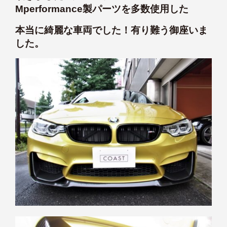
Mperformance製パーツを多数使用した
本当に綺麗な車両でした！有り難う御座いま
した。