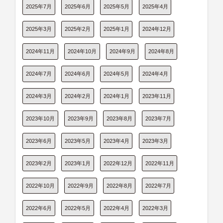
2025年7月
2025年6月
2025年5月
2025年4月
2025年3月
2025年2月
2025年1月
2024年12月
2024年11月
2024年10月
2024年9月
2024年8月
2024年7月
2024年6月
2024年5月
2024年4月
2024年3月
2024年2月
2024年1月
2023年11月
2023年10月
2023年9月
2023年8月
2023年7月
2023年6月
2023年5月
2023年4月
2023年3月
2023年2月
2023年1月
2022年12月
2022年11月
2022年10月
2022年9月
2022年8月
2022年7月
2022年6月
2022年5月
2022年4月
2022年3月