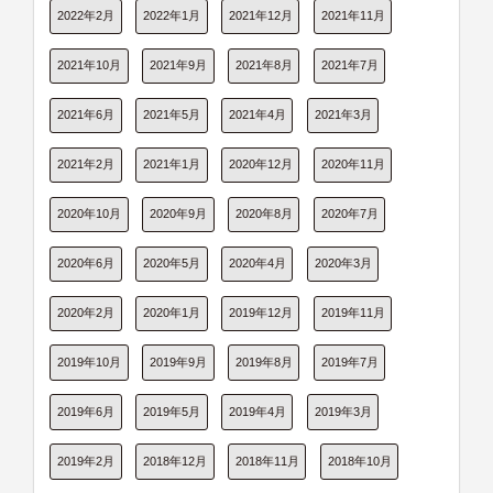
2022年2月
2022年1月
2021年12月
2021年11月
2021年10月
2021年9月
2021年8月
2021年7月
2021年6月
2021年5月
2021年4月
2021年3月
2021年2月
2021年1月
2020年12月
2020年11月
2020年10月
2020年9月
2020年8月
2020年7月
2020年6月
2020年5月
2020年4月
2020年3月
2020年2月
2020年1月
2019年12月
2019年11月
2019年10月
2019年9月
2019年8月
2019年7月
2019年6月
2019年5月
2019年4月
2019年3月
2019年2月
2018年12月
2018年11月
2018年10月