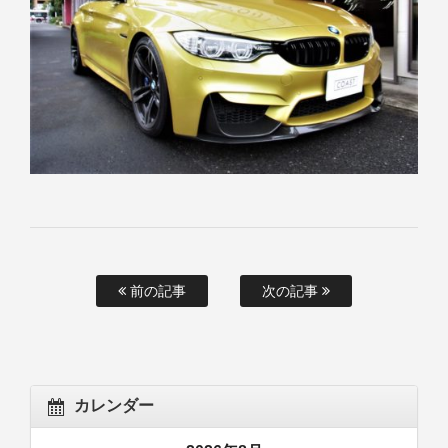
前の記事
次の記事
カレンダー