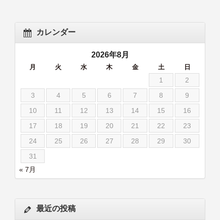
カレンダー
2026年8月
月
火
水
木
金
土
日
1
2
3
4
5
6
7
8
9
10
11
12
13
14
15
16
17
18
19
20
21
22
23
24
25
26
27
28
29
30
31
« 7月
最近の投稿