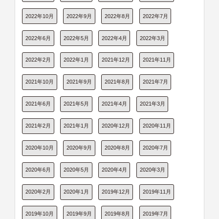
2022年10月
2022年9月
2022年8月
2022年7月
2022年6月
2022年5月
2022年4月
2022年3月
2022年2月
2022年1月
2021年12月
2021年11月
2021年10月
2021年9月
2021年8月
2021年7月
2021年6月
2021年5月
2021年4月
2021年3月
2021年2月
2021年1月
2020年12月
2020年11月
2020年10月
2020年9月
2020年8月
2020年7月
2020年6月
2020年5月
2020年4月
2020年3月
2020年2月
2020年1月
2019年12月
2019年11月
2019年10月
2019年9月
2019年8月
2019年7月