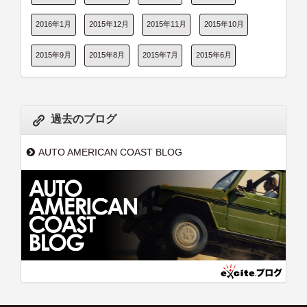
2016年1月
2015年12月
2015年11月
2015年10月
2015年9月
2015年8月
2015年7月
2015年6月
過去のブログ
AUTO AMERICAN COAST BLOG