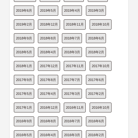
2019年6月
2019年5月
2019年4月
2019年3月
2019年2月
2018年12月
2018年11月
2018年10月
2018年9月
2018年8月
2018年7月
2018年6月
2018年5月
2018年4月
2018年3月
2018年2月
2018年1月
2017年12月
2017年11月
2017年10月
2017年9月
2017年8月
2017年7月
2017年6月
2017年5月
2017年4月
2017年3月
2017年2月
2017年1月
2016年12月
2016年11月
2016年10月
2016年9月
2016年8月
2016年7月
2016年6月
2016年5月
2016年4月
2016年3月
2016年2月