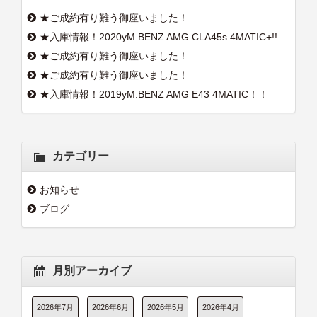
★ご成約有り難う御座いました！
★入庫情報！2020yM.BENZ AMG CLA45s 4MATIC+!!
★ご成約有り難う御座いました！
★ご成約有り難う御座いました！
★入庫情報！2019yM.BENZ AMG E43 4MATIC！！
カテゴリー
お知らせ
ブログ
月別アーカイブ
2026年7月
2026年6月
2026年5月
2026年4月