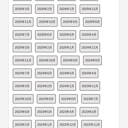
2026年3月
2026年2月
2026年1月
2025年12月
2025年11月
2025年10月
2025年9月
2025年8月
2025年7月
2025年6月
2025年5月
2025年4月
2025年3月
2025年2月
2025年1月
2024年12月
2024年11月
2024年10月
2024年9月
2024年8月
2024年7月
2024年6月
2024年5月
2024年4月
2024年3月
2024年2月
2024年1月
2023年11月
2023年10月
2023年9月
2023年8月
2023年7月
2023年6月
2023年5月
2023年4月
2023年3月
2023年2月
2023年1月
2022年12月
2022年11月