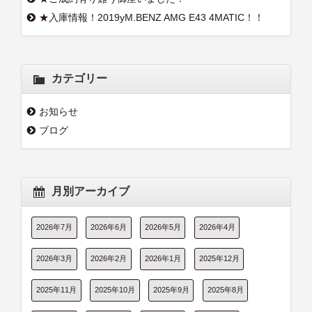
★入庫情報！2019yM.BENZ AMG E43 4MATIC！！
カテゴリー
お知らせ
ブログ
月別アーカイブ
2026年7月
2026年6月
2026年5月
2026年4月
2026年3月
2026年2月
2026年1月
2025年12月
2025年11月
2025年10月
2025年9月
2025年8月