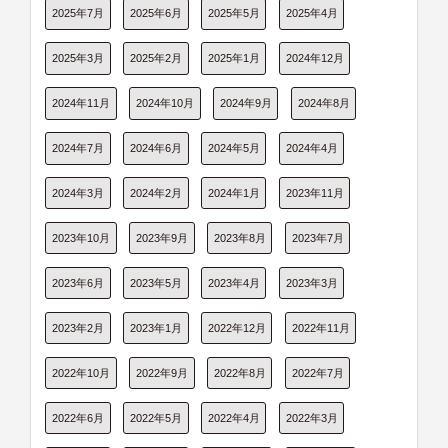
2025年7月
2025年6月
2025年5月
2025年4月
2025年3月
2025年2月
2025年1月
2024年12月
2024年11月
2024年10月
2024年9月
2024年8月
2024年7月
2024年6月
2024年5月
2024年4月
2024年3月
2024年2月
2024年1月
2023年11月
2023年10月
2023年9月
2023年8月
2023年7月
2023年6月
2023年5月
2023年4月
2023年3月
2023年2月
2023年1月
2022年12月
2022年11月
2022年10月
2022年9月
2022年8月
2022年7月
2022年6月
2022年5月
2022年4月
2022年3月