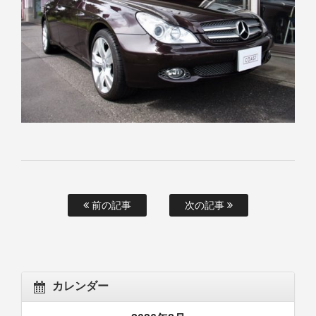
前の記事
次の記事
カレンダー