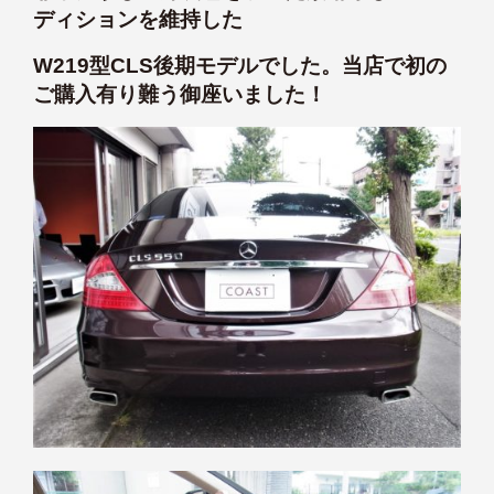
ディションを維持した
W219型CLS後期モデルでした。当店で初の
ご購入有り難う御座いました！