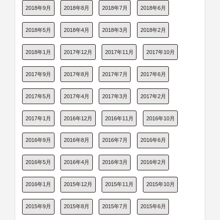
2018年9月
2018年8月
2018年7月
2018年6月
2018年5月
2018年4月
2018年3月
2018年2月
2018年1月
2017年12月
2017年11月
2017年10月
2017年9月
2017年8月
2017年7月
2017年6月
2017年5月
2017年4月
2017年3月
2017年2月
2017年1月
2016年12月
2016年11月
2016年10月
2016年9月
2016年8月
2016年7月
2016年6月
2016年5月
2016年4月
2016年3月
2016年2月
2016年1月
2015年12月
2015年11月
2015年10月
2015年9月
2015年8月
2015年7月
2015年6月