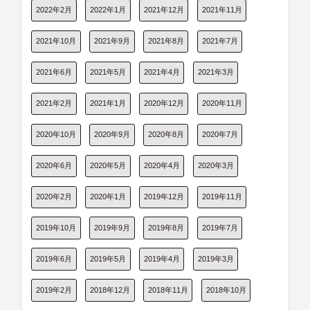
2022年2月
2022年1月
2021年12月
2021年11月
2021年10月
2021年9月
2021年8月
2021年7月
2021年6月
2021年5月
2021年4月
2021年3月
2021年2月
2021年1月
2020年12月
2020年11月
2020年10月
2020年9月
2020年8月
2020年7月
2020年6月
2020年5月
2020年4月
2020年3月
2020年2月
2020年1月
2019年12月
2019年11月
2019年10月
2019年9月
2019年8月
2019年7月
2019年6月
2019年5月
2019年4月
2019年3月
2019年2月
2018年12月
2018年11月
2018年10月