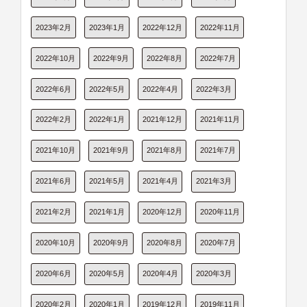
2023年2月
2023年1月
2022年12月
2022年11月
2022年10月
2022年9月
2022年8月
2022年7月
2022年6月
2022年5月
2022年4月
2022年3月
2022年2月
2022年1月
2021年12月
2021年11月
2021年10月
2021年9月
2021年8月
2021年7月
2021年6月
2021年5月
2021年4月
2021年3月
2021年2月
2021年1月
2020年12月
2020年11月
2020年10月
2020年9月
2020年8月
2020年7月
2020年6月
2020年5月
2020年4月
2020年3月
2020年2月
2020年1月
2019年12月
2019年11月