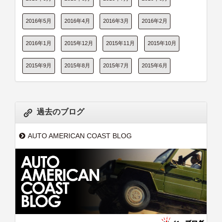
2016年5月
2016年4月
2016年3月
2016年2月
2016年1月
2015年12月
2015年11月
2015年10月
2015年9月
2015年8月
2015年7月
2015年6月
過去のブログ
AUTO AMERICAN COAST BLOG