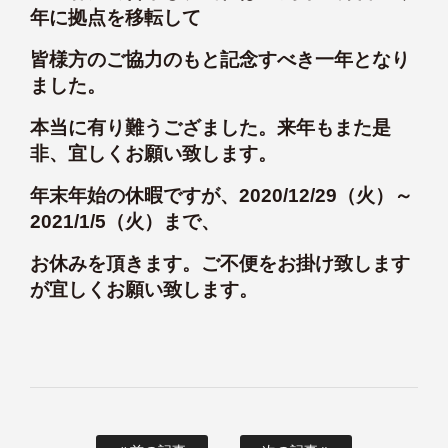
年に拠点を移転して
皆様方のご協力のもと記念すべき一年となり
ました。
本当に有り難うござました。来年もまた是
非、宜しくお願い致します。
年末年始の休暇ですが、2020/12/29（火）～
2021/1/5（火）まで、
お休みを頂きます。ご不便をお掛け致します
が宜しくお願い致します。