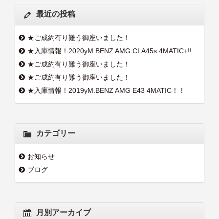
最近の投稿
★ご成約有り難う御座いました！
★入庫情報！2020yM.BENZ AMG CLA45s 4MATIC+!!
★ご成約有り難う御座いました！
★ご成約有り難う御座いました！
★入庫情報！2019yM.BENZ AMG E43 4MATIC！！
カテゴリー
お知らせ
ブログ
月別アーカイブ