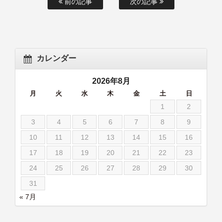
前の記事
次の記事
カレンダー
2026年8月
月
火
水
木
金
土
日
1
2
3
4
5
6
7
8
9
10
11
12
13
14
15
16
17
18
19
20
21
22
23
24
25
26
27
28
29
30
31
« 7月