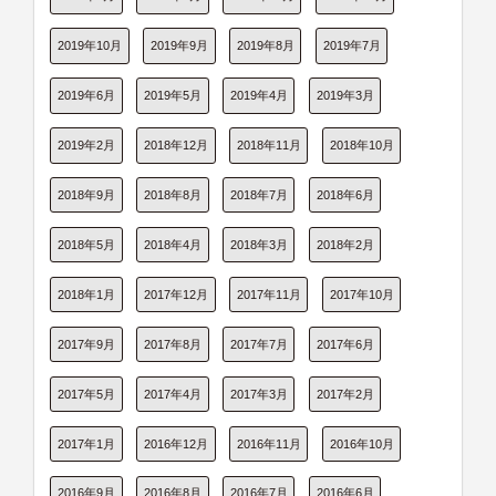
2019年10月
2019年9月
2019年8月
2019年7月
2019年6月
2019年5月
2019年4月
2019年3月
2019年2月
2018年12月
2018年11月
2018年10月
2018年9月
2018年8月
2018年7月
2018年6月
2018年5月
2018年4月
2018年3月
2018年2月
2018年1月
2017年12月
2017年11月
2017年10月
2017年9月
2017年8月
2017年7月
2017年6月
2017年5月
2017年4月
2017年3月
2017年2月
2017年1月
2016年12月
2016年11月
2016年10月
2016年9月
2016年8月
2016年7月
2016年6月