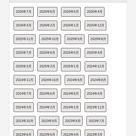
2026年7月
2026年6月
2026年5月
2026年4月
2026年3月
2026年2月
2026年1月
2025年12月
2025年11月
2025年10月
2025年9月
2025年8月
2025年7月
2025年6月
2025年5月
2025年4月
2025年3月
2025年2月
2025年1月
2024年12月
2024年11月
2024年10月
2024年9月
2024年8月
2024年7月
2024年6月
2024年5月
2024年4月
2024年3月
2024年2月
2024年1月
2023年11月
2023年10月
2023年9月
2023年8月
2023年7月
2023年6月
2023年5月
2023年4月
2023年3月