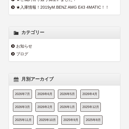
★入庫情報！2019yM.BENZ AMG E43 4MATIC！！
カテゴリー
お知らせ
ブログ
月別アーカイブ
2026年7月
2026年6月
2026年5月
2026年4月
2026年3月
2026年2月
2026年1月
2025年12月
2025年11月
2025年10月
2025年9月
2025年8月