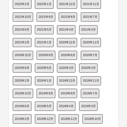
2022年2月
2022年1月
2021年12月
2021年11月
2021年10月
2021年9月
2021年8月
2021年7月
2021年6月
2021年5月
2021年4月
2021年3月
2021年2月
2021年1月
2020年12月
2020年11月
2020年10月
2020年9月
2020年8月
2020年7月
2020年6月
2020年5月
2020年4月
2020年3月
2020年2月
2020年1月
2019年12月
2019年11月
2019年10月
2019年9月
2019年8月
2019年7月
2019年6月
2019年5月
2019年4月
2019年3月
2019年2月
2018年12月
2018年11月
2018年10月