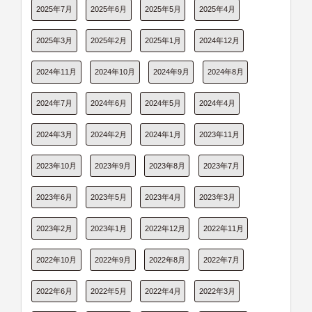
2025年7月
2025年6月
2025年5月
2025年4月
2025年3月
2025年2月
2025年1月
2024年12月
2024年11月
2024年10月
2024年9月
2024年8月
2024年7月
2024年6月
2024年5月
2024年4月
2024年3月
2024年2月
2024年1月
2023年11月
2023年10月
2023年9月
2023年8月
2023年7月
2023年6月
2023年5月
2023年4月
2023年3月
2023年2月
2023年1月
2022年12月
2022年11月
2022年10月
2022年9月
2022年8月
2022年7月
2022年6月
2022年5月
2022年4月
2022年3月