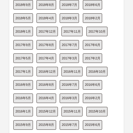
2018年9月
2018年8月
2018年7月
2018年6月
2018年5月
2018年4月
2018年3月
2018年2月
2018年1月
2017年12月
2017年11月
2017年10月
2017年9月
2017年8月
2017年7月
2017年6月
2017年5月
2017年4月
2017年3月
2017年2月
2017年1月
2016年12月
2016年11月
2016年10月
2016年9月
2016年8月
2016年7月
2016年6月
2016年5月
2016年4月
2016年3月
2016年2月
2016年1月
2015年12月
2015年11月
2015年10月
2015年9月
2015年8月
2015年7月
2015年6月