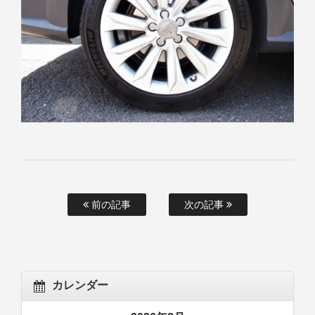
前の記事
次の記事
カレンダー