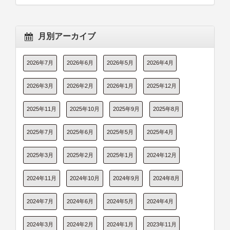
月別アーカイブ
2026年7月
2026年6月
2026年5月
2026年4月
2026年3月
2026年2月
2026年1月
2025年12月
2025年11月
2025年10月
2025年9月
2025年8月
2025年7月
2025年6月
2025年5月
2025年4月
2025年3月
2025年2月
2025年1月
2024年12月
2024年11月
2024年10月
2024年9月
2024年8月
2024年7月
2024年6月
2024年5月
2024年4月
2024年3月
2024年2月
2024年1月
2023年11月