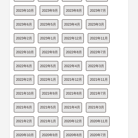
2023年10月
2023年9月
2023年8月
2023年7月
2023年6月
2023年5月
2023年4月
2023年3月
2023年2月
2023年1月
2022年12月
2022年11月
2022年10月
2022年9月
2022年8月
2022年7月
2022年6月
2022年5月
2022年4月
2022年3月
2022年2月
2022年1月
2021年12月
2021年11月
2021年10月
2021年9月
2021年8月
2021年7月
2021年6月
2021年5月
2021年4月
2021年3月
2021年2月
2021年1月
2020年12月
2020年11月
2020年10月
2020年9月
2020年8月
2020年7月