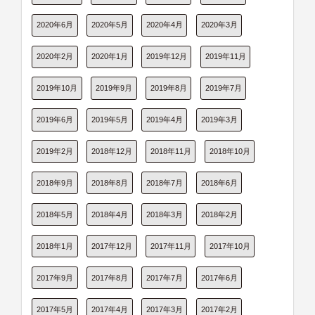
2020年6月
2020年5月
2020年4月
2020年3月
2020年2月
2020年1月
2019年12月
2019年11月
2019年10月
2019年9月
2019年8月
2019年7月
2019年6月
2019年5月
2019年4月
2019年3月
2019年2月
2018年12月
2018年11月
2018年10月
2018年9月
2018年8月
2018年7月
2018年6月
2018年5月
2018年4月
2018年3月
2018年2月
2018年1月
2017年12月
2017年11月
2017年10月
2017年9月
2017年8月
2017年7月
2017年6月
2017年5月
2017年4月
2017年3月
2017年2月