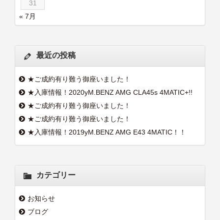
31
« 7月
最近の投稿
★ご成約有り難う御座いました！
★入庫情報！2020yM.BENZ AMG CLA45s 4MATIC+!!
★ご成約有り難う御座いました！
★ご成約有り難う御座いました！
★入庫情報！2019yM.BENZ AMG E43 4MATIC！！
カテゴリー
お知らせ
ブログ