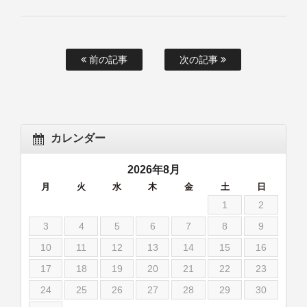
前の記事
次の記事
カレンダー
2026年8月
月
火
水
木
金
土
日
1
2
3
4
5
6
7
8
9
10
11
12
13
14
15
16
17
18
19
20
21
22
23
24
25
26
27
28
29
30