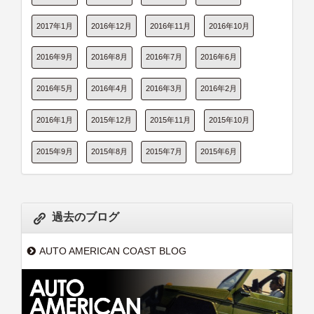
2017年1月
2016年12月
2016年11月
2016年10月
2016年9月
2016年8月
2016年7月
2016年6月
2016年5月
2016年4月
2016年3月
2016年2月
2016年1月
2015年12月
2015年11月
2015年10月
2015年9月
2015年8月
2015年7月
2015年6月
過去のブログ
AUTO AMERICAN COAST BLOG