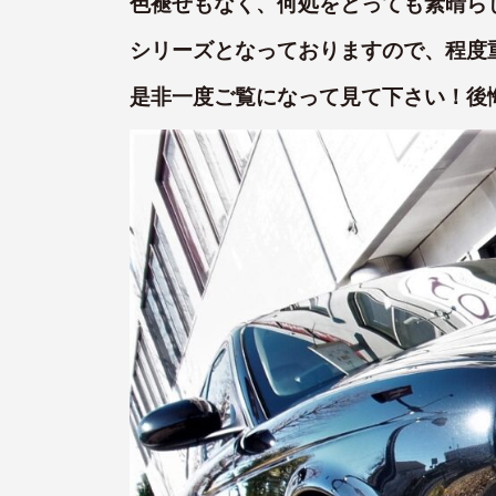
色褪せもなく、何処をとっても素晴ら
シリーズとなっておりますので、程度重
是非一度ご覧になって見て下さい！後