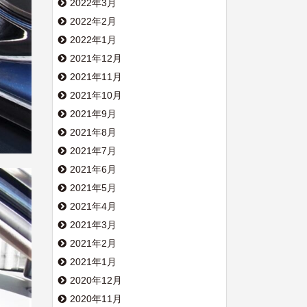
2022年3月
2022年2月
2022年1月
2021年12月
2021年11月
2021年10月
2021年9月
2021年8月
2021年7月
2021年6月
2021年5月
2021年4月
2021年3月
2021年2月
2021年1月
2020年12月
2020年11月