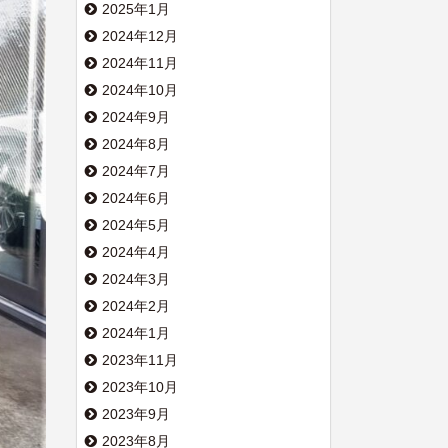
2025年1月
2024年12月
2024年11月
2024年10月
2024年9月
2024年8月
2024年7月
2024年6月
2024年5月
2024年4月
2024年3月
2024年2月
2024年1月
2023年11月
2023年10月
2023年9月
2023年8月