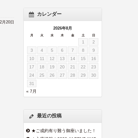
カレンダー
12月20日
2026年8月
月
火
水
木
金
土
日
1
2
3
4
5
6
7
8
9
10
11
12
13
14
15
16
17
18
19
20
21
22
23
24
25
26
27
28
29
30
31
« 7月
最近の投稿
★ご成約有り難う御座いました！