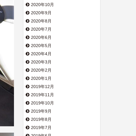
2020年10月
2020年9月
2020年8月
2020年7月
2020年6月
2020年5月
2020年4月
2020年3月
2020年2月
2020年1月
2019年12月
2019年11月
2019年10月
2019年9月
2019年8月
2019年7月
2019年6月