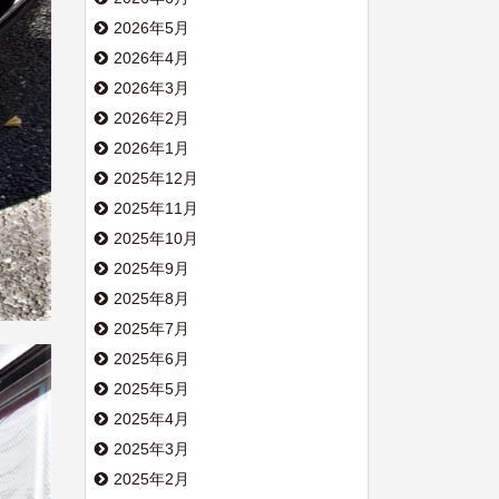
2026年5月
2026年4月
2026年3月
2026年2月
2026年1月
2025年12月
2025年11月
2025年10月
2025年9月
2025年8月
2025年7月
2025年6月
2025年5月
2025年4月
2025年3月
2025年2月