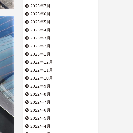
2023年7月
2023年6月
2023年5月
2023年4月
2023年3月
2023年2月
2023年1月
2022年12月
2022年11月
2022年10月
2022年9月
2022年8月
2022年7月
2022年6月
2022年5月
2022年4月