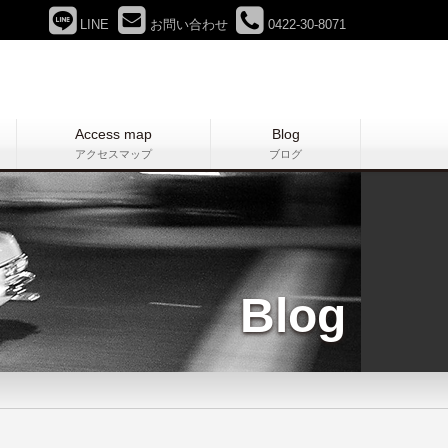
LINE
お問い合わせ
0422-30-8071
Access map
Blog
アクセスマップ
ブログ
Blog