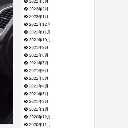
2022年3月
2022年2月
2022年1月
2021年12月
2021年11月
2021年10月
2021年9月
2021年8月
2021年7月
2021年6月
2021年5月
2021年4月
2021年3月
2021年2月
2021年1月
2020年12月
2020年11月