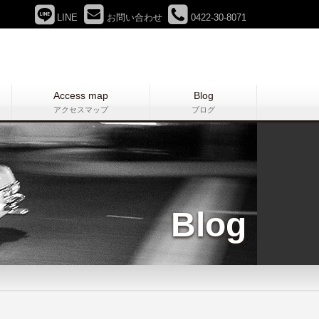
LINE
お問い合わせ
0422-30-8071
Access map
Blog
アクセスマップ
ブログ
Blog