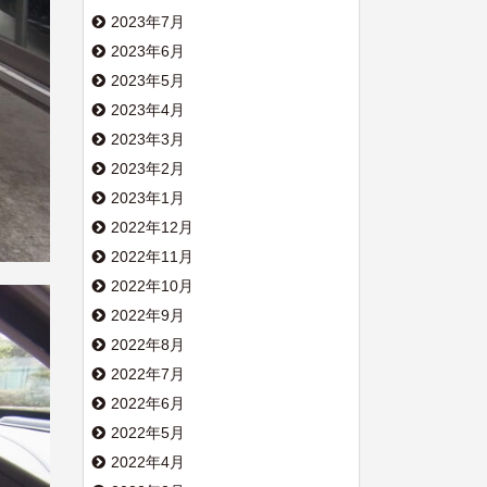
2023年7月
2023年6月
2023年5月
2023年4月
2023年3月
2023年2月
2023年1月
2022年12月
2022年11月
2022年10月
2022年9月
2022年8月
2022年7月
2022年6月
2022年5月
2022年4月