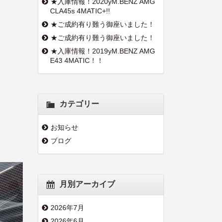
★入庫情報！2020yM.BENZ AMG
CLA45s 4MATIC+!!
★ご成約有り難う御座いました！
★ご成約有り難う御座いました！
★入庫情報！2019yM.BENZ AMG
E43 4MATIC！！
カテゴリー
お知らせ
ブログ
月別アーカイブ
2026年7月
2026年6月