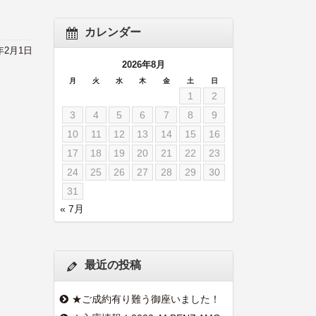
カレンダー
2年2月1日
2026年8月
月
火
水
木
金
土
日
1
2
3
4
5
6
7
8
9
10
11
12
13
14
15
16
17
18
19
20
21
22
23
24
25
26
27
28
29
30
31
« 7月
最近の投稿
★ご成約有り難う御座いました！