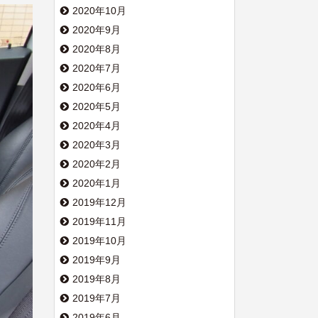
2020年10月
2020年9月
2020年8月
2020年7月
2020年6月
2020年5月
2020年4月
2020年3月
2020年2月
2020年1月
2019年12月
2019年11月
2019年10月
2019年9月
2019年8月
2019年7月
2019年6月