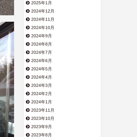
2025年1月
2024年12月
2024年11月
2024年10月
2024年9月
2024年8月
2024年7月
2024年6月
2024年5月
2024年4月
2024年3月
2024年2月
2024年1月
2023年11月
2023年10月
2023年9月
2023年8月