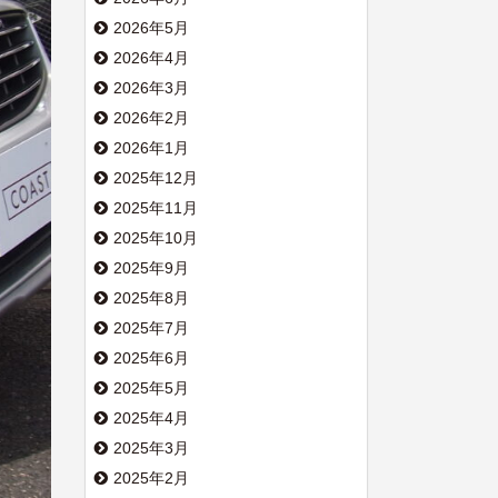
2026年5月
2026年4月
2026年3月
2026年2月
2026年1月
2025年12月
2025年11月
2025年10月
2025年9月
2025年8月
2025年7月
2025年6月
2025年5月
2025年4月
2025年3月
2025年2月