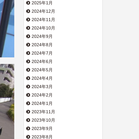
2025年1月
2024年12月
2024年11月
2024年10月
2024年9月
2024年8月
2024年7月
2024年6月
2024年5月
2024年4月
2024年3月
2024年2月
2024年1月
2023年11月
2023年10月
2023年9月
2023年8月