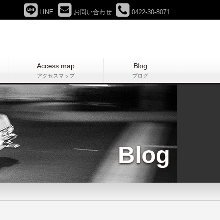
LINE
お問い合わせ
0422-30-8071
Access map
Blog
アクセスマップ
ブログ
Blog