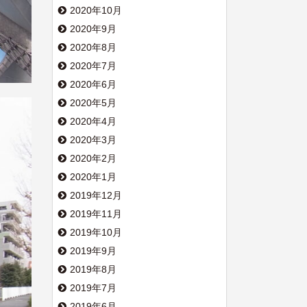
2020年10月
2020年9月
2020年8月
2020年7月
2020年6月
2020年5月
2020年4月
2020年3月
2020年2月
2020年1月
2019年12月
2019年11月
2019年10月
2019年9月
2019年8月
2019年7月
2019年6月