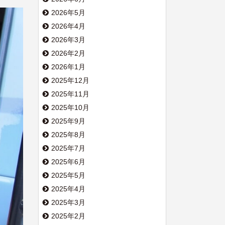
2026年5月
2026年4月
2026年3月
2026年2月
2026年1月
2025年12月
2025年11月
2025年10月
2025年9月
2025年8月
2025年7月
2025年6月
2025年5月
2025年4月
2025年3月
2025年2月