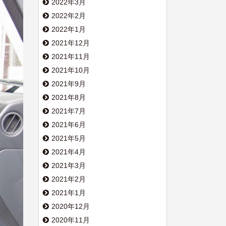
2022年3月
2022年2月
2022年1月
2021年12月
2021年11月
2021年10月
2021年9月
2021年8月
2021年7月
2021年6月
2021年5月
2021年4月
2021年3月
2021年2月
2021年1月
2020年12月
2020年11月