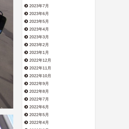
2023年7月
2023年6月
2023年5月
2023年4月
2023年3月
2023年2月
2023年1月
2022年12月
2022年11月
2022年10月
2022年9月
2022年8月
2022年7月
2022年6月
2022年5月
2022年4月