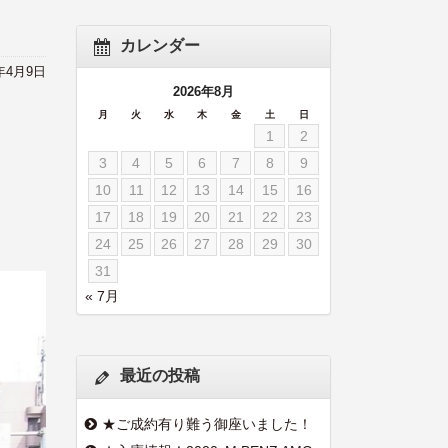
カレンダー
2年4月9日
2026年8月
月
火
水
木
金
土
日
1
2
3
4
5
6
7
8
9
10
11
12
13
14
15
16
17
18
19
20
21
22
23
24
25
26
27
28
29
30
31
« 7月
最近の投稿
★ご成約有り難う御座いました！