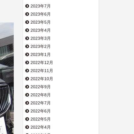
2023年7月
2023年6月
2023年5月
2023年4月
2023年3月
2023年2月
2023年1月
2022年12月
2022年11月
2022年10月
2022年9月
2022年8月
2022年7月
2022年6月
2022年5月
2022年4月