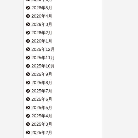
2026年5月
2026年4月
2026年3月
2026年2月
2026年1月
2025年12月
2025年11月
2025年10月
2025年9月
2025年8月
2025年7月
2025年6月
2025年5月
2025年4月
2025年3月
2025年2月