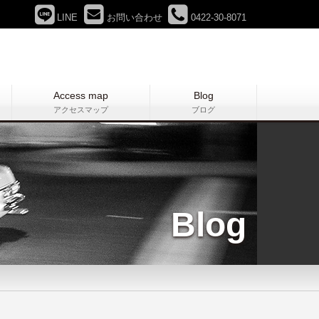
LINE
お問い合わせ
0422-30-8071
Access map
Blog
アクセスマップ
ブログ
Blog