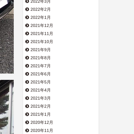
2022年3月
2022年2月
2022年1月
2021年12月
2021年11月
2021年10月
2021年9月
2021年8月
2021年7月
2021年6月
2021年5月
2021年4月
2021年3月
2021年2月
2021年1月
2020年12月
2020年11月