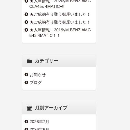
★入庫情報！2020yM.BENZ AMG
CLA45s 4MATIC+!!
★ご成約有り難う御座いました！
★ご成約有り難う御座いました！
★入庫情報！2019yM.BENZ AMG
E43 4MATIC！！
カテゴリー
お知らせ
ブログ
月別アーカイブ
2026年7月
2026年6月