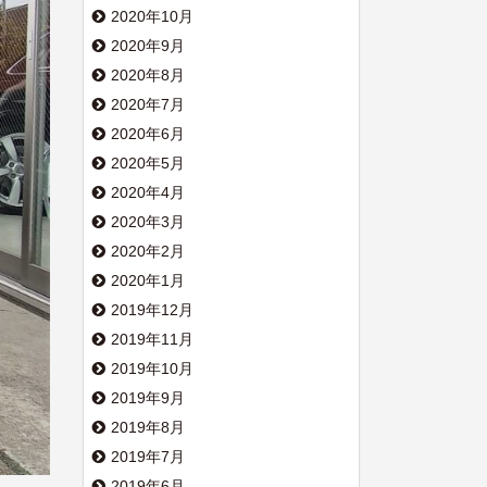
2020年10月
2020年9月
2020年8月
2020年7月
2020年6月
2020年5月
2020年4月
2020年3月
2020年2月
2020年1月
2019年12月
2019年11月
2019年10月
2019年9月
2019年8月
2019年7月
2019年6月