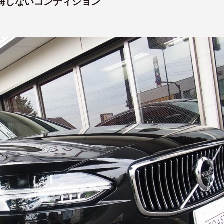
悔しないコンディション