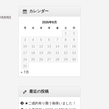
カレンダー
2年8月8日
2026年8月
月
火
水
木
金
土
日
1
2
3
4
5
6
7
8
9
10
11
12
13
14
15
16
17
18
19
20
21
22
23
24
25
26
27
28
29
30
31
« 7月
最近の投稿
★ご成約有り難う御座いました！