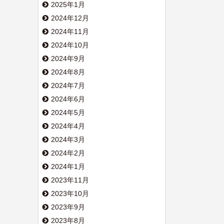
2025年1月
2024年12月
2024年11月
2024年10月
2024年9月
2024年8月
2024年7月
2024年6月
2024年5月
2024年4月
2024年3月
2024年2月
2024年1月
2023年11月
2023年10月
2023年9月
2023年8月