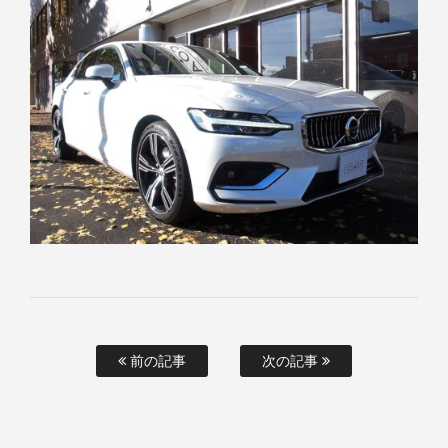
前の記事
次の記事