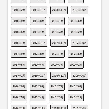
2019年2月
2018年12月
2018年11月
2018年10月
2018年9月
2018年8月
2018年7月
2018年6月
2018年5月
2018年4月
2018年3月
2018年2月
2018年1月
2017年12月
2017年11月
2017年10月
2017年9月
2017年8月
2017年7月
2017年6月
2017年5月
2017年4月
2017年3月
2017年2月
2017年1月
2016年12月
2016年11月
2016年10月
2016年9月
2016年8月
2016年7月
2016年6月
2016年5月
2016年4月
2016年3月
2016年2月
2016年1月
2015年12月
2015年11月
2015年10月