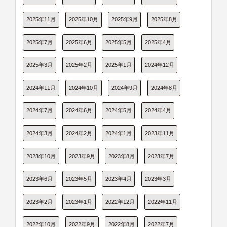
2025年11月
2025年10月
2025年9月
2025年8月
2025年7月
2025年6月
2025年5月
2025年4月
2025年3月
2025年2月
2025年1月
2024年12月
2024年11月
2024年10月
2024年9月
2024年8月
2024年7月
2024年6月
2024年5月
2024年4月
2024年3月
2024年2月
2024年1月
2023年11月
2023年10月
2023年9月
2023年8月
2023年7月
2023年6月
2023年5月
2023年4月
2023年3月
2023年2月
2023年1月
2022年12月
2022年11月
2022年10月
2022年9月
2022年8月
2022年7月