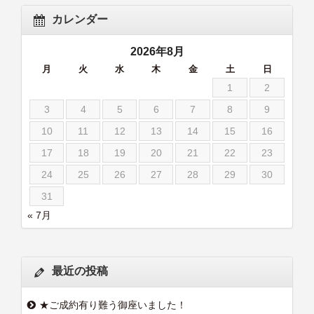
カレンダー
2026年8月
月
火
水
木
金
土
日
1
2
3
4
5
6
7
8
9
10
11
12
13
14
15
16
17
18
19
20
21
22
23
24
25
26
27
28
29
30
31
« 7月
最近の投稿
★ご成約有り難う御座いました！