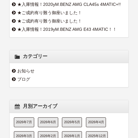
★入庫情報！2020yM.BENZ AMG CLA45s 4MATIC+!!
★ご成約有り難う御座いました！
★ご成約有り難う御座いました！
★入庫情報！2019yM.BENZ AMG E43 4MATIC！！
カテゴリー
お知らせ
ブログ
月別アーカイブ
2026年7月
2026年6月
2026年5月
2026年4月
2026年3月
2026年2月
2026年1月
2025年12月