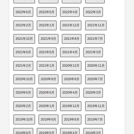
2022年6月
2022年5月
2022年4月
2022年3月
2022年2月
2022年1月
2021年12月
2021年11月
2021年10月
2021年9月
2021年8月
2021年7月
2021年6月
2021年5月
2021年4月
2021年3月
2021年2月
2021年1月
2020年12月
2020年11月
2020年10月
2020年9月
2020年8月
2020年7月
2020年6月
2020年5月
2020年4月
2020年3月
2020年2月
2020年1月
2019年12月
2019年11月
2019年10月
2019年9月
2019年8月
2019年7月
2019年6月
2019年5月
2019年4月
2019年3月