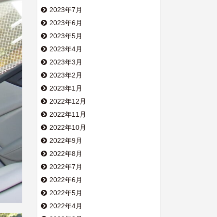
2023年7月
2023年6月
2023年5月
2023年4月
2023年3月
2023年2月
2023年1月
2022年12月
2022年11月
2022年10月
2022年9月
2022年8月
2022年7月
2022年6月
2022年5月
2022年4月