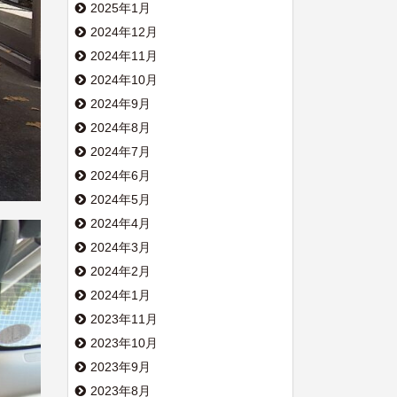
2025年1月
2024年12月
2024年11月
2024年10月
2024年9月
2024年8月
2024年7月
2024年6月
2024年5月
2024年4月
2024年3月
2024年2月
2024年1月
2023年11月
2023年10月
2023年9月
2023年8月