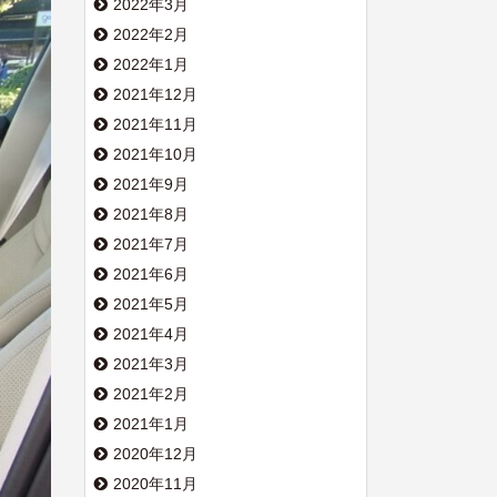
2022年3月
2022年2月
2022年1月
2021年12月
2021年11月
2021年10月
2021年9月
2021年8月
2021年7月
2021年6月
2021年5月
2021年4月
2021年3月
2021年2月
2021年1月
2020年12月
2020年11月