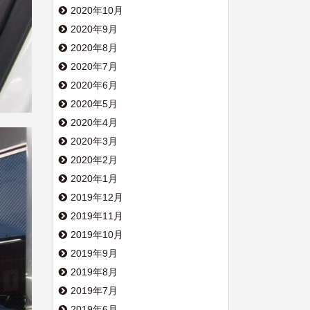
2020年10月
2020年9月
2020年8月
2020年7月
2020年6月
2020年5月
2020年4月
2020年3月
2020年2月
2020年1月
2019年12月
2019年11月
2019年10月
2019年9月
2019年8月
2019年7月
2019年6月