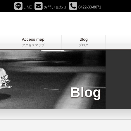
LINE
お問い合わせ
0422-30-8071
Access map
Blog
アクセスマップ
ブログ
Blog