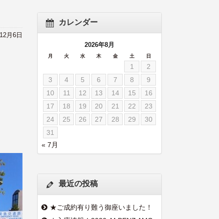
カレンダー
年12月6日
2026年8月
月
火
水
木
金
土
日
1
2
3
4
5
6
7
8
9
10
11
12
13
14
15
16
17
18
19
20
21
22
23
24
25
26
27
28
29
30
31
« 7月
最近の投稿
★ご成約有り難う御座いました！