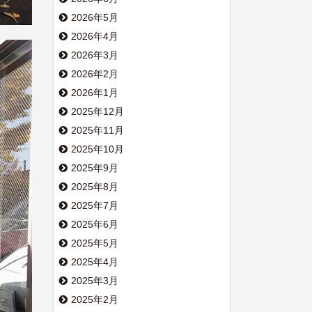
2026年5月
2026年4月
2026年3月
2026年2月
2026年1月
2025年12月
2025年11月
2025年10月
2025年9月
2025年8月
2025年7月
2025年6月
2025年5月
2025年4月
2025年3月
2025年2月