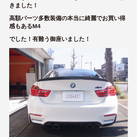
きました！
高額パーツ多数装備の本当に綺麗でお買い得
感もあるM4
でした！有難う御座いました！