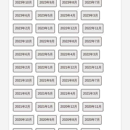
2023年10月
2023年9月
2023年8月
2023年7月
2023年6月
2023年5月
2023年4月
2023年3月
2023年2月
2023年1月
2022年12月
2022年11月
2022年10月
2022年9月
2022年8月
2022年7月
2022年6月
2022年5月
2022年4月
2022年3月
2022年2月
2022年1月
2021年12月
2021年11月
2021年10月
2021年9月
2021年8月
2021年7月
2021年6月
2021年5月
2021年4月
2021年3月
2021年2月
2021年1月
2020年12月
2020年11月
2020年10月
2020年9月
2020年8月
2020年7月