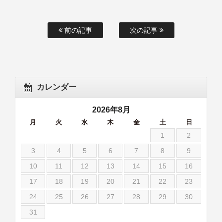
前の記事
次の記事
カレンダー
2026年8月
月
火
水
木
金
土
日
1
2
3
4
5
6
7
8
9
10
11
12
13
14
15
16
17
18
19
20
21
22
23
24
25
26
27
28
29
30
31