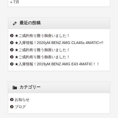
« 7月
最近の投稿
★ご成約有り難う御座いました！
★入庫情報！2020yM.BENZ AMG CLA45s 4MATIC+!!
★ご成約有り難う御座いました！
★ご成約有り難う御座いました！
★入庫情報！2019yM.BENZ AMG E43 4MATIC！！
カテゴリー
お知らせ
ブログ