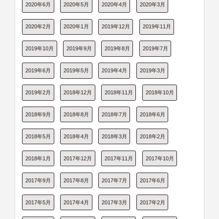
2020年6月
2020年5月
2020年4月
2020年3月
2020年2月
2020年1月
2019年12月
2019年11月
2019年10月
2019年9月
2019年8月
2019年7月
2019年6月
2019年5月
2019年4月
2019年3月
2019年2月
2018年12月
2018年11月
2018年10月
2018年9月
2018年8月
2018年7月
2018年6月
2018年5月
2018年4月
2018年3月
2018年2月
2018年1月
2017年12月
2017年11月
2017年10月
2017年9月
2017年8月
2017年7月
2017年6月
2017年5月
2017年4月
2017年3月
2017年2月