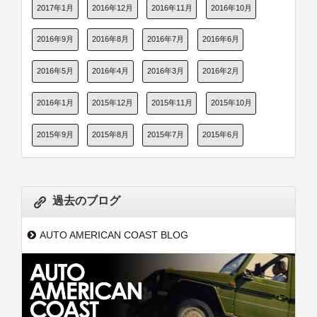
2017年1月
2016年12月
2016年11月
2016年10月
2016年9月
2016年8月
2016年7月
2016年6月
2016年5月
2016年4月
2016年3月
2016年2月
2016年1月
2015年12月
2015年11月
2015年10月
2015年9月
2015年8月
2015年7月
2015年6月
過去のブログ
AUTO AMERICAN COAST BLOG