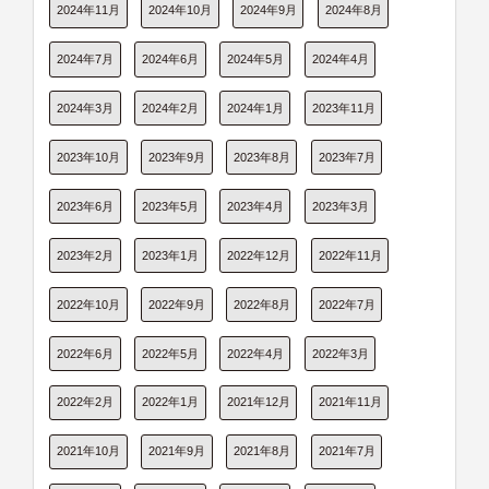
2024年11月
2024年10月
2024年9月
2024年8月
2024年7月
2024年6月
2024年5月
2024年4月
2024年3月
2024年2月
2024年1月
2023年11月
2023年10月
2023年9月
2023年8月
2023年7月
2023年6月
2023年5月
2023年4月
2023年3月
2023年2月
2023年1月
2022年12月
2022年11月
2022年10月
2022年9月
2022年8月
2022年7月
2022年6月
2022年5月
2022年4月
2022年3月
2022年2月
2022年1月
2021年12月
2021年11月
2021年10月
2021年9月
2021年8月
2021年7月