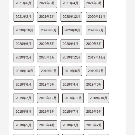
2021年6月
2021年5月
2021年4月
2021年3月
2021年2月
2021年1月
2020年12月
2020年11月
2020年10月
2020年9月
2020年8月
2020年7月
2020年6月
2020年5月
2020年4月
2020年3月
2020年2月
2020年1月
2019年12月
2019年11月
2019年10月
2019年9月
2019年8月
2019年7月
2019年6月
2019年5月
2019年4月
2019年3月
2019年2月
2018年12月
2018年11月
2018年10月
2018年9月
2018年8月
2018年7月
2018年6月
2018年5月
2018年4月
2018年3月
2018年2月