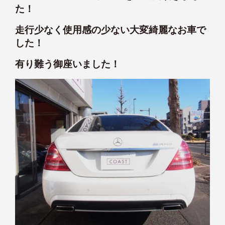
た！
走行少なく使用感の少ない大変綺麗なお車で
した！
有り難う御座いました！