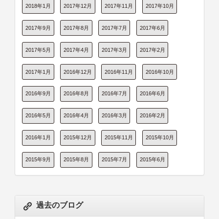
2018年1月
2017年12月
2017年11月
2017年10月
2017年9月
2017年8月
2017年7月
2017年6月
2017年5月
2017年4月
2017年3月
2017年2月
2017年1月
2016年12月
2016年11月
2016年10月
2016年9月
2016年8月
2016年7月
2016年6月
2016年5月
2016年4月
2016年3月
2016年2月
2016年1月
2015年12月
2015年11月
2015年10月
2015年9月
2015年8月
2015年7月
2015年6月
過去のブログ