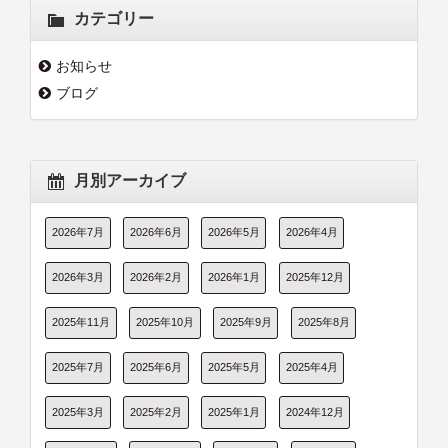
カテゴリー
お知らせ
ブログ
月別アーカイブ
2026年7月
2026年6月
2026年5月
2026年4月
2026年3月
2026年2月
2026年1月
2025年12月
2025年11月
2025年10月
2025年9月
2025年8月
2025年7月
2025年6月
2025年5月
2025年4月
2025年3月
2025年2月
2025年1月
2024年12月