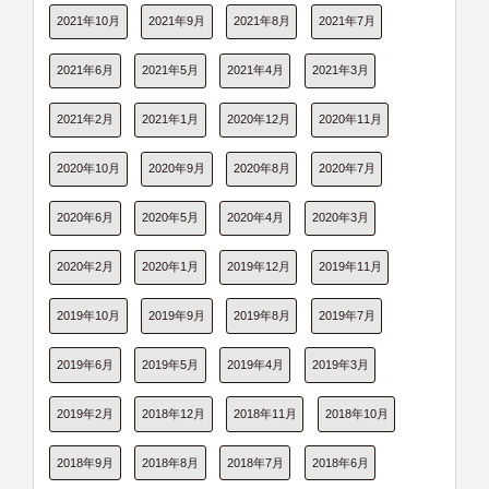
2021年10月
2021年9月
2021年8月
2021年7月
2021年6月
2021年5月
2021年4月
2021年3月
2021年2月
2021年1月
2020年12月
2020年11月
2020年10月
2020年9月
2020年8月
2020年7月
2020年6月
2020年5月
2020年4月
2020年3月
2020年2月
2020年1月
2019年12月
2019年11月
2019年10月
2019年9月
2019年8月
2019年7月
2019年6月
2019年5月
2019年4月
2019年3月
2019年2月
2018年12月
2018年11月
2018年10月
2018年9月
2018年8月
2018年7月
2018年6月