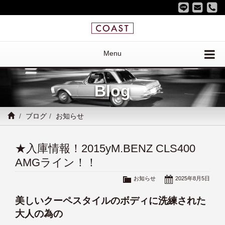
Menu
Blog
ブログ
お知らせ
★入庫情報！2015yM.BENZ CLS400
AMGライン！！
お知らせ
2025年8月5日
美しいクーペスタイルのボディに洗練された
大人の為の