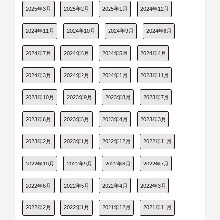
2025年3月
2025年2月
2025年1月
2024年12月
2024年11月
2024年10月
2024年9月
2024年8月
2024年7月
2024年6月
2024年5月
2024年4月
2024年3月
2024年2月
2024年1月
2023年11月
2023年10月
2023年9月
2023年8月
2023年7月
2023年6月
2023年5月
2023年4月
2023年3月
2023年2月
2023年1月
2022年12月
2022年11月
2022年10月
2022年9月
2022年8月
2022年7月
2022年6月
2022年5月
2022年4月
2022年3月
2022年2月
2022年1月
2021年12月
2021年11月