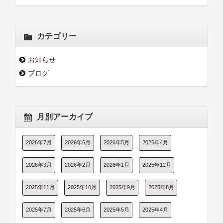
カテゴリー
お知らせ
ブログ
月別アーカイブ
2026年7月
2026年6月
2026年5月
2026年4月
2026年3月
2026年2月
2026年1月
2025年12月
2025年11月
2025年10月
2025年9月
2025年8月
2025年7月
2025年6月
2025年5月
2025年4月