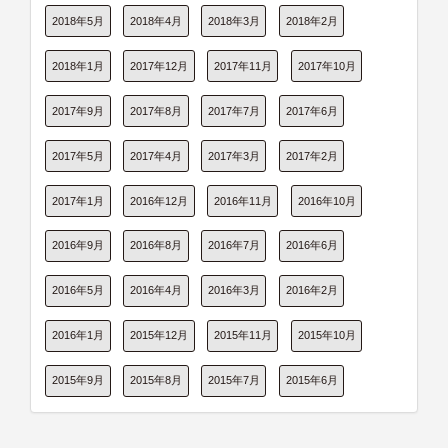
2018年5月
2018年4月
2018年3月
2018年2月
2018年1月
2017年12月
2017年11月
2017年10月
2017年9月
2017年8月
2017年7月
2017年6月
2017年5月
2017年4月
2017年3月
2017年2月
2017年1月
2016年12月
2016年11月
2016年10月
2016年9月
2016年8月
2016年7月
2016年6月
2016年5月
2016年4月
2016年3月
2016年2月
2016年1月
2015年12月
2015年11月
2015年10月
2015年9月
2015年8月
2015年7月
2015年6月