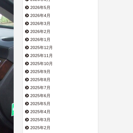
2026年5月
2026年4月
2026年3月
2026年2月
2026年1月
2025年12月
2025年11月
2025年10月
2025年9月
2025年8月
2025年7月
2025年6月
2025年5月
2025年4月
2025年3月
2025年2月