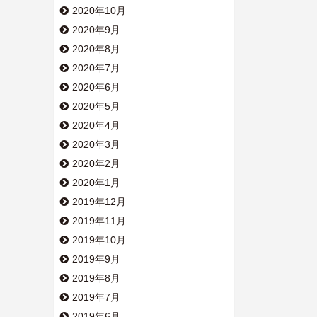
2020年10月
2020年9月
2020年8月
2020年7月
2020年6月
2020年5月
2020年4月
2020年3月
2020年2月
2020年1月
2019年12月
2019年11月
2019年10月
2019年9月
2019年8月
2019年7月
2019年6月