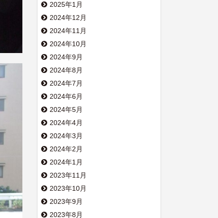
2025年1月
2024年12月
2024年11月
2024年10月
2024年9月
2024年8月
2024年7月
2024年6月
2024年5月
2024年4月
2024年3月
2024年2月
2024年1月
2023年11月
2023年10月
2023年9月
2023年8月