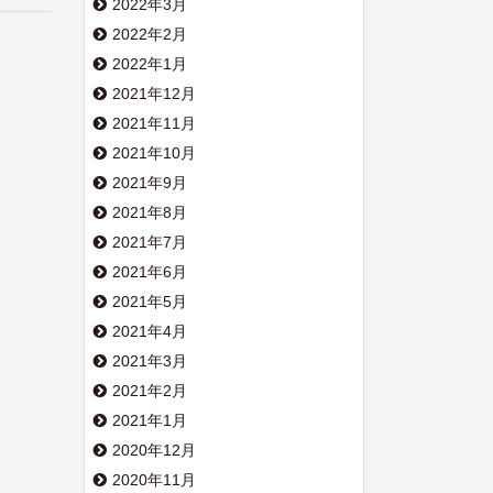
2022年3月
2022年2月
2022年1月
2021年12月
2021年11月
2021年10月
2021年9月
2021年8月
2021年7月
2021年6月
2021年5月
2021年4月
2021年3月
2021年2月
2021年1月
2020年12月
2020年11月