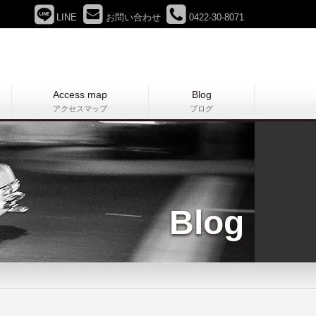
LINE
お問い合わせ
0422-30-8071
Access map
Blog
アクセスマップ
ブログ
Blog