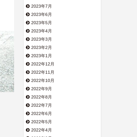
2023年7月
2023年6月
2023年5月
2023年4月
2023年3月
2023年2月
2023年1月
2022年12月
2022年11月
2022年10月
2022年9月
2022年8月
2022年7月
2022年6月
2022年5月
2022年4月