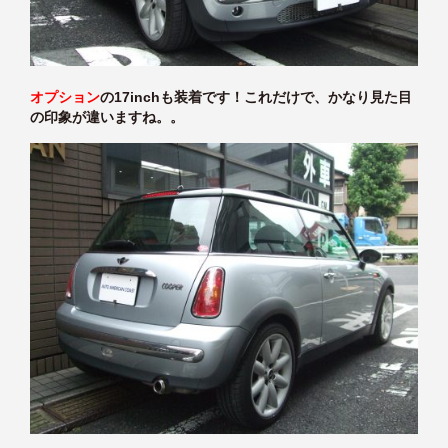
オプション
の17inchも装着です！これだけで、かなり見た目
の印象が違いますね。。