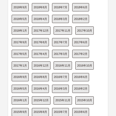
2018年9月
2018年8月
2018年7月
2018年6月
2018年5月
2018年4月
2018年3月
2018年2月
2018年1月
2017年12月
2017年11月
2017年10月
2017年9月
2017年8月
2017年7月
2017年6月
2017年5月
2017年4月
2017年3月
2017年2月
2017年1月
2016年12月
2016年11月
2016年10月
2016年9月
2016年8月
2016年7月
2016年6月
2016年5月
2016年4月
2016年3月
2016年2月
2016年1月
2015年12月
2015年11月
2015年10月
2015年9月
2015年8月
2015年7月
2015年6月