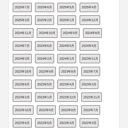
2025年7月
2025年6月
2025年5月
2025年4月
2025年3月
2025年2月
2025年1月
2024年12月
2024年11月
2024年10月
2024年9月
2024年8月
2024年7月
2024年6月
2024年5月
2024年4月
2024年3月
2024年2月
2024年1月
2023年11月
2023年10月
2023年9月
2023年8月
2023年7月
2023年6月
2023年5月
2023年4月
2023年3月
2023年2月
2023年1月
2022年12月
2022年11月
2022年10月
2022年9月
2022年8月
2022年7月
2022年6月
2022年5月
2022年4月
2022年3月