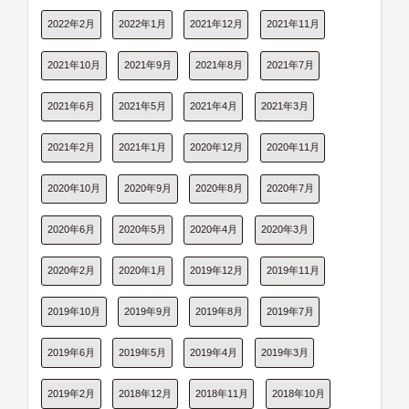
2022年2月
2022年1月
2021年12月
2021年11月
2021年10月
2021年9月
2021年8月
2021年7月
2021年6月
2021年5月
2021年4月
2021年3月
2021年2月
2021年1月
2020年12月
2020年11月
2020年10月
2020年9月
2020年8月
2020年7月
2020年6月
2020年5月
2020年4月
2020年3月
2020年2月
2020年1月
2019年12月
2019年11月
2019年10月
2019年9月
2019年8月
2019年7月
2019年6月
2019年5月
2019年4月
2019年3月
2019年2月
2018年12月
2018年11月
2018年10月