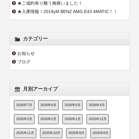
★ご成約有り難う御座いました！
★入庫情報！2019yM.BENZ AMG E43 4MATIC！！
カテゴリー
お知らせ
ブログ
月別アーカイブ
2026年7月
2026年6月
2026年5月
2026年4月
2026年3月
2026年2月
2026年1月
2025年12月
2025年11月
2025年10月
2025年9月
2025年8月