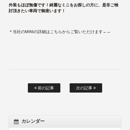
外装もほぼ無傷です！綺麗なミニをお探しの方に、是非ご検
討頂きたい車両で御座います！
＊
当社のMINIの詳細はこちらからご覧いただけます
←←
前の記事
次の記事
カレンダー