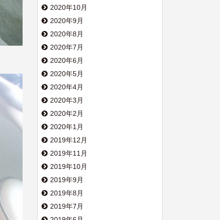
2020年10月
2020年9月
2020年8月
2020年7月
2020年6月
2020年5月
2020年4月
2020年3月
2020年2月
2020年1月
2019年12月
2019年11月
2019年10月
2019年9月
2019年8月
2019年7月
2019年6月