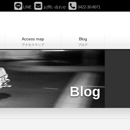
LINE
お問い合わせ
0422-30-8071
Access map
Blog
アクセスマップ
ブログ
Blog