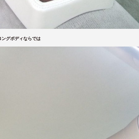
ロングボディならでは