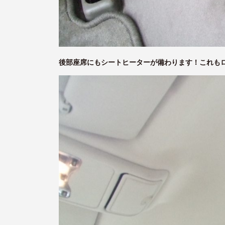
後部座席にもシートヒーターが備わります！これも