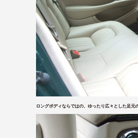
ロングボディならではの、ゆったり広々とした足元