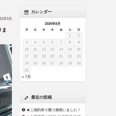
カレンダー
年12月1日
2026年8月
りま
月
火
水
木
金
土
日
1
2
3
4
5
6
7
8
9
10
11
12
13
14
15
16
17
18
19
20
21
22
23
24
25
26
27
28
29
30
31
« 7月
最近の投稿
★ご成約有り難う御座いました！