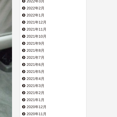
2022年3月
2022年2月
2022年1月
2021年12月
2021年11月
2021年10月
2021年9月
2021年8月
2021年7月
2021年6月
2021年5月
2021年4月
2021年3月
2021年2月
2021年1月
2020年12月
2020年11月