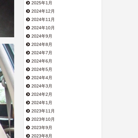
2025年1月
2024年12月
2024年11月
2024年10月
2024年9月
2024年8月
2024年7月
2024年6月
2024年5月
2024年4月
2024年3月
2024年2月
2024年1月
2023年11月
2023年10月
2023年9月
2023年8月