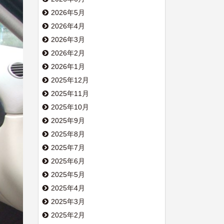
2026年5月
2026年4月
2026年3月
2026年2月
2026年1月
2025年12月
2025年11月
2025年10月
2025年9月
2025年8月
2025年7月
2025年6月
2025年5月
2025年4月
2025年3月
2025年2月