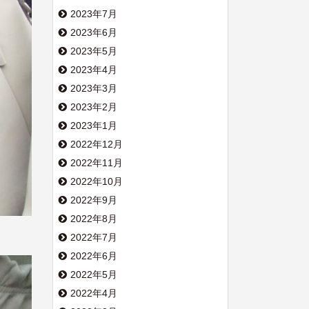
2023年7月
2023年6月
2023年5月
2023年4月
2023年3月
2023年2月
2023年1月
2022年12月
2022年11月
2022年10月
2022年9月
2022年8月
2022年7月
2022年6月
2022年5月
2022年4月