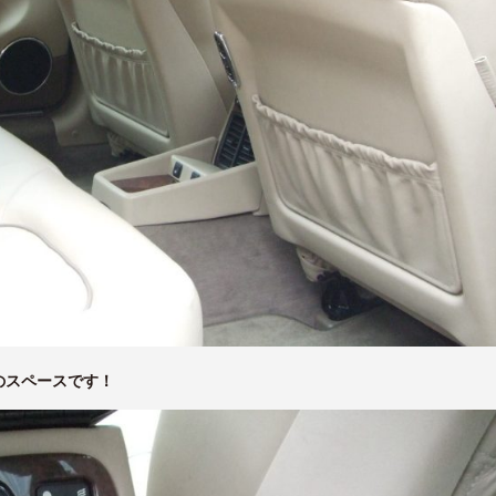
のスペースです！