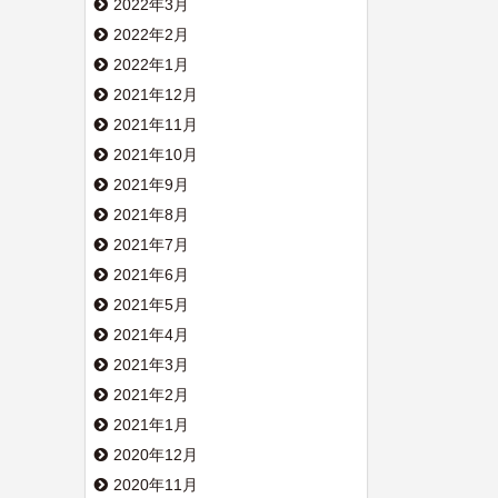
2022年3月
2022年2月
2022年1月
2021年12月
2021年11月
2021年10月
2021年9月
2021年8月
2021年7月
2021年6月
2021年5月
2021年4月
2021年3月
2021年2月
2021年1月
2020年12月
2020年11月