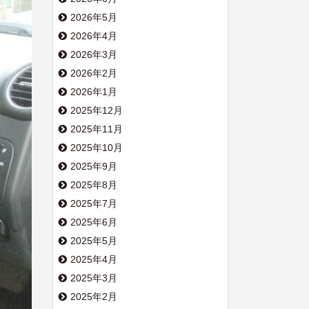
2026年5月
2026年4月
2026年3月
2026年2月
2026年1月
2025年12月
2025年11月
2025年10月
2025年9月
2025年8月
2025年7月
2025年6月
2025年5月
2025年4月
2025年3月
2025年2月