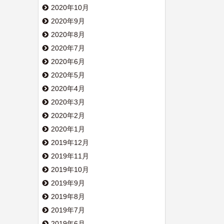
2020年10月
2020年9月
2020年8月
2020年7月
2020年6月
2020年5月
2020年4月
2020年3月
2020年2月
2020年1月
2019年12月
2019年11月
2019年10月
2019年9月
2019年8月
2019年7月
2019年6月