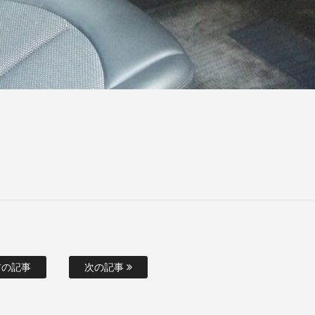
の記事
次の記事