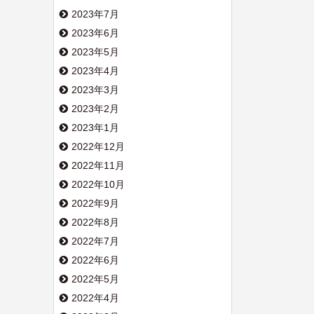
2023年7月
2023年6月
2023年5月
2023年4月
2023年3月
2023年2月
2023年1月
2022年12月
2022年11月
2022年10月
2022年9月
2022年8月
2022年7月
2022年6月
2022年5月
2022年4月