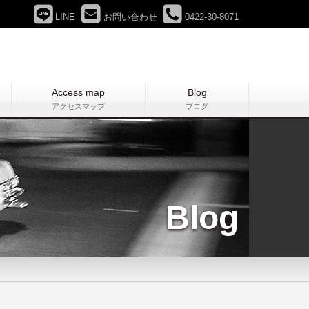
LINE
お問い合わせ
0422-30-8071
Access map
Blog
アクセスマップ
ブログ
Blog