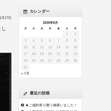
カレンダー
11月17日
2026年8月
まし
月
火
水
木
金
土
日
1
2
3
4
5
6
7
8
9
10
11
12
13
14
15
16
17
18
19
20
21
22
23
24
25
26
27
28
29
30
31
« 7月
最近の投稿
★ご成約有り難う御座いました！