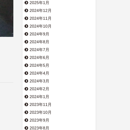
2025年1月
2024年12月
2024年11月
2024年10月
2024年9月
2024年8月
2024年7月
2024年6月
2024年5月
2024年4月
2024年3月
2024年2月
2024年1月
2023年11月
2023年10月
2023年9月
2023年8月