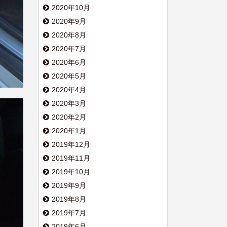
2020年10月
2020年9月
2020年8月
2020年7月
2020年6月
2020年5月
2020年4月
2020年3月
2020年2月
2020年1月
2019年12月
2019年11月
2019年10月
2019年9月
2019年8月
2019年7月
2019年6月