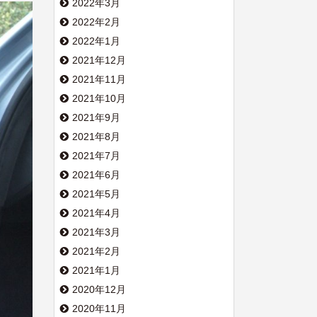
2022年3月
2022年2月
2022年1月
2021年12月
2021年11月
2021年10月
2021年9月
2021年8月
2021年7月
2021年6月
2021年5月
2021年4月
2021年3月
2021年2月
2021年1月
2020年12月
2020年11月