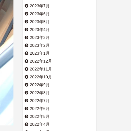
2023年7月
2023年6月
2023年5月
2023年4月
2023年3月
2023年2月
2023年1月
2022年12月
2022年11月
2022年10月
2022年9月
2022年8月
2022年7月
2022年6月
2022年5月
2022年4月