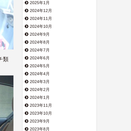
2025年1月
2024年12月
2024年11月
2024年10月
2024年9月
2024年8月
2024年7月
2024年6月
チ類
2024年5月
2024年4月
2024年3月
2024年2月
2024年1月
2023年11月
2023年10月
2023年9月
2023年8月