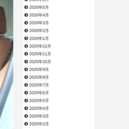
2026年5月
2026年4月
2026年3月
2026年2月
2026年1月
2025年12月
2025年11月
2025年10月
2025年9月
2025年8月
2025年7月
2025年6月
2025年5月
2025年4月
2025年3月
2025年2月