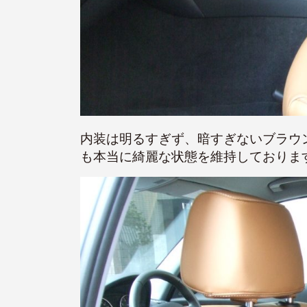
内装は明るすぎず、暗すぎないブラウ
も本当に綺麗な状態を維持しておりま