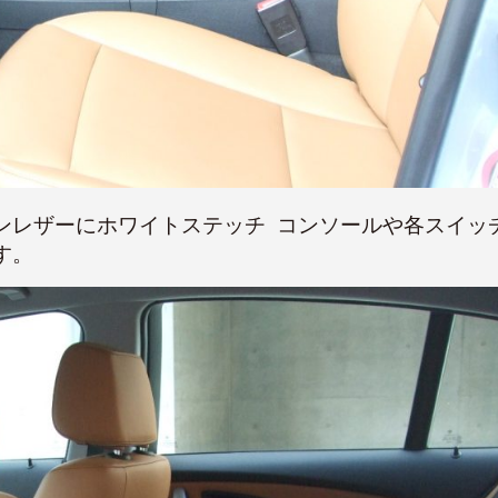
ンレザーにホワイトステッチ コンソールや各スイッ
す。