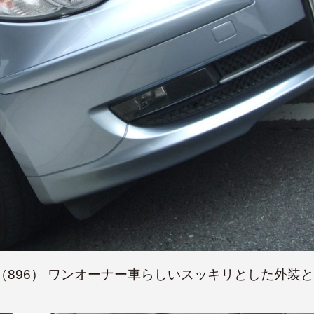
896） ワンオーナー車らしいスッキリとした外装