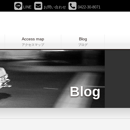
LINE
お問い合わせ
0422-30-8071
Access map
Blog
アクセスマップ
ブログ
Blog