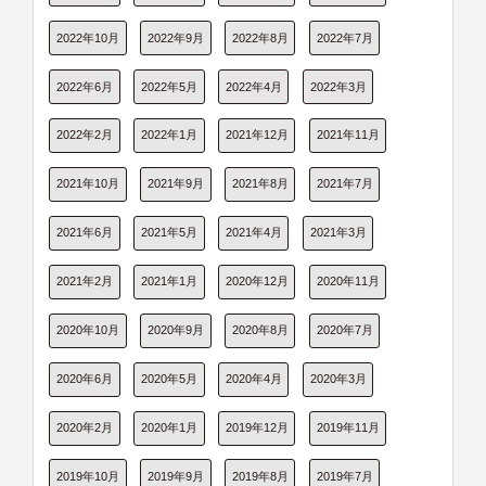
2022年10月
2022年9月
2022年8月
2022年7月
2022年6月
2022年5月
2022年4月
2022年3月
2022年2月
2022年1月
2021年12月
2021年11月
2021年10月
2021年9月
2021年8月
2021年7月
2021年6月
2021年5月
2021年4月
2021年3月
2021年2月
2021年1月
2020年12月
2020年11月
2020年10月
2020年9月
2020年8月
2020年7月
2020年6月
2020年5月
2020年4月
2020年3月
2020年2月
2020年1月
2019年12月
2019年11月
2019年10月
2019年9月
2019年8月
2019年7月