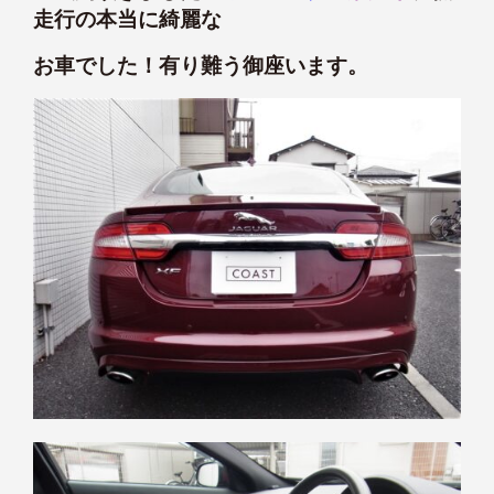
走行の本当に綺麗な
お車でした！有り難う御座います。