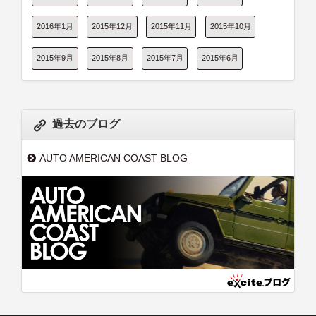
2016年1月
2015年12月
2015年11月
2015年10月
2015年9月
2015年8月
2015年7月
2015年6月
過去のブログ
AUTO AMERICAN COAST BLOG