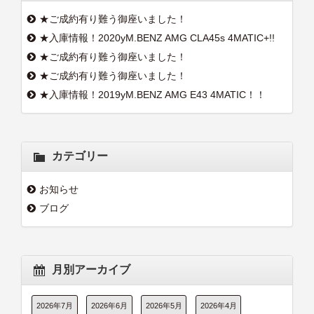
★ご成約有り難う御座いました！
★入庫情報！2020yM.BENZ AMG CLA45s 4MATIC+!!
★ご成約有り難う御座いました！
★ご成約有り難う御座いました！
★入庫情報！2019yM.BENZ AMG E43 4MATIC！！
カテゴリー
お知らせ
ブログ
月別アーカイブ
2026年7月
2026年6月
2026年5月
2026年4月