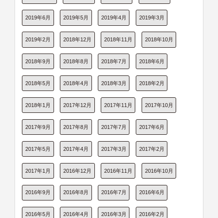
2019年6月
2019年5月
2019年4月
2019年3月
2019年2月
2018年12月
2018年11月
2018年10月
2018年9月
2018年8月
2018年7月
2018年6月
2018年5月
2018年4月
2018年3月
2018年2月
2018年1月
2017年12月
2017年11月
2017年10月
2017年9月
2017年8月
2017年7月
2017年6月
2017年5月
2017年4月
2017年3月
2017年2月
2017年1月
2016年12月
2016年11月
2016年10月
2016年9月
2016年8月
2016年7月
2016年6月
2016年5月
2016年4月
2016年3月
2016年2月