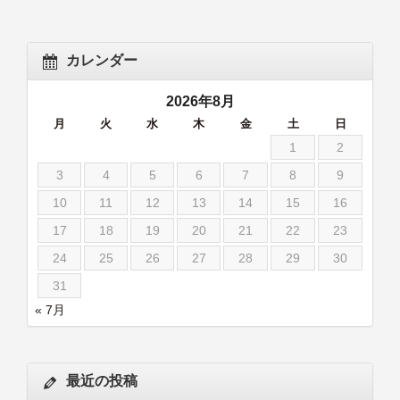
カレンダー
2026年8月
月
火
水
木
金
土
日
1
2
3
4
5
6
7
8
9
10
11
12
13
14
15
16
17
18
19
20
21
22
23
24
25
26
27
28
29
30
31
« 7月
最近の投稿