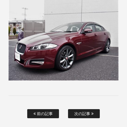
前の記事
次の記事