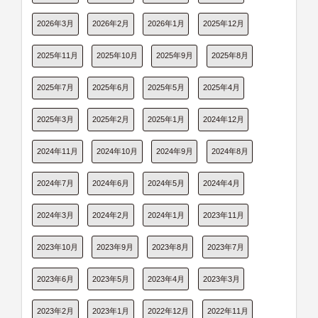
2026年3月
2026年2月
2026年1月
2025年12月
2025年11月
2025年10月
2025年9月
2025年8月
2025年7月
2025年6月
2025年5月
2025年4月
2025年3月
2025年2月
2025年1月
2024年12月
2024年11月
2024年10月
2024年9月
2024年8月
2024年7月
2024年6月
2024年5月
2024年4月
2024年3月
2024年2月
2024年1月
2023年11月
2023年10月
2023年9月
2023年8月
2023年7月
2023年6月
2023年5月
2023年4月
2023年3月
2023年2月
2023年1月
2022年12月
2022年11月