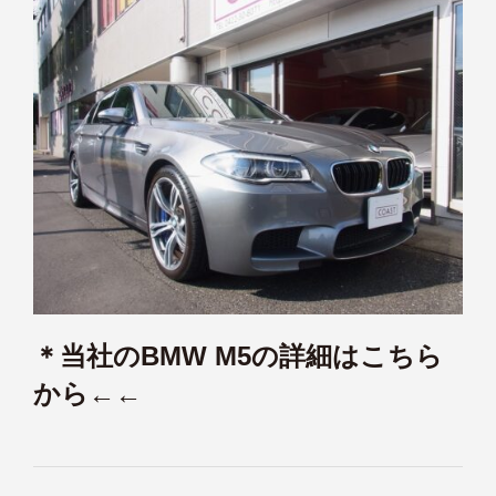
＊当社のBMW M5の詳細はこちら
から←←