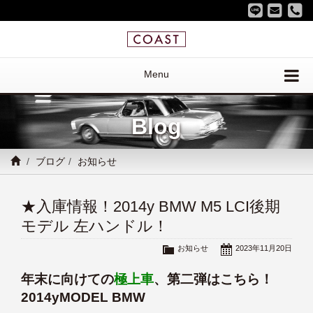
Menu
Blog
ブログ
お知らせ
★入庫情報！2014y BMW M5 LCI後期
モデル 左ハンドル！
お知らせ
2023年11月20日
年末に向けての
極上車
、第二弾はこちら！
2014yMODEL BMW