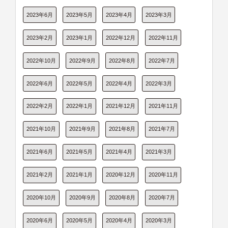
2023年6月
2023年5月
2023年4月
2023年3月
2023年2月
2023年1月
2022年12月
2022年11月
2022年10月
2022年9月
2022年8月
2022年7月
2022年6月
2022年5月
2022年4月
2022年3月
2022年2月
2022年1月
2021年12月
2021年11月
2021年10月
2021年9月
2021年8月
2021年7月
2021年6月
2021年5月
2021年4月
2021年3月
2021年2月
2021年1月
2020年12月
2020年11月
2020年10月
2020年9月
2020年8月
2020年7月
2020年6月
2020年5月
2020年4月
2020年3月