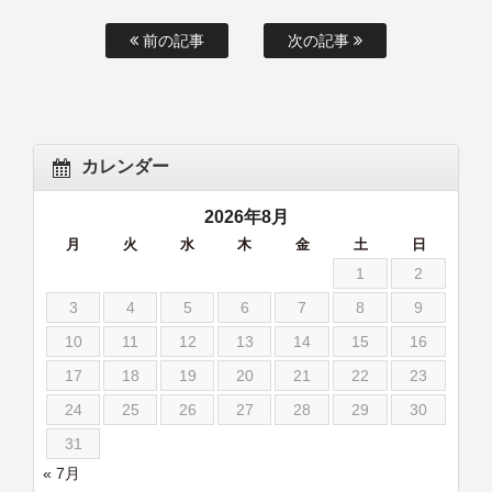
前の記事
次の記事
カレンダー
2026年8月
月
火
水
木
金
土
日
1
2
3
4
5
6
7
8
9
10
11
12
13
14
15
16
17
18
19
20
21
22
23
24
25
26
27
28
29
30
31
« 7月