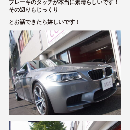
ブレーキのタッチが本当に素晴らしいです！
その辺りもじっくり
とお話できたら嬉しいです！