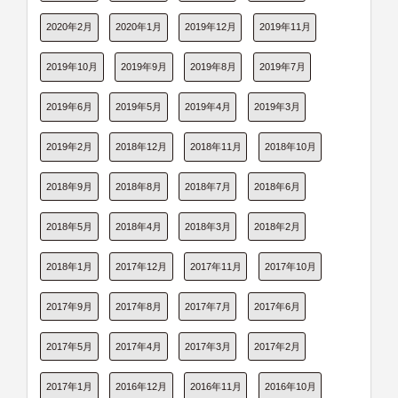
2020年2月
2020年1月
2019年12月
2019年11月
2019年10月
2019年9月
2019年8月
2019年7月
2019年6月
2019年5月
2019年4月
2019年3月
2019年2月
2018年12月
2018年11月
2018年10月
2018年9月
2018年8月
2018年7月
2018年6月
2018年5月
2018年4月
2018年3月
2018年2月
2018年1月
2017年12月
2017年11月
2017年10月
2017年9月
2017年8月
2017年7月
2017年6月
2017年5月
2017年4月
2017年3月
2017年2月
2017年1月
2016年12月
2016年11月
2016年10月