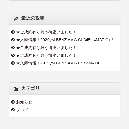
最近の投稿
★ご成約有り難う御座いました！
★入庫情報！2020yM.BENZ AMG CLA45s 4MATIC+!!
★ご成約有り難う御座いました！
★ご成約有り難う御座いました！
★入庫情報！2019yM.BENZ AMG E43 4MATIC！！
カテゴリー
お知らせ
ブログ