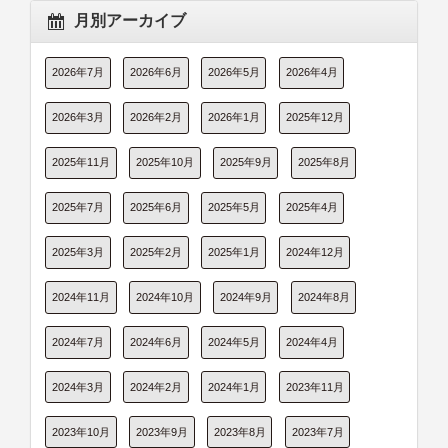
月別アーカイブ
2026年7月
2026年6月
2026年5月
2026年4月
2026年3月
2026年2月
2026年1月
2025年12月
2025年11月
2025年10月
2025年9月
2025年8月
2025年7月
2025年6月
2025年5月
2025年4月
2025年3月
2025年2月
2025年1月
2024年12月
2024年11月
2024年10月
2024年9月
2024年8月
2024年7月
2024年6月
2024年5月
2024年4月
2024年3月
2024年2月
2024年1月
2023年11月
2023年10月
2023年9月
2023年8月
2023年7月