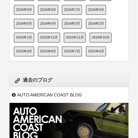
2016年9月
2016年8月
2016年7月
2016年6月
2016年5月
2016年4月
2016年3月
2016年2月
2016年1月
2015年12月
2015年11月
2015年10月
2015年9月
2015年8月
2015年7月
2015年6月
過去のブログ
AUTO AMERICAN COAST BLOG