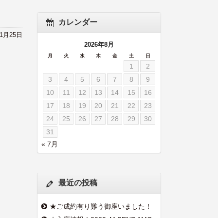
カレンダー
11月25日
2026年8月
月
火
水
木
金
土
日
1
2
3
4
5
6
7
8
9
10
11
12
13
14
15
16
17
18
19
20
21
22
23
24
25
26
27
28
29
30
31
« 7月
最近の投稿
★ご成約有り難う御座いました！