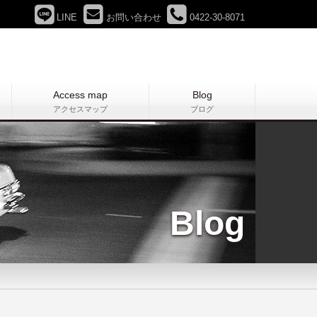
LINE
お問い合わせ
0422-30-8071
Access map
Blog
アクセスマップ
ブログ
Blog