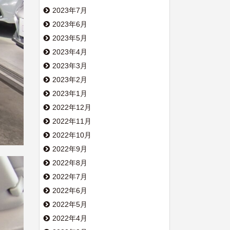
2023年7月
2023年6月
2023年5月
2023年4月
2023年3月
2023年2月
2023年1月
2022年12月
2022年11月
2022年10月
2022年9月
2022年8月
2022年7月
2022年6月
2022年5月
2022年4月