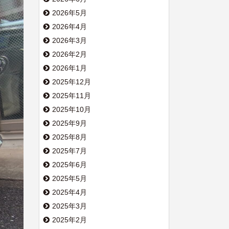
2026年5月
2026年4月
2026年3月
2026年2月
2026年1月
2025年12月
2025年11月
2025年10月
2025年9月
2025年8月
2025年7月
2025年6月
2025年5月
2025年4月
2025年3月
2025年2月