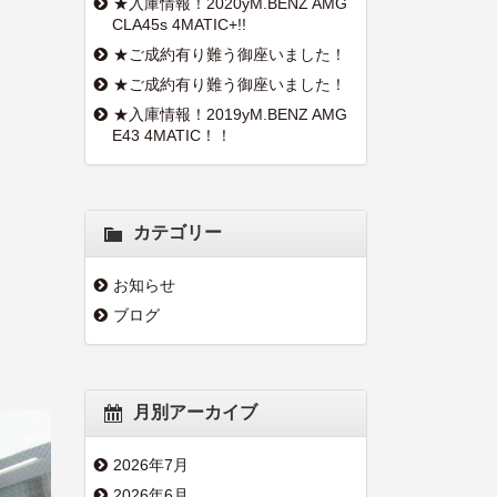
★入庫情報！2020yM.BENZ AMG
CLA45s 4MATIC+!!
★ご成約有り難う御座いました！
★ご成約有り難う御座いました！
★入庫情報！2019yM.BENZ AMG
E43 4MATIC！！
カテゴリー
お知らせ
ブログ
月別アーカイブ
2026年7月
2026年6月