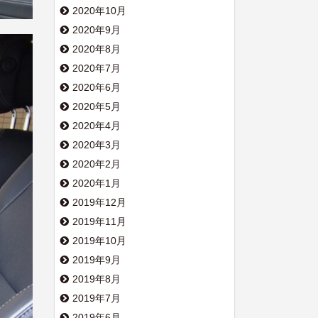
2020年10月
2020年9月
2020年8月
2020年7月
2020年6月
2020年5月
2020年4月
2020年3月
2020年2月
2020年1月
2019年12月
2019年11月
2019年10月
2019年9月
2019年8月
2019年7月
2019年6月