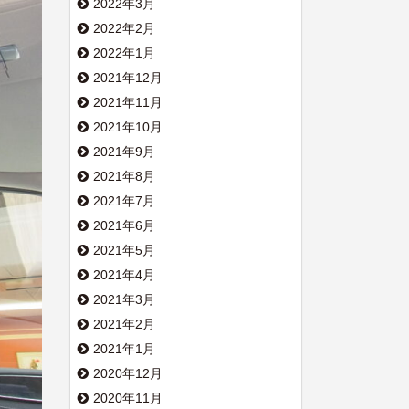
2022年3月
2022年2月
2022年1月
2021年12月
2021年11月
2021年10月
2021年9月
2021年8月
2021年7月
2021年6月
2021年5月
2021年4月
2021年3月
2021年2月
2021年1月
2020年12月
2020年11月