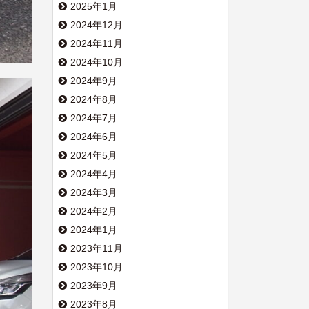
2025年1月
2024年12月
2024年11月
2024年10月
2024年9月
2024年8月
2024年7月
2024年6月
2024年5月
2024年4月
2024年3月
2024年2月
2024年1月
2023年11月
2023年10月
2023年9月
2023年8月