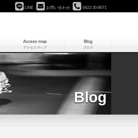
LINE
お問い合わせ
0422-30-8071
Access map
Blog
アクセスマップ
ブログ
Blog