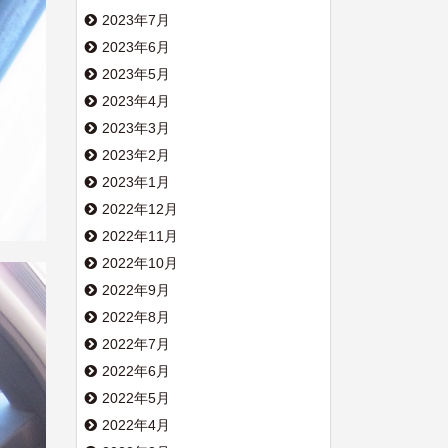
2023年7月
2023年6月
2023年5月
2023年4月
2023年3月
2023年2月
2023年1月
2022年12月
2022年11月
2022年10月
2022年9月
2022年8月
2022年7月
2022年6月
2022年5月
2022年4月