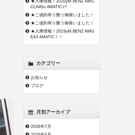
★入庫情報！2020yM.BENZ AMG
CLA45s 4MATIC+!!
★ご成約有り難う御座いました！
★ご成約有り難う御座いました！
★入庫情報！2019yM.BENZ AMG
E43 4MATIC！！
カテゴリー
お知らせ
ブログ
月別アーカイブ
2026年7月
2026年6月