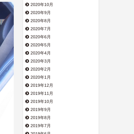
2020年10月
2020年9月
2020年8月
2020年7月
2020年6月
2020年5月
2020年4月
2020年3月
2020年2月
2020年1月
2019年12月
2019年11月
2019年10月
2019年9月
2019年8月
2019年7月
2019年6月