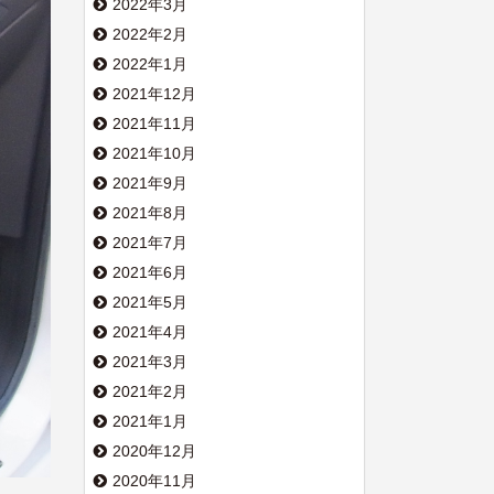
2022年3月
2022年2月
2022年1月
2021年12月
2021年11月
2021年10月
2021年9月
2021年8月
2021年7月
2021年6月
2021年5月
2021年4月
2021年3月
2021年2月
2021年1月
2020年12月
2020年11月