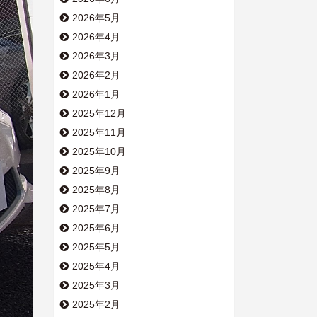
2026年5月
2026年4月
2026年3月
2026年2月
2026年1月
2025年12月
2025年11月
2025年10月
2025年9月
2025年8月
2025年7月
2025年6月
2025年5月
2025年4月
2025年3月
2025年2月