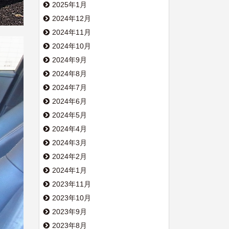
2025年1月
2024年12月
2024年11月
2024年10月
2024年9月
2024年8月
2024年7月
2024年6月
2024年5月
2024年4月
2024年3月
2024年2月
2024年1月
2023年11月
2023年10月
2023年9月
2023年8月