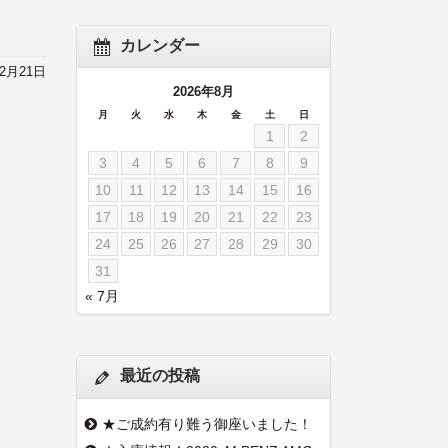
カレンダー
12月21日
2026年8月
月
火
水
木
金
土
日
1
2
3
4
5
6
7
8
9
10
11
12
13
14
15
16
17
18
19
20
21
22
23
24
25
26
27
28
29
30
31
« 7月
最近の投稿
★ご成約有り難う御座いました！