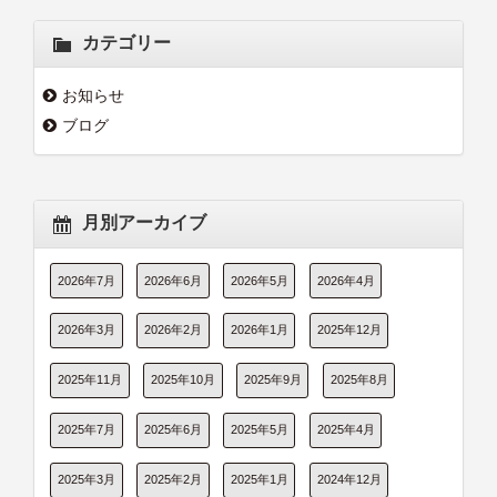
カテゴリー
お知らせ
ブログ
月別アーカイブ
2026年7月
2026年6月
2026年5月
2026年4月
2026年3月
2026年2月
2026年1月
2025年12月
2025年11月
2025年10月
2025年9月
2025年8月
2025年7月
2025年6月
2025年5月
2025年4月
2025年3月
2025年2月
2025年1月
2024年12月