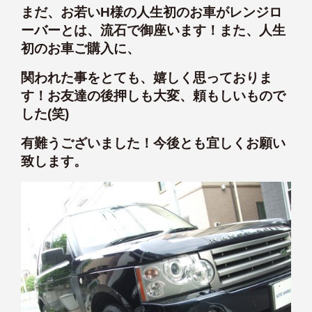
まだ、お若いH様の人生初のお車がレンジロ
ーバーとは、流石で御座います！また、人生
初のお車ご購入に、
関われた事をとても、嬉しく思っておりま
す！お友達の後押しも大変、頼もしいもので
した(笑)
有難うございました！今後とも宜しくお願い
致します。