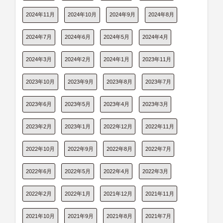
2024年11月
2024年10月
2024年9月
2024年8月
2024年7月
2024年6月
2024年5月
2024年4月
2024年3月
2024年2月
2024年1月
2023年11月
2023年10月
2023年9月
2023年8月
2023年7月
2023年6月
2023年5月
2023年4月
2023年3月
2023年2月
2023年1月
2022年12月
2022年11月
2022年10月
2022年9月
2022年8月
2022年7月
2022年6月
2022年5月
2022年4月
2022年3月
2022年2月
2022年1月
2021年12月
2021年11月
2021年10月
2021年9月
2021年8月
2021年7月