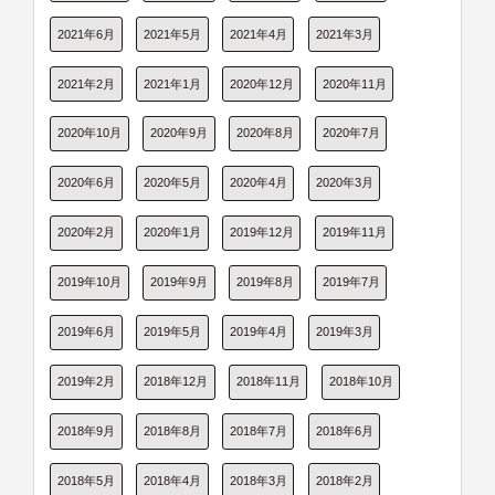
2021年6月
2021年5月
2021年4月
2021年3月
2021年2月
2021年1月
2020年12月
2020年11月
2020年10月
2020年9月
2020年8月
2020年7月
2020年6月
2020年5月
2020年4月
2020年3月
2020年2月
2020年1月
2019年12月
2019年11月
2019年10月
2019年9月
2019年8月
2019年7月
2019年6月
2019年5月
2019年4月
2019年3月
2019年2月
2018年12月
2018年11月
2018年10月
2018年9月
2018年8月
2018年7月
2018年6月
2018年5月
2018年4月
2018年3月
2018年2月