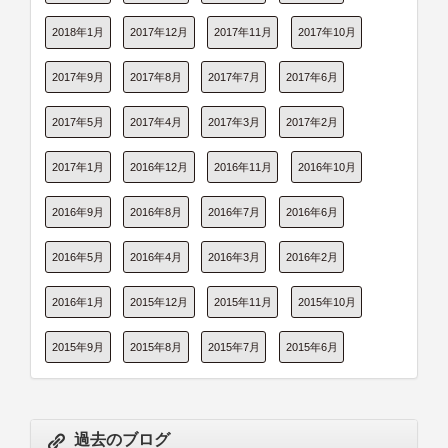
2018年1月
2017年12月
2017年11月
2017年10月
2017年9月
2017年8月
2017年7月
2017年6月
2017年5月
2017年4月
2017年3月
2017年2月
2017年1月
2016年12月
2016年11月
2016年10月
2016年9月
2016年8月
2016年7月
2016年6月
2016年5月
2016年4月
2016年3月
2016年2月
2016年1月
2015年12月
2015年11月
2015年10月
2015年9月
2015年8月
2015年7月
2015年6月
過去のブログ