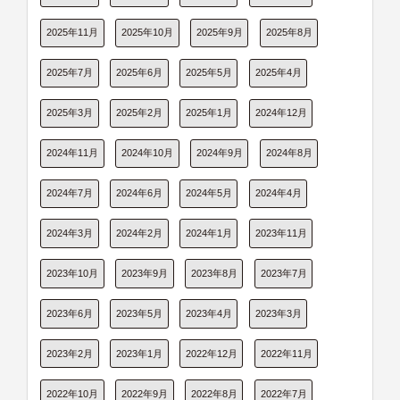
2025年11月
2025年10月
2025年9月
2025年8月
2025年7月
2025年6月
2025年5月
2025年4月
2025年3月
2025年2月
2025年1月
2024年12月
2024年11月
2024年10月
2024年9月
2024年8月
2024年7月
2024年6月
2024年5月
2024年4月
2024年3月
2024年2月
2024年1月
2023年11月
2023年10月
2023年9月
2023年8月
2023年7月
2023年6月
2023年5月
2023年4月
2023年3月
2023年2月
2023年1月
2022年12月
2022年11月
2022年10月
2022年9月
2022年8月
2022年7月