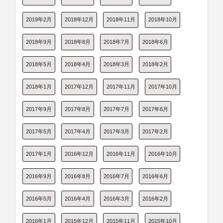
2019年2月
2018年12月
2018年11月
2018年10月
2018年9月
2018年8月
2018年7月
2018年6月
2018年5月
2018年4月
2018年3月
2018年2月
2018年1月
2017年12月
2017年11月
2017年10月
2017年9月
2017年8月
2017年7月
2017年6月
2017年5月
2017年4月
2017年3月
2017年2月
2017年1月
2016年12月
2016年11月
2016年10月
2016年9月
2016年8月
2016年7月
2016年6月
2016年5月
2016年4月
2016年3月
2016年2月
2016年1月
2015年12月
2015年11月
2015年10月