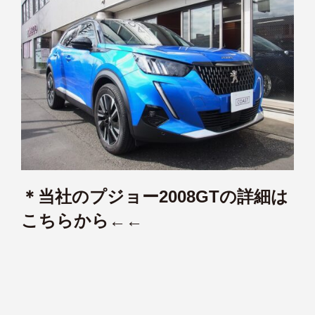
＊当社のプジョー2008GTの詳細は
こちらから←←