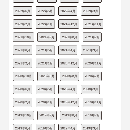
2022年6月
2022年5月
2022年4月
2022年3月
2022年2月
2022年1月
2021年12月
2021年11月
2021年10月
2021年9月
2021年8月
2021年7月
2021年6月
2021年5月
2021年4月
2021年3月
2021年2月
2021年1月
2020年12月
2020年11月
2020年10月
2020年9月
2020年8月
2020年7月
2020年6月
2020年5月
2020年4月
2020年3月
2020年2月
2020年1月
2019年12月
2019年11月
2019年10月
2019年9月
2019年8月
2019年7月
2019年6月
2019年5月
2019年4月
2019年3月