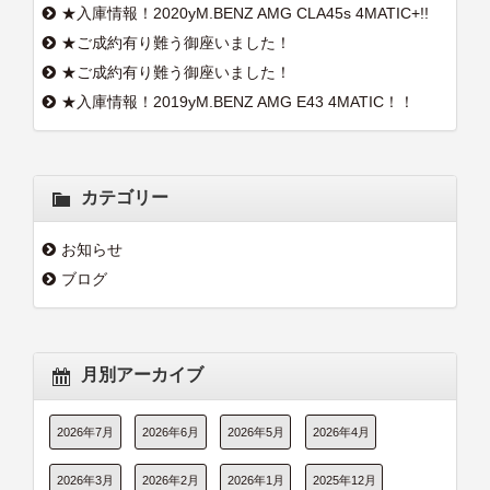
★入庫情報！2020yM.BENZ AMG CLA45s 4MATIC+!!
★ご成約有り難う御座いました！
★ご成約有り難う御座いました！
★入庫情報！2019yM.BENZ AMG E43 4MATIC！！
カテゴリー
お知らせ
ブログ
月別アーカイブ
2026年7月
2026年6月
2026年5月
2026年4月
2026年3月
2026年2月
2026年1月
2025年12月