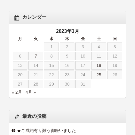
カレンダー
2023年3月
月
火
水
木
金
土
日
1
2
3
4
5
6
7
8
9
10
11
12
13
14
15
16
17
18
19
20
21
22
23
24
25
26
27
28
29
30
31
« 2月
4月 »
最近の投稿
★ご成約有り難う御座いました！